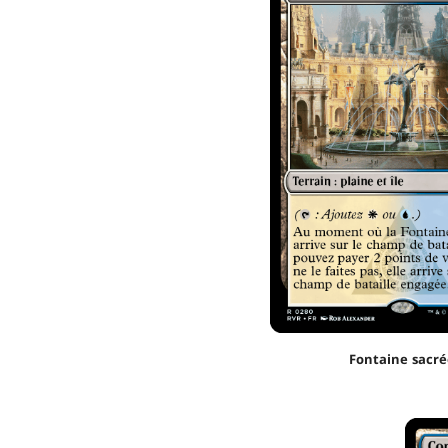
Fontaine sacré