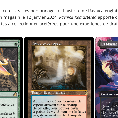
de couleurs. Les personnages et l'histoire de Ravnica engl
n magasin le 12 janvier 2024,
Ravnica Remastered
apporte d'
rtes à collectionner préférées pour une expérience de draf