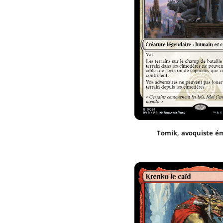
Tomik, avoquiste é