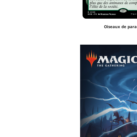
Oiseaux de para