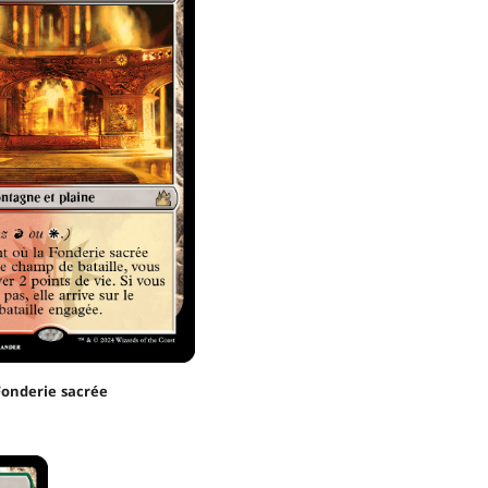
Fonderie sacrée