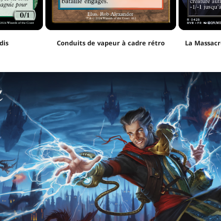
dis
Conduits de vapeur à cadre rétro
La Massacr