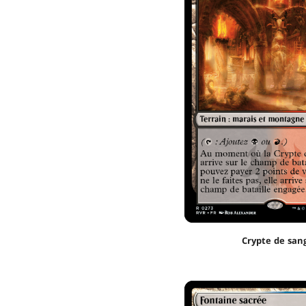
Crypte de san