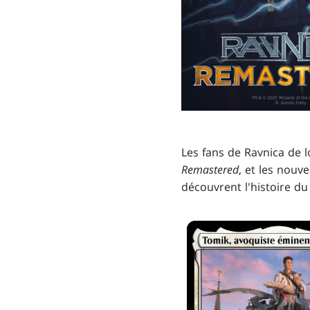
Les fans de Ravnica de
Remastered
, et les nouv
découvrent l'histoire du