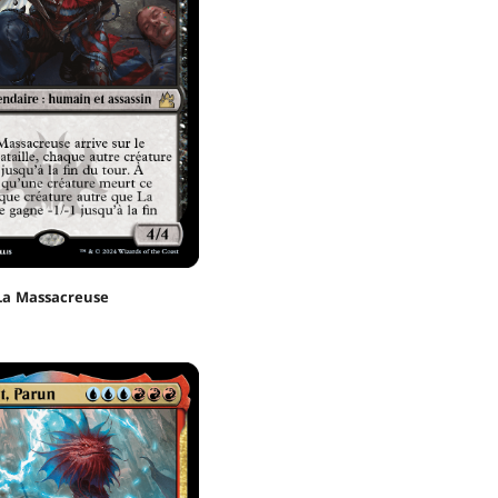
La Massacreuse