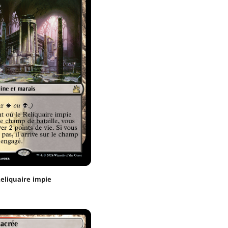
eliquaire impie