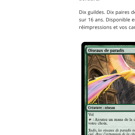
Dix guildes. Dix paires 
sur 16 ans. Disponible e
réimpressions et vos ca