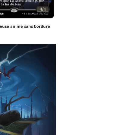
euse anime sans bordure