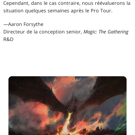
Cependant, dans le cas contraire, nous réévaluerons la
situation quelques semaines après le Pro Tour.
—Aaron Forsythe
Directeur de la conception senior,
Magic: The Gathering
R&D