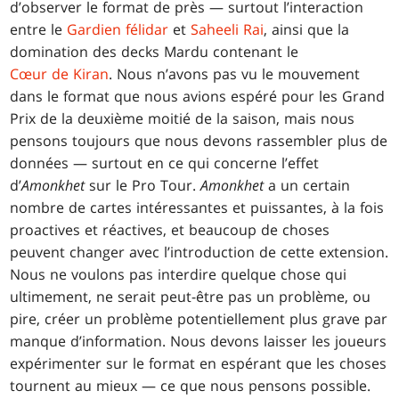
d’observer le format de près — surtout l’interaction
entre le
Gardien félidar
et
Saheeli Rai
, ainsi que la
domination des decks Mardu contenant le
Cœur de Kiran
. Nous n’avons pas vu le mouvement
dans le format que nous avions espéré pour les Grand
Prix de la deuxième moitié de la saison, mais nous
pensons toujours que nous devons rassembler plus de
données — surtout en ce qui concerne l’effet
d’
Amonkhet
sur le Pro Tour.
Amonkhet
a un certain
nombre de cartes intéressantes et puissantes, à la fois
proactives et réactives, et beaucoup de choses
peuvent changer avec l’introduction de cette extension.
Nous ne voulons pas interdire quelque chose qui
ultimement, ne serait peut-être pas un problème, ou
pire, créer un problème potentiellement plus grave par
manque d’information. Nous devons laisser les joueurs
expérimenter sur le format en espérant que les choses
tournent au mieux — ce que nous pensons possible.