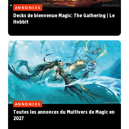
ANNONCES
Decks de bienvenue Magic: The Gathering | Le
Hobbit
ANNONCES
Toutes les annonces du Multivers de Magic en
2027