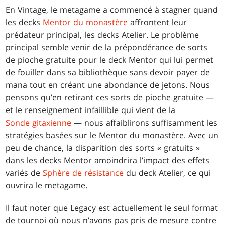
En Vintage, le metagame a commencé à stagner quand
les decks
Mentor du monastère
affrontent leur
prédateur principal, les decks Atelier. Le problème
principal semble venir de la prépondérance de sorts
de pioche gratuite pour le deck Mentor qui lui permet
de fouiller dans sa bibliothèque sans devoir payer de
mana tout en créant une abondance de jetons. Nous
pensons qu’en retirant ces sorts de pioche gratuite —
et le renseignement infaillible qui vient de la
Sonde gitaxienne
— nous affaiblirons suffisamment les
stratégies basées sur le Mentor du monastère. Avec un
peu de chance, la disparition des sorts « gratuits »
dans les decks Mentor amoindrira l’impact des effets
variés de
Sphère de résistance
du deck Atelier, ce qui
ouvrira le metagame.
Il faut noter que Legacy est actuellement le seul format
de tournoi où nous n’avons pas pris de mesure contre