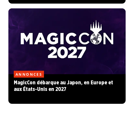
ANNONCES
MagicCon débarque au Japon, en Europe et
aux États-Unis en 2027