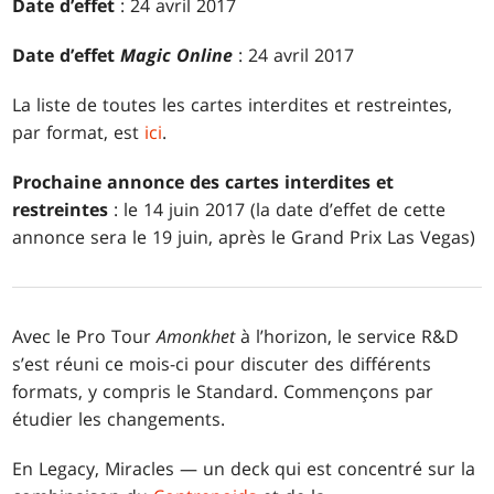
Date d’effet
: 24 avril 2017
Date d’effet
Magic Online
: 24 avril 2017
La liste de toutes les cartes interdites et restreintes,
par format, est
ici
.
Prochaine annonce des cartes interdites et
restreintes
: le 14 juin 2017 (la date d’effet de cette
annonce sera le 19 juin, après le Grand Prix Las Vegas)
Avec le Pro Tour
Amonkhet
à l’horizon, le service R&D
s’est réuni ce mois-ci pour discuter des différents
formats, y compris le Standard. Commençons par
étudier les changements.
En Legacy, Miracles — un deck qui est concentré sur la