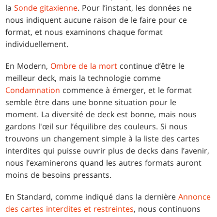
la
Sonde gitaxienne
. Pour l’instant, les données ne
nous indiquent aucune raison de le faire pour ce
format, et nous examinons chaque format
individuellement.
En Modern,
Ombre de la mort
continue d’être le
meilleur deck, mais la technologie comme
Condamnation
commence à émerger, et le format
semble être dans une bonne situation pour le
moment. La diversité de deck est bonne, mais nous
gardons l'œil sur l’équilibre des couleurs. Si nous
trouvons un changement simple à la liste des cartes
interdites qui puisse ouvrir plus de decks dans l’avenir,
nous l’examinerons quand les autres formats auront
moins de besoins pressants.
En Standard, comme indiqué dans la dernière
Annonce
des cartes interdites et restreintes
, nous continuons