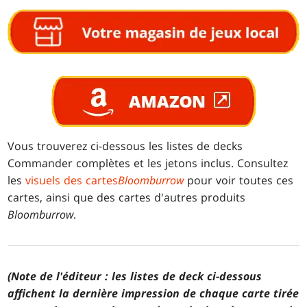
Vous trouverez ci-dessous les listes de decks
Commander complètes et les jetons inclus. Consultez
les
visuels des cartes
Bloomburrow
pour voir toutes ces
cartes, ainsi que des cartes d'autres produits
Bloomburrow
.
(Note de l'éditeur : les listes de deck ci-dessous
affichent la dernière impression de chaque carte tirée