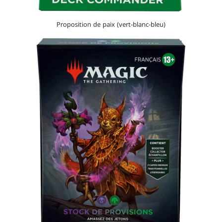
Proposition de paix (vert-blanc-bleu)