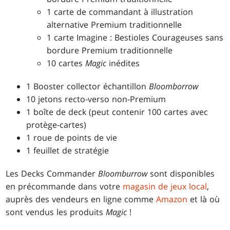
1 carte de commandant à illustration
alternative Premium traditionnelle
1 carte Imagine : Bestioles Courageuses sans
bordure Premium traditionnelle
10 cartes
Magic
inédites
1 Booster collector échantillon
Bloomborrow
10 jetons recto-verso non-Premium
1 boîte de deck (peut contenir 100 cartes avec
protège-cartes)
1 roue de points de vie
1 feuillet de stratégie
Les Decks Commander
Bloomburrow
sont disponibles
en précommande dans votre
magasin de jeux local
,
auprès des vendeurs en ligne comme
Amazon
et là où
sont vendus les produits
Magic
!