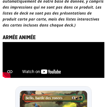
automatiquement de notre base de donnée, y compris
des impressions qui ne sont pas dans ce produit. Les
listes de deck ne sont pas des présentations de
produit carte par carte, mais des listes interactives
des cartes incluses dans chaque deck.)
ARMÉE ANIMÉE