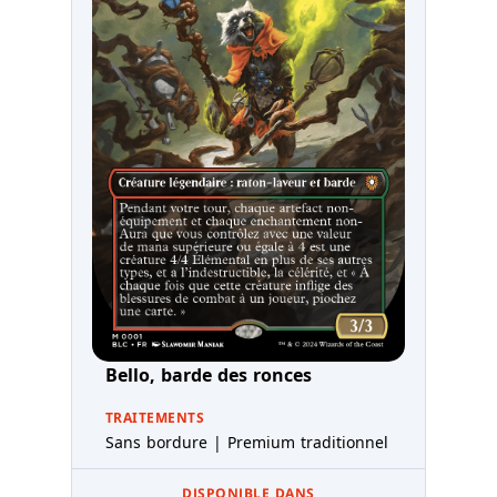
Bello, barde des ronces
TRAITEMENTS
Sans bordure | Premium traditionnel
DISPONIBLE DANS