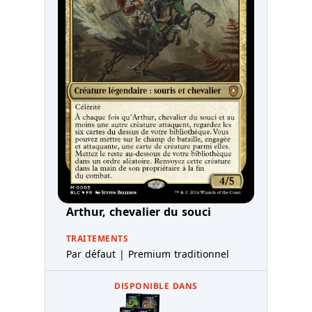
Arthur, chevalier du souci
TRAITEMENTS
Par défaut | Premium traditionnel
DISPONIBLE DANS