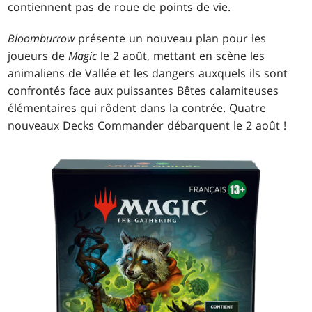
contiennent pas de roue de points de vie.
Bloomburrow
présente un nouveau plan pour les
joueurs de
Magic
le 2 août, mettant en scène les
animaliens de Vallée et les dangers auxquels ils sont
confrontés face aux puissantes Bêtes calamiteuses
élémentaires qui rôdent dans la contrée. Quatre
nouveaux Decks Commander débarquent le 2 août !