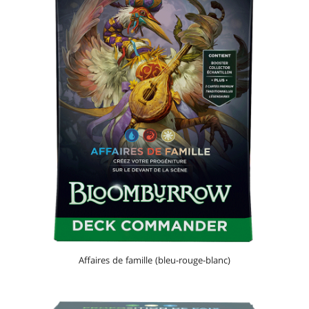
Affaires de famille (bleu-rouge-blanc)