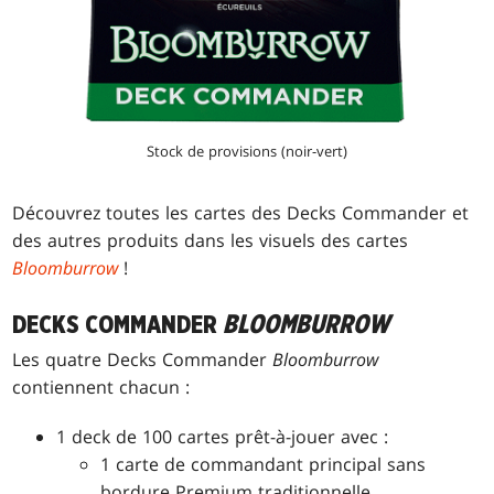
Stock de provisions (noir-vert)
Découvrez toutes les cartes des Decks Commander et
des autres produits dans les visuels des cartes
Bloomburrow
!
DECKS COMMANDER
BLOOMBURROW
Les quatre Decks Commander
Bloomburrow
contiennent chacun :
1 deck de 100 cartes prêt-à-jouer avec :
1 carte de commandant principal sans
bordure Premium traditionnelle