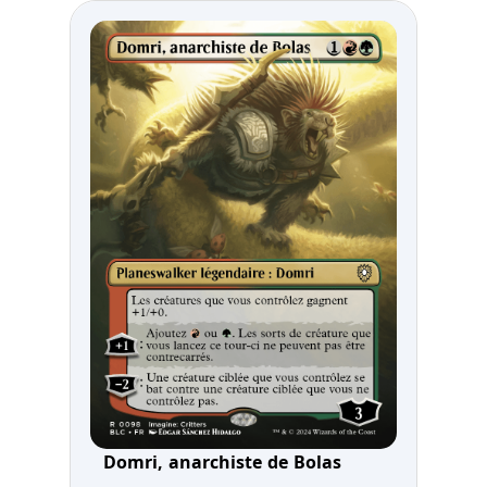
Domri, anarchiste de Bolas