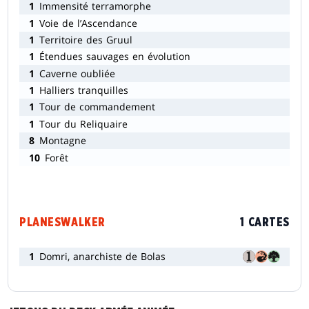
1
Immensité terramorphe
1
Voie de l’Ascendance
1
Territoire des Gruul
1
Étendues sauvages en évolution
1
Caverne oubliée
1
Halliers tranquilles
1
Tour de commandement
1
Tour du Reliquaire
8
Montagne
10
Forêt
PLANESWALKER
1 CARTES
1
Domri, anarchiste de Bolas