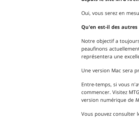
Oui, vous serez en mesu
Qu'en est-il des autres
Notre objectif a toujou
peaufinons actuellement 
représentera une excell
Une version Mac sera p
Entre-temps, si vous n'
commencer. Visitez MTGA
version numérique de
M
Vous pouvez consulter