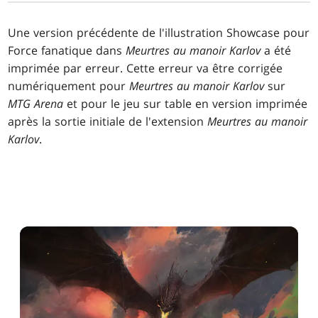
Une version précédente de l'illustration Showcase pour
Force fanatique dans
Meurtres au manoir Karlov
a été
imprimée par erreur. Cette erreur va être corrigée
numériquement pour
Meurtres au manoir Karlov
sur
MTG Arena
et pour le jeu sur table en version imprimée
après la sortie initiale de l'extension
Meurtres au manoir
Karlov
.