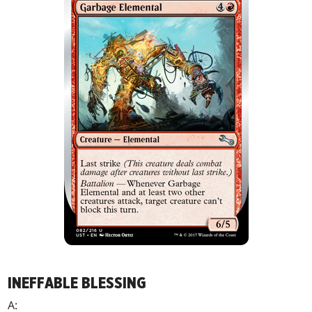
INEFFABLE BLESSING
A: