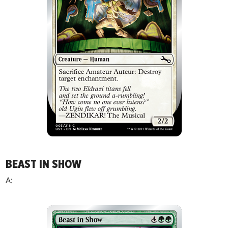
BEAST IN SHOW
A: