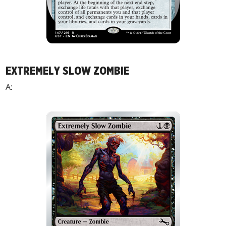
EXTREMELY SLOW ZOMBIE
A: