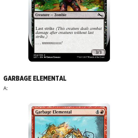
GARBAGE ELEMENTAL
A: