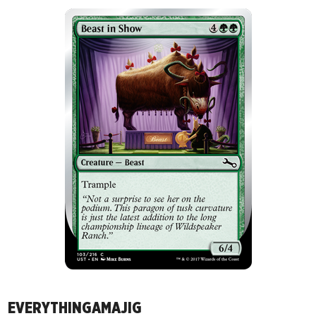
EVERYTHINGAMAJIG