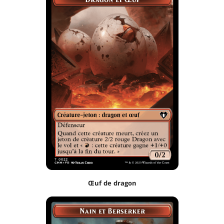
Œuf de dragon