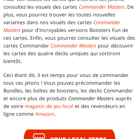
consultez les visuels des cartes
Commander Masters
. De
plus, vous pourrez trouver les toutes nouvelles
variantes dans nos visuels des cartes
Commander
Masters
pour d'incroyables versions Boosters Fun de
ces cartes. Enfin, vous pourrez consulter les visuels des
cartes Commander
Commander Masters
pour découvrir
les cartes des quatre decks uniques qui sortiront
bientôt.
Ceci étant dit, il est temps pour vous de commander
tous ces jetons ! Vous pouvez précommander les
Bundles, les boîtes de boosters, les decks Commander
et encore plus de produits
Commander Masters
auprès
de votre
magasin de jeu local
et des revendeurs en
ligne comme
Amazon
.