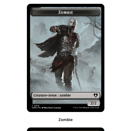
Zombie