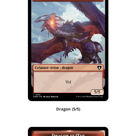
Dragon (5/5)