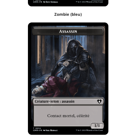
Zombie (bleu)