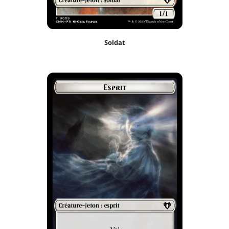
Soldat