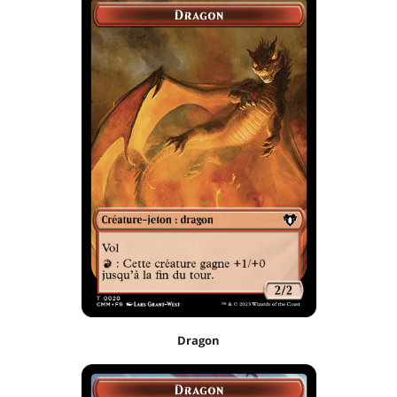
Dragon