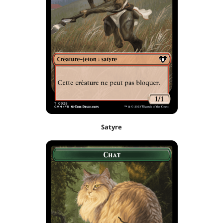
Satyre