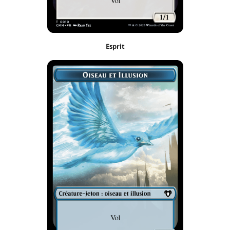
Esprit