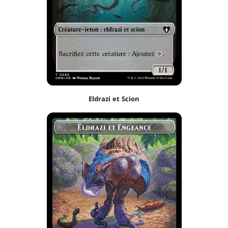
Eldrazi et Scion