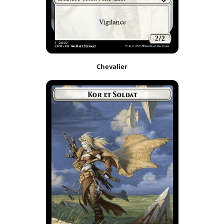
Chevalier