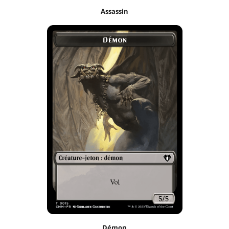
Assassin
Démon