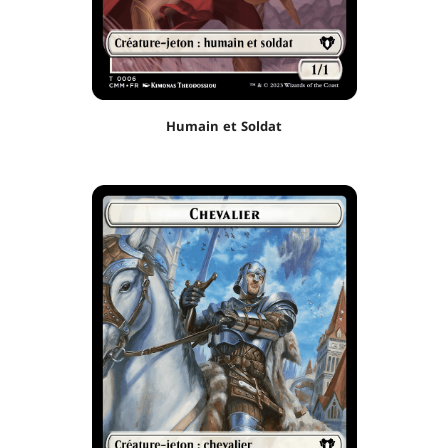
Humain et Soldat