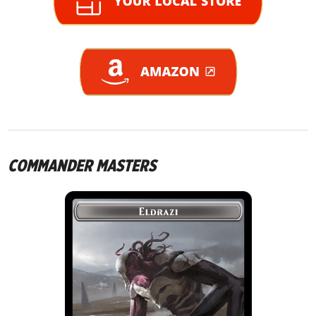
COMMANDER MASTERS