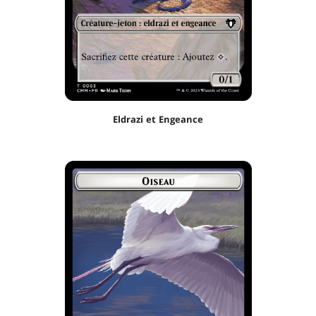
Eldrazi et Engeance