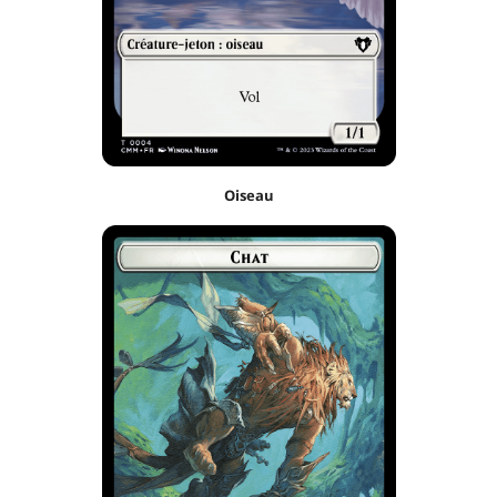
Oiseau