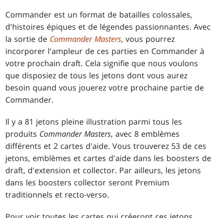
Commander est un format de batailles colossales,
d'histoires épiques et de légendes passionnantes. Avec
la sortie de
Commander Masters
, vous pourrez
incorporer l'ampleur de ces parties en Commander à
votre prochain draft. Cela signifie que nous voulons
que disposiez de tous les jetons dont vous aurez
besoin quand vous jouerez votre prochaine partie de
Commander.
Il y a 81 jetons pleine illustration parmi tous les
produits
Commander Masters
, avec 8 emblèmes
différents et 2 cartes d'aide. Vous trouverez 53 de ces
jetons, emblèmes et cartes d'aide dans les boosters de
draft, d'extension et collector. Par ailleurs, les jetons
dans les boosters collector seront Premium
traditionnels et recto-verso.
Pour voir toutes les cartes qui créeront ces jetons,