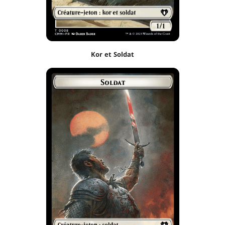
Kor et Soldat