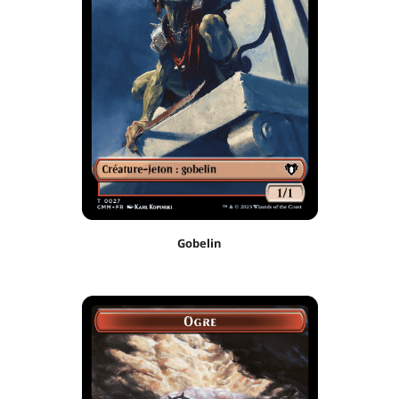
Gobelin