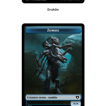
Drakôn