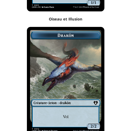
Oiseau et Illusion