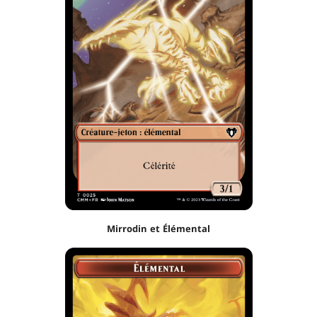
Mirrodin et Élémental