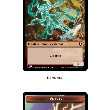
Élémental