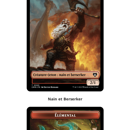
Nain et Berserker