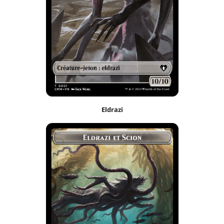
Eldrazi