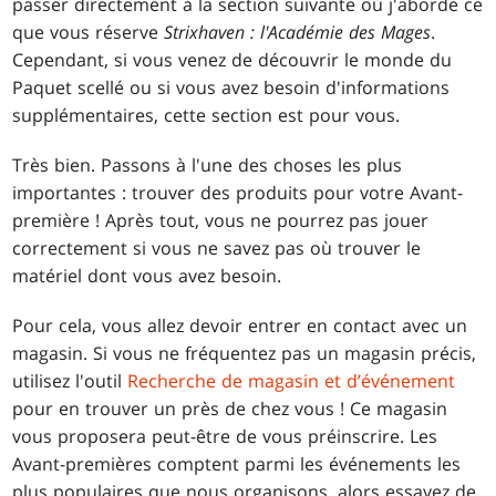
passer directement à la section suivante où j'aborde ce
que vous réserve
Strixhaven : l'Académie des Mages
.
Cependant, si vous venez de découvrir le monde du
Paquet scellé ou si vous avez besoin d'informations
supplémentaires, cette section est pour vous.
Très bien. Passons à l'une des choses les plus
importantes : trouver des produits pour votre Avant-
première ! Après tout, vous ne pourrez pas jouer
correctement si vous ne savez pas où trouver le
matériel dont vous avez besoin.
Pour cela, vous allez devoir entrer en contact avec un
magasin. Si vous ne fréquentez pas un magasin précis,
utilisez l'outil
Recherche de magasin et d’événement
pour en trouver un près de chez vous ! Ce magasin
vous proposera peut-être de vous préinscrire. Les
Avant-premières comptent parmi les événements les
plus populaires que nous organisons, alors essayez de