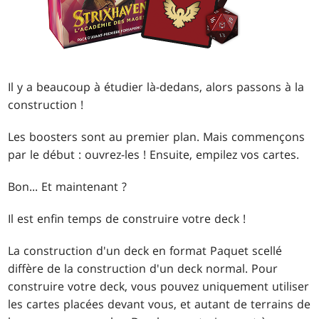
Il y a beaucoup à étudier là-dedans, alors passons à la
construction !
Les boosters sont au premier plan. Mais commençons
par le début : ouvrez-les ! Ensuite, empilez vos cartes.
Bon... Et maintenant ?
Il est enfin temps de construire votre deck !
La construction d'un deck en format Paquet scellé
diffère de la construction d'un deck normal. Pour
construire votre deck, vous pouvez uniquement utiliser
les cartes placées devant vous, et autant de terrains de