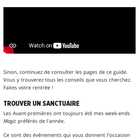
Sinon, continuez de consulter les pages de ce guide.
Vous y trouverez tous les conseils que vous cherchez.
Faites votre rentrée !
TROUVER UN SANCTUAIRE
Les Avant-premières ont toujours été mes week-ends
Magic
préférés de l'année.
Ce sont des événements qui vous donnent l'occasion