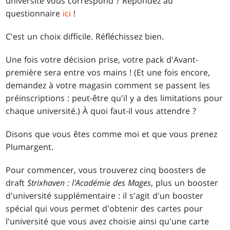
université vous correspond ? Répondez au
questionnaire
ici
!
C'est un choix difficile. Réfléchissez bien.
Une fois votre décision prise, votre pack d'Avant-
première sera entre vos mains ! (Et une fois encore,
demandez à votre magasin comment se passent les
préinscriptions : peut-être qu'il y a des limitations pour
chaque université.) À quoi faut-il vous attendre ?
Disons que vous êtes comme moi et que vous prenez
Plumargent.
Pour commencer, vous trouverez cinq boosters de
draft
Strixhaven : l'Académie des Mages
, plus un booster
d'université supplémentaire : il s'agit d'un booster
spécial qui vous permet d'obtenir des cartes pour
l'université que vous avez choisie ainsi qu'une carte