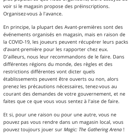
voir si le magasin propose des préinscriptions.
Organisez-vous à l'avance.
En principe, la plupart des Avant-premières sont des
événements organisés en magasin, mais en raison de
la COVID-19, les joueurs peuvent récupérer leurs packs
d’avant-première pour les rapporter chez eux.
D'ailleurs, nous leur recommandons de le faire. Dans
différentes régions du monde, des règles et des
restrictions différentes vont dicter quels
établissements peuvent être ouverts ou non, alors
prenez les précautions nécessaires, tenez-vous au
courant des demandes de votre gouvernement, et ne
faites que ce que vous vous sentez à l'aise de faire.
Et si, pour une raison ou pour une autre, vous ne
pouvez pas vous rendre dans un magasin local, vous
pouvez toujours jouer sur
Magic: The Gathering Arena
!