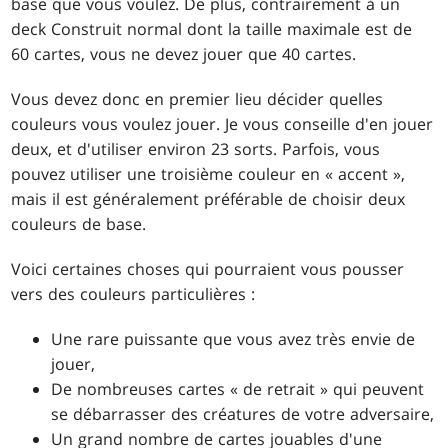
base que vous voulez. De plus, contrairement à un
deck Construit normal dont la taille maximale est de
60 cartes, vous ne devez jouer que 40 cartes.
Vous devez donc en premier lieu décider quelles
couleurs vous voulez jouer. Je vous conseille d'en jouer
deux, et d'utiliser environ 23 sorts. Parfois, vous
pouvez utiliser une troisième couleur en « accent »,
mais il est généralement préférable de choisir deux
couleurs de base.
Voici certaines choses qui pourraient vous pousser
vers des couleurs particulières :
Une rare puissante que vous avez très envie de
jouer,
De nombreuses cartes « de retrait » qui peuvent
se débarrasser des créatures de votre adversaire,
Un grand nombre de cartes jouables d'une