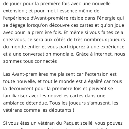
de jouer pour la première fois avec une nouvelle
extension ; et pour moi, l'essence même de
l’expérience d’Avant-première réside dans l'énergie qui
se dégage lorsqu'on découvre ces cartes et qu'on joue
avec pour la première fois. Et même si vous faites cela
chez vous, ce sera aux côtés de très nombreux joueurs
du monde entier et vous participerez à une expérience
et à une conversation mondiale. Grâce à Internet, nous
sommes tous connectés !
Les Avant-premières me plaisent car l'extension est
toute nouvelle, et tout le monde est à égalité car tous
la découvrent pour la première fois et peuvent se
familiariser avec les nouvelles cartes dans une
ambiance détendue. Tous les joueurs s’amusent, les
vétérans comme les débutants !
Si vous êtes un vétéran du Paquet scellé, vous pouvez