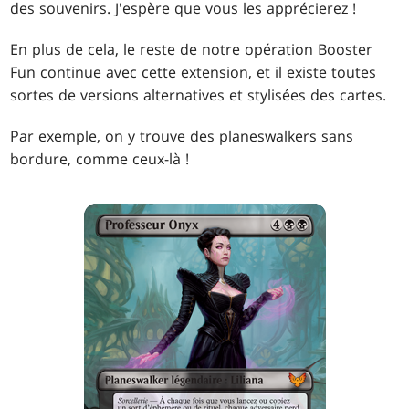
des souvenirs. J'espère que vous les apprécierez !
En plus de cela, le reste de notre opération Booster
Fun continue avec cette extension, et il existe toutes
sortes de versions alternatives et stylisées des cartes.
Par exemple, on y trouve des planeswalkers sans
bordure, comme ceux-là !