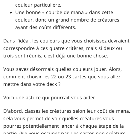
couleur particulière,
Une bonne « courbe de mana » dans cette
couleur, donc un grand nombre de créatures
ayant des coûts différents.
Dans l'idéal, les couleurs que vous choisissez devraient
correspondre à ces quatre critères, mais si deux ou
trois sont réunis, c'est déjà une bonne chose.
Vous savez désormais quelles couleurs jouer. Alors,
comment choisir les 22 ou 23 cartes que vous allez
mettre dans votre deck ?
Voici une astuce qui pourrait vous aider.
D'abord, classez les créatures selon leur coût de mana.
Cela vous permet de voir quelles créatures vous
pourrez potentiellement lancer à chaque étape de la
partie. (Ne vous occupez pas des cartes non-créature,