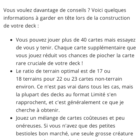
Vous voulez davantage de conseils ? Voici quelques
informations à garder en tête lors de la construction
de votre deck :
Vous pouvez jouer plus de 40 cartes mais essayez
de vous y tenir. Chaque carte supplémentaire que
vous jouez réduit vos chances de piocher la carte
rare cruciale de votre deck !
Le ratio de terrain optimal est de 17 ou
18 terrains pour 22 ou 23 cartes non-terrain
environ. Ce n'est pas vrai dans tous les cas, mais
la plupart des decks au format Limité s'en
rapprochent, et c'est généralement ce que je
cherche à obtenir.
Jouez un mélange de cartes coûteuses et peu
onéreuses. Si vous n'avez que des petites
bestioles bon marché, une seule grosse créature