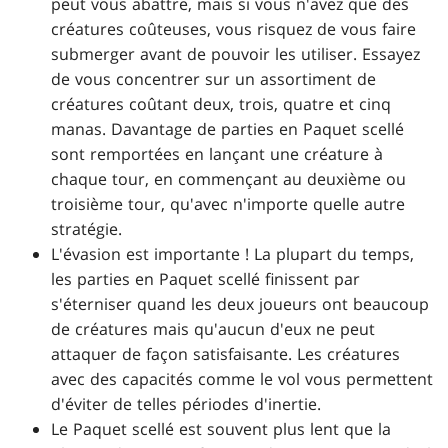
peut vous abattre, mais si vous n'avez que des
créatures coûteuses, vous risquez de vous faire
submerger avant de pouvoir les utiliser. Essayez
de vous concentrer sur un assortiment de
créatures coûtant deux, trois, quatre et cinq
manas. Davantage de parties en Paquet scellé
sont remportées en lançant une créature à
chaque tour, en commençant au deuxième ou
troisième tour, qu'avec n'importe quelle autre
stratégie.
L'évasion est importante ! La plupart du temps,
les parties en Paquet scellé finissent par
s'éterniser quand les deux joueurs ont beaucoup
de créatures mais qu'aucun d'eux ne peut
attaquer de façon satisfaisante. Les créatures
avec des capacités comme le vol vous permettent
d'éviter de telles périodes d'inertie.
Le Paquet scellé est souvent plus lent que la