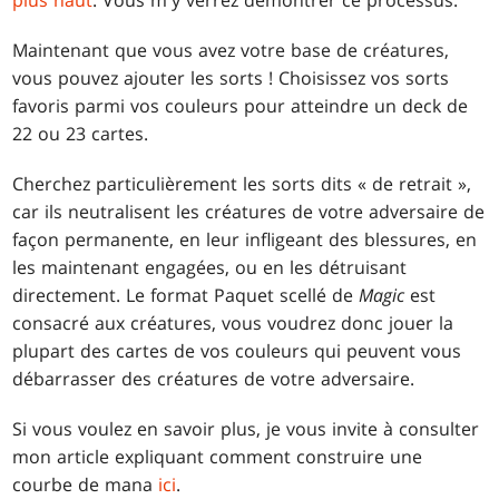
Maintenant que vous avez votre base de créatures,
vous pouvez ajouter les sorts ! Choisissez vos sorts
favoris parmi vos couleurs pour atteindre un deck de
22 ou 23 cartes.
Cherchez particulièrement les sorts dits « de retrait »,
car ils neutralisent les créatures de votre adversaire de
façon permanente, en leur infligeant des blessures, en
les maintenant engagées, ou en les détruisant
directement. Le format Paquet scellé de
Magic
est
consacré aux créatures, vous voudrez donc jouer la
plupart des cartes de vos couleurs qui peuvent vous
débarrasser des créatures de votre adversaire.
Si vous voulez en savoir plus, je vous invite à consulter
mon article expliquant comment construire une
courbe de mana
ici
.