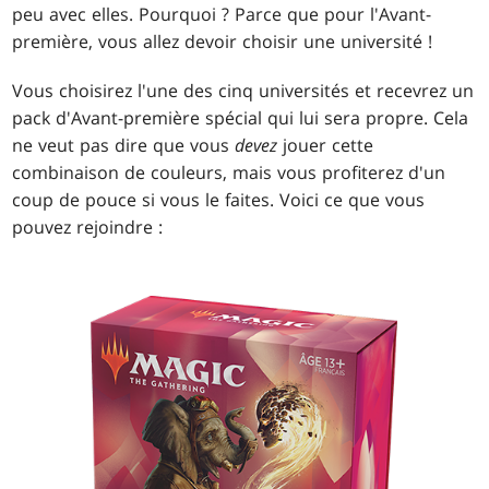
peu avec elles. Pourquoi ? Parce que pour l'Avant-
première, vous allez devoir choisir une université !
Vous choisirez l'une des cinq universités et recevrez un
pack d'Avant-première spécial qui lui sera propre. Cela
ne veut pas dire que vous
devez
jouer cette
combinaison de couleurs, mais vous profiterez d'un
coup de pouce si vous le faites. Voici ce que vous
pouvez rejoindre :