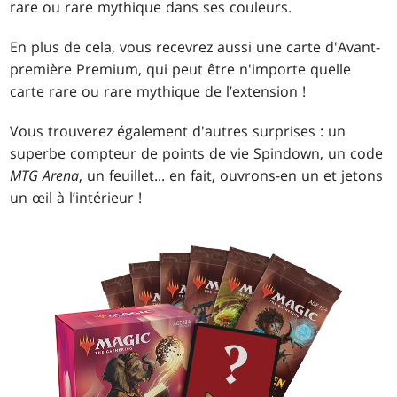
rare ou rare mythique dans ses couleurs.
En plus de cela, vous recevrez aussi une carte d'Avant-
première Premium, qui peut être n'importe quelle
carte rare ou rare mythique de l’extension !
Vous trouverez également d'autres surprises : un
superbe compteur de points de vie Spindown, un code
MTG Arena
, un feuillet... en fait, ouvrons-en un et jetons
un œil à l’intérieur !