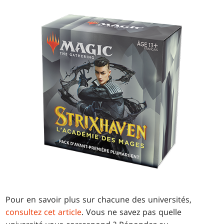
Pour en savoir plus sur chacune des universités,
consultez cet article
. Vous ne savez pas quelle