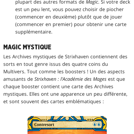
plupart des autres formats de
Magic
. Si votre deck
est un peu lent, vous pouvez choisir de piocher
(commencer en deuxième) plutôt que de jouer
(commencer en premier) pour obtenir une carte
supplémentaire.
MAGIC MYSTIQUE
Les Archives mystiques de Strixhaven contiennent des
sorts en tout genre issus des quatre coins du
Multivers. Tout comme les boosters ! Un des aspects
amusants de
Strixhaven : l'Académie des Mages
est que
chaque booster contient une carte des Archives
mystiques. Elles ont une apparence un peu différente,
et sont souvent des cartes emblématiques :