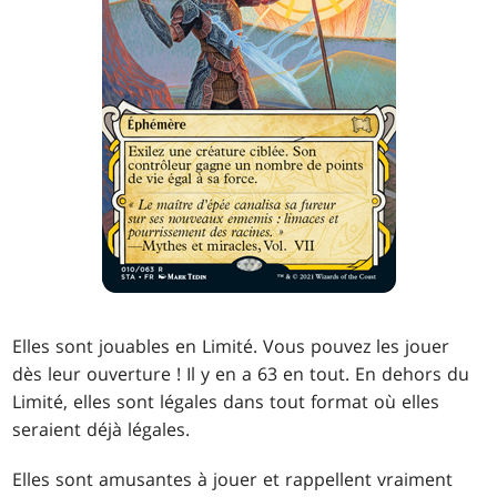
Elles sont jouables en Limité. Vous pouvez les jouer
dès leur ouverture ! Il y en a 63 en tout. En dehors du
Limité, elles sont légales dans tout format où elles
seraient déjà légales.
Elles sont amusantes à jouer et rappellent vraiment