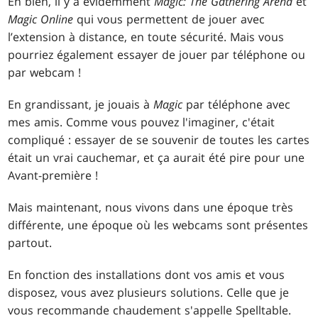
Eh bien, il y a évidemment
Magic: The Gathering Arena
et
Magic Online
qui vous permettent de jouer avec
l’extension à distance, en toute sécurité. Mais vous
pourriez également essayer de jouer par téléphone ou
par webcam !
En grandissant, je jouais à
Magic
par téléphone avec
mes amis. Comme vous pouvez l'imaginer, c'était
compliqué : essayer de se souvenir de toutes les cartes
était un vrai cauchemar, et ça aurait été pire pour une
Avant-première !
Mais maintenant, nous vivons dans une époque très
différente, une époque où les webcams sont présentes
partout.
En fonction des installations dont vos amis et vous
disposez, vous avez plusieurs solutions. Celle que je
vous recommande chaudement s'appelle Spelltable.