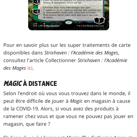
Pour en savoir plus sur les super traitements de carte
disponibles dans
Strixhaven : l'Académie des Mages
,
consultez l'article Collectionner
Strixhaven : l'Académie
des Mages
ici
.
MAGIC
À DISTANCE
Selon l’endroit où vous vous trouvez dans le monde, il
peut être difficile de jouer à
Magic
en magasin à cause
de la COVID-19. Alors, si vous avez des produits à
ramener chez vous et que vous ne pouvez pas jouer en
magasin, que faire ?