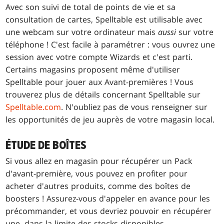
Avec son suivi de total de points de vie et sa
consultation de cartes, Spelltable est utilisable avec
une webcam sur votre ordinateur mais
aussi
sur votre
téléphone ! C'est facile à paramétrer : vous ouvrez une
session avec votre compte Wizards et c'est parti.
Certains magasins proposent même d'utiliser
Spelltable pour jouer aux Avant-premières ! Vous
trouverez plus de détails concernant Spelltable sur
Spelltable.com
. N'oubliez pas de vous renseigner sur
les opportunités de jeu auprès de votre magasin local.
ÉTUDE DE BOÎTES
Si vous allez en magasin pour récupérer un Pack
d'avant-première, vous pouvez en profiter pour
acheter d'autres produits, comme des boîtes de
boosters ! Assurez-vous d'appeler en avance pour les
précommander, et vous devriez pouvoir en récupérer
une, dans la limite des stocks disponibles.