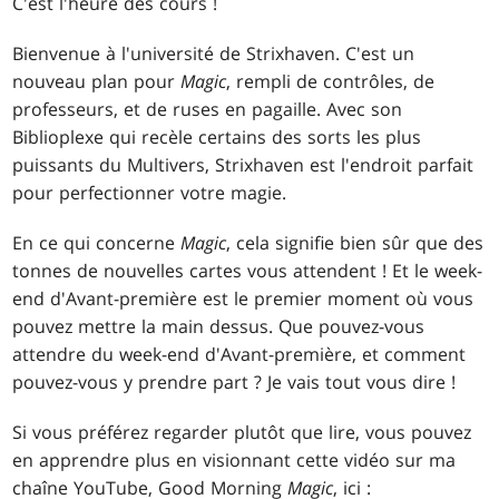
C'est l'heure des cours !
Bienvenue à l'université de Strixhaven. C'est un
nouveau plan pour
Magic
, rempli de contrôles, de
professeurs, et de ruses en pagaille. Avec son
Biblioplexe qui recèle certains des sorts les plus
puissants du Multivers, Strixhaven est l'endroit parfait
pour perfectionner votre magie.
En ce qui concerne
Magic
, cela signifie bien sûr que des
tonnes de nouvelles cartes vous attendent ! Et le week-
end d'Avant-première est le premier moment où vous
pouvez mettre la main dessus. Que pouvez-vous
attendre du week-end d'Avant-première, et comment
pouvez-vous y prendre part ? Je vais tout vous dire !
Si vous préférez regarder plutôt que lire, vous pouvez
en apprendre plus en visionnant cette vidéo sur ma
chaîne YouTube, Good Morning
Magic
, ici :