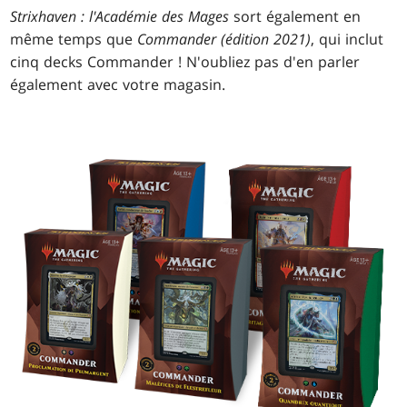
Strixhaven : l'Académie des Mages
sort également en
même temps que
Commander (édition 2021)
, qui inclut
cinq decks Commander ! N'oubliez pas d'en parler
également avec votre magasin.