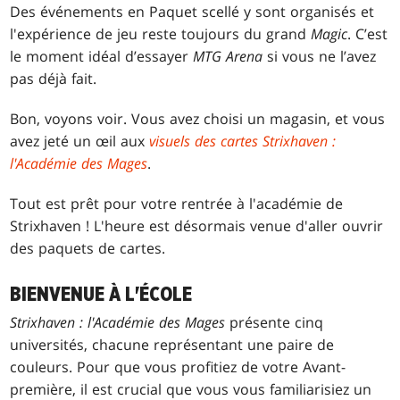
Des événements en Paquet scellé y sont organisés et
l'expérience de jeu reste toujours du grand
Magic
. C’est
le moment idéal d’essayer
MTG Arena
si vous ne l’avez
pas déjà fait.
Bon, voyons voir. Vous avez choisi un magasin, et vous
avez jeté un œil aux
visuels des cartes Strixhaven :
l'Académie des Mages
.
Tout est prêt pour votre rentrée à l'académie de
Strixhaven ! L'heure est désormais venue d'aller ouvrir
des paquets de cartes.
BIENVENUE À L'ÉCOLE
Strixhaven : l'Académie des Mages
présente cinq
universités, chacune représentant une paire de
couleurs. Pour que vous profitiez de votre Avant-
première, il est crucial que vous vous familiarisiez un