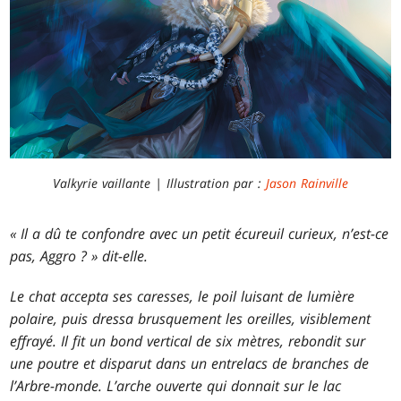
Valkyrie vaillante | Illustration par :
Jason Rainville
« Il a dû te confondre avec un petit écureuil curieux, n’est-ce
pas, Aggro ? » dit-elle.
Le chat accepta ses caresses, le poil luisant de lumière
polaire, puis dressa brusquement les oreilles, visiblement
effrayé. Il fit un bond vertical de six mètres, rebondit sur
une poutre et disparut dans un entrelacs de branches de
l’Arbre-monde. L’arche ouverte qui donnait sur le lac