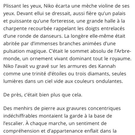
Plissant les yeux, Niko écarta une mèche violine de ses
yeux. Devant ellui se dressait, aussi fière qu’un palais
et puissante qu’une forteresse, une grande halle à la
charpente recourbée rappelant les doigts entrelacés
d’une ronde de danseurs. La longère elle-même était
abritée par d’immenses branches animées d’une
pulsation magique. C’était le sommet absolu de l’Arbre-
monde, un ornement vivant dominant tout le royaume.
Niko l’avait vu gravé sur les armures des Kannah
comme une trinité d’étoiles ou trois diamants, seules
lumières dans un ciel vide aux couleurs ondulantes.
De près, c’était bien plus que cela.
Des menhirs de pierre aux gravures concentriques
indéchiffrables montaient la garde à la base de
l’escalier. À chaque marche, un sentiment de
compréhension et d’appartenance enflait dans la