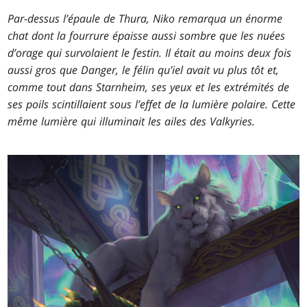
Par-dessus l’épaule de Thura, Niko remarqua un énorme
chat dont la fourrure épaisse aussi sombre que les nuées
d’orage qui survolaient le festin. Il était au moins deux fois
aussi gros que Danger, le félin qu’iel avait vu plus tôt et,
comme tout dans Starnheim, ses yeux et les extrémités de
ses poils scintillaient sous l’effet de la lumière polaire. Cette
même lumière qui illuminait les ailes des Valkyries.