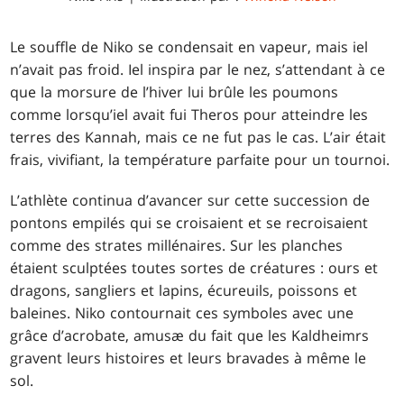
Le souffle de Niko se condensait en vapeur, mais iel
n’avait pas froid. Iel inspira par le nez, s’attendant à ce
que la morsure de l’hiver lui brûle les poumons
comme lorsqu’iel avait fui Theros pour atteindre les
terres des Kannah, mais ce ne fut pas le cas. L’air était
frais, vivifiant, la température parfaite pour un tournoi.
L’athlète continua d’avancer sur cette succession de
pontons empilés qui se croisaient et se recroisaient
comme des strates millénaires. Sur les planches
étaient sculptées toutes sortes de créatures : ours et
dragons, sangliers et lapins, écureuils, poissons et
baleines. Niko contournait ces symboles avec une
grâce d’acrobate, amusæ du fait que les Kaldheimrs
gravent leurs histoires et leurs bravades à même le
sol.