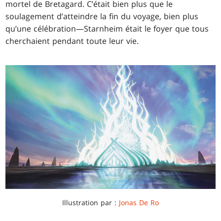
mortel de Bretagard. C’était bien plus que le
soulagement d’atteindre la fin du voyage, bien plus
qu’une célébration—Starnheim était le foyer que tous
cherchaient pendant toute leur vie.
Illustration par :
Jonas De Ro