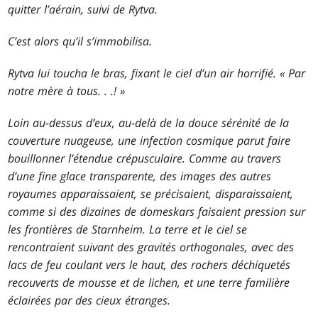
quitter l’aérain, suivi de Rytva.
C’est alors qu’il s’immobilisa.
Rytva lui toucha le bras, fixant le ciel d’un air horrifié. « Par
notre mère à tous
. . .
! »
Loin au-dessus d’eux, au-delà de la douce sérénité de la
couverture nuageuse, une infection cosmique parut faire
bouillonner l’étendue crépusculaire. Comme au travers
d’une fine glace transparente, des images des autres
royaumes apparaissaient, se précisaient, disparaissaient,
comme si des dizaines de domeskars faisaient pression sur
les frontières de Starnheim. La terre et le ciel se
rencontraient suivant des gravités orthogonales, avec des
lacs de feu coulant vers le haut, des rochers déchiquetés
recouverts de mousse et de lichen, et une terre familière
éclairées par des cieux étranges.