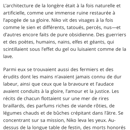
L’architecture de la longère était à la fois naturelle et
artificielle, comme une immense ruine restaurée à
l’apogée de sa gloire. Niko vit des visages à la fois
comme le sien et différents, tatoués, percés, nus—et
d’autres encore faits de pure obsidienne. Des guerriers
et des poètes, humains, nains, elfes et géants, qui
scintillaient sous l’effet du gel ou luisaient comme de la
lave.
Parmi eux se trouvaient aussi des fermiers et des
érudits dont les mains n’avaient jamais connu de dur
labeur, ainsi que ceux que la bravoure et l’audace
avaient conduits à la gloire, l’amour et la justice. Les
récits de chacun flottaient sur une mer de rires
braillards, des parfums riches de viande rôties, de
légumes chauds et de bûches crépitant dans l’âtre. Se
concentrant sur sa mission, Niko leva les yeux. Au-
dessus de la longue table de festin, des morts honorés