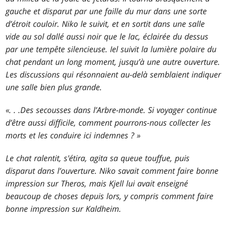
gauche et disparut par une faille du mur dans une sorte
d’étroit couloir. Niko le suivit, et en sortit dans une salle
vide au sol dallé aussi noir que le lac, éclairée du dessus
par une tempête silencieuse. Iel suivit la lumière polaire du
chat pendant un long moment, jusqu’à une autre ouverture.
Les discussions qui résonnaient au-delà semblaient indiquer
une salle bien plus grande.
«
. . .
Des secousses dans l’Arbre-monde. Si voyager continue
d’être aussi difficile, comment pourrons-nous collecter les
morts et les conduire ici indemnes ? »
Le chat ralentit, s'étira, agita sa queue touffue, puis
disparut dans l’ouverture. Niko savait comment faire bonne
impression sur Theros, mais Kjell lui avait enseigné
beaucoup de choses depuis lors, y compris comment faire
bonne impression sur Kaldheim.