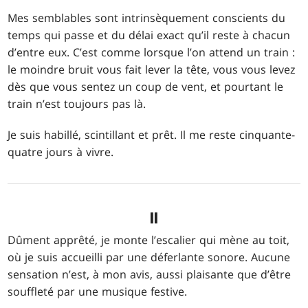
Mes semblables sont intrinsèquement conscients du
temps qui passe et du délai exact qu’il reste à chacun
d’entre eux. C’est comme lorsque l’on attend un train :
le moindre bruit vous fait lever la tête, vous vous levez
dès que vous sentez un coup de vent, et pourtant le
train n’est toujours pas là.
Je suis habillé, scintillant et prêt. Il me reste cinquante-
quatre jours à vivre.
II
Dûment apprêté, je monte l’escalier qui mène au toit,
où je suis accueilli par une déferlante sonore. Aucune
sensation n’est, à mon avis, aussi plaisante que d’être
souffleté par une musique festive.