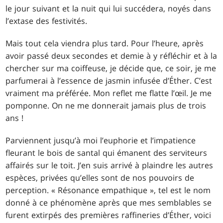
le jour suivant et la nuit qui lui succédera, noyés dans
l’extase des festivités.
Mais tout cela viendra plus tard. Pour l’heure, après
avoir passé deux secondes et demie à y réfléchir et à la
chercher sur ma coiffeuse, je décide que, ce soir, je me
parfumerai à l’essence de jasmin infusée d’Éther. C’est
vraiment ma préférée. Mon reflet me flatte l’œil. Je me
pomponne. On ne me donnerait jamais plus de trois
ans !
Parviennent jusqu’à moi l’euphorie et l’impatience
fleurant le bois de santal qui émanent des serviteurs
affairés sur le toit. J’en suis arrivé à plaindre les autres
espèces, privées qu’elles sont de nos pouvoirs de
perception. « Résonance empathique », tel est le nom
donné à ce phénomène après que mes semblables se
furent extirpés des premières raffineries d’Éther, voici