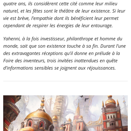
quatre ans, ils considèrent cette cité comme leur milieu
naturel, et les fêtes sont le théâtre de leur existence. Si leur
vie est brève, l’empathie dont ils bénéficient leur permet
cependant de respirer les énergies de leur entourage.
Yahenni, à la fois investisseur, philanthrope et homme du
monde, sait que son existence touche à sa fin. Durant l’une
des extravagantes réceptions qu’il donne en prélude à la
Foire des inventeurs, trois invitées inattendues en quête
d’informations sensibles se joignent aux réjouissances.