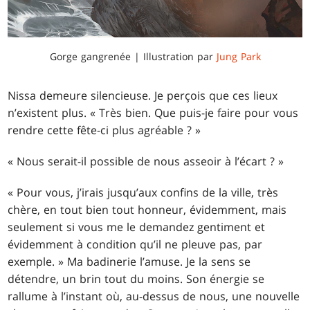
Gorge gangrenée | Illustration par
Jung Park
Nissa demeure silencieuse. Je perçois que ces lieux
n’existent plus. « Très bien. Que puis-je faire pour vous
rendre cette fête-ci plus agréable ? »
« Nous serait-il possible de nous asseoir à l’écart ? »
« Pour vous, j’irais jusqu’aux confins de la ville, très
chère, en tout bien tout honneur, évidemment, mais
seulement si vous me le demandez gentiment et
évidemment à condition qu’il ne pleuve pas, par
exemple. » Ma badinerie l’amuse. Je la sens se
détendre, un brin tout du moins. Son énergie se
rallume à l’instant où, au-dessus de nous, une nouvelle