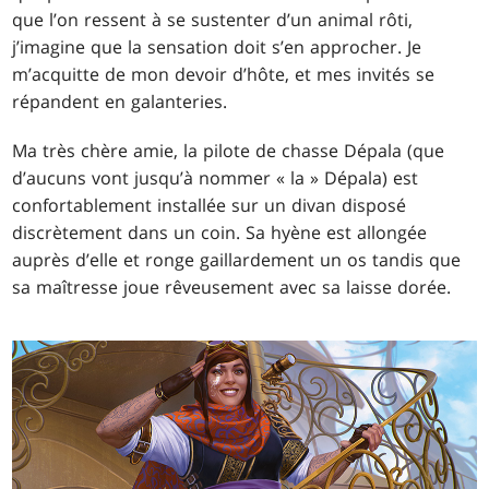
que l’on ressent à se sustenter d’un animal rôti,
j’imagine que la sensation doit s’en approcher. Je
m’acquitte de mon devoir d’hôte, et mes invités se
répandent en galanteries.
Ma très chère amie, la pilote de chasse Dépala (que
d’aucuns vont jusqu’à nommer « la » Dépala) est
confortablement installée sur un divan disposé
discrètement dans un coin. Sa hyène est allongée
auprès d’elle et ronge gaillardement un os tandis que
sa maîtresse joue rêveusement avec sa laisse dorée.