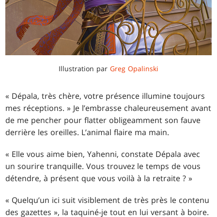
Illustration par
Greg Opalinski
« Dépala, très chère, votre présence illumine toujours
mes réceptions. » Je l’embrasse chaleureusement avant
de me pencher pour flatter obligeamment son fauve
derrière les oreilles. L’animal flaire ma main.
« Elle vous aime bien, Yahenni, constate Dépala avec
un sourire tranquille. Vous trouvez le temps de vous
détendre, à présent que vous voilà à la retraite ? »
« Quelqu’un ici suit visiblement de très près le contenu
des gazettes », la taquiné-je tout en lui versant à boire.