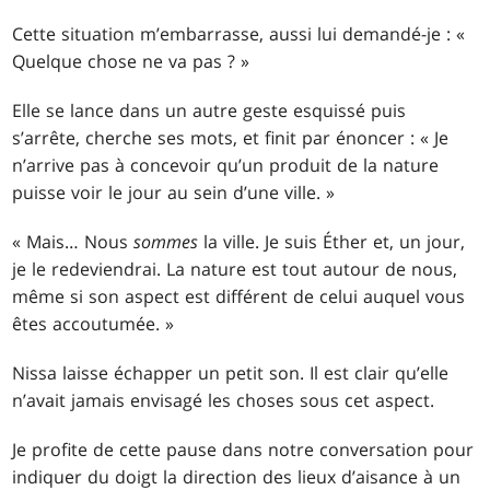
Cette situation m’embarrasse, aussi lui demandé-je : «
Quelque chose ne va pas ? »
Elle se lance dans un autre geste esquissé puis
s’arrête, cherche ses mots, et finit par énoncer : « Je
n’arrive pas à concevoir qu’un produit de la nature
puisse voir le jour au sein d’une ville. »
« Mais… Nous
sommes
la ville. Je suis Éther et, un jour,
je le redeviendrai. La nature est tout autour de nous,
même si son aspect est différent de celui auquel vous
êtes accoutumée. »
Nissa laisse échapper un petit son. Il est clair qu’elle
n’avait jamais envisagé les choses sous cet aspect.
Je profite de cette pause dans notre conversation pour
indiquer du doigt la direction des lieux d’aisance à un