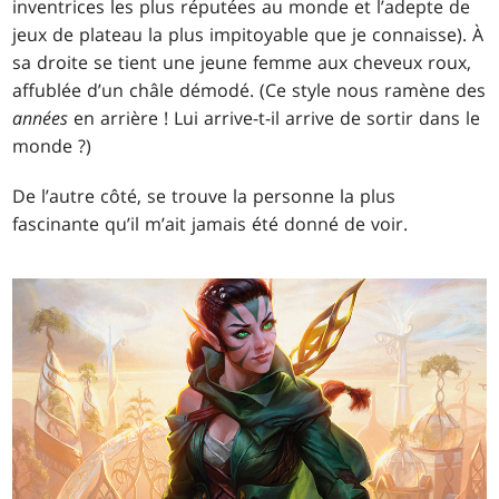
inventrices les plus réputées au monde et l’adepte de
jeux de plateau la plus impitoyable que je connaisse). À
sa droite se tient une jeune femme aux cheveux roux,
affublée d’un châle démodé. (Ce style nous ramène des
années
en arrière ! Lui arrive-t-il arrive de sortir dans le
monde ?)
De l’autre côté, se trouve la personne la plus
fascinante qu’il m’ait jamais été donné de voir.