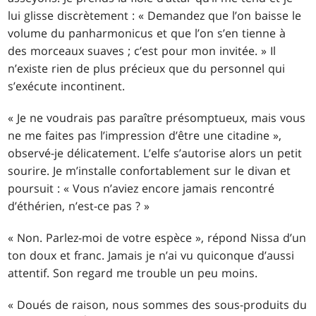
lui glisse discrètement : « Demandez que l’on baisse le
volume du panharmonicus et que l’on s’en tienne à
des morceaux suaves ; c’est pour mon invitée. » Il
n’existe rien de plus précieux que du personnel qui
s’exécute incontinent.
« Je ne voudrais pas paraître présomptueux, mais vous
ne me faites pas l’impression d’être une citadine »,
observé-je délicatement. L’elfe s’autorise alors un petit
sourire. Je m’installe confortablement sur le divan et
poursuit : « Vous n’aviez encore jamais rencontré
d’éthérien, n’est-ce pas ? »
« Non. Parlez-moi de votre espèce », répond Nissa d’un
ton doux et franc. Jamais je n’ai vu quiconque d’aussi
attentif. Son regard me trouble un peu moins.
« Doués de raison, nous sommes des sous-produits du