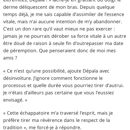
derme déliquescent de mon bras. Depuis quelque
temps déjà, je me sais capable d’assimiler de l’essence
vitale, mais n’ai aucune intention de m’y abandonner.
C’est un don rare qu’il vaut mieux ne pas exercer :
jamais je ne pourrais dérober sa force vitale à un autre
être doué de raison à seule fin d’outrepasser ma date
de péremption. Que penseraient donc de moi mes
amis ?
« Ce n’est qu’une possibilité, ajoute Dépala avec
désinvolture. J’ignore comment fonctionne le
processus et quelle durée vous pourriez tirer d’autrui.
Je n’étais d’ailleurs pas certaine que vous l’eussiez
envisagé. »
« Cette échappatoire m’a traversé l’esprit, mais je
préfère tirer ma révérence dans le respect de la
tradition », me forcé-je à répondre.