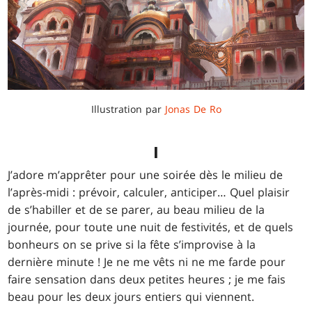
Illustration par
Jonas De Ro
I
J’adore m’apprêter pour une soirée dès le milieu de
l’après-midi : prévoir, calculer, anticiper… Quel plaisir
de s’habiller et de se parer, au beau milieu de la
journée, pour toute une nuit de festivités, et de quels
bonheurs on se prive si la fête s’improvise à la
dernière minute ! Je ne me vêts ni ne me farde pour
faire sensation dans deux petites heures ; je me fais
beau pour les deux jours entiers qui viennent.