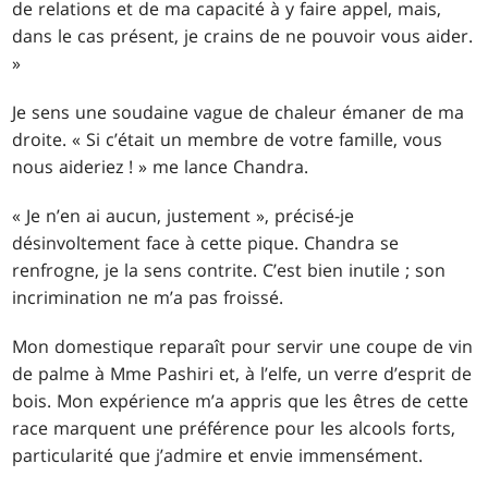
de relations et de ma capacité à y faire appel, mais,
dans le cas présent, je crains de ne pouvoir vous aider.
»
Je sens une soudaine vague de chaleur émaner de ma
droite. « Si c’était un membre de votre famille, vous
nous aideriez ! » me lance Chandra.
« Je n’en ai aucun, justement », précisé-je
désinvoltement face à cette pique. Chandra se
renfrogne, je la sens contrite. C’est bien inutile ; son
incrimination ne m’a pas froissé.
Mon domestique reparaît pour servir une coupe de vin
de palme à Mme Pashiri et, à l’elfe, un verre d’esprit de
bois. Mon expérience m’a appris que les êtres de cette
race marquent une préférence pour les alcools forts,
particularité que j’admire et envie immensément.