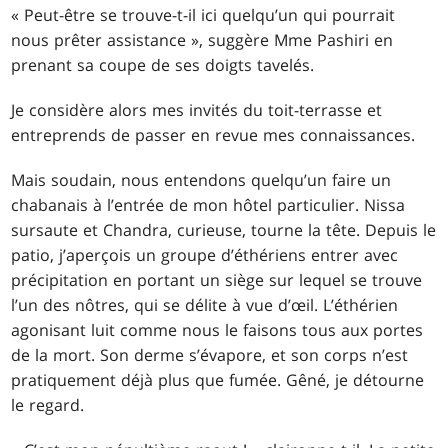
« Peut-être se trouve-t-il ici quelqu’un qui pourrait
nous prêter assistance », suggère Mme Pashiri en
prenant sa coupe de ses doigts tavelés.
Je considère alors mes invités du toit-terrasse et
entreprends de passer en revue mes connaissances.
Mais soudain, nous entendons quelqu’un faire un
chabanais à l’entrée de mon hôtel particulier. Nissa
sursaute et Chandra, curieuse, tourne la tête. Depuis le
patio, j’aperçois un groupe d’éthériens entrer avec
précipitation en portant un siège sur lequel se trouve
l’un des nôtres, qui se délite à vue d’œil. L’éthérien
agonisant luit comme nous le faisons tous aux portes
de la mort. Son derme s’évapore, et son corps n’est
pratiquement déjà plus que fumée. Gêné, je détourne
le regard.