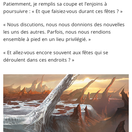
Patiemment, je remplis sa coupe et l’enjoins à
poursuivre : « Et que faisiez-vous durant ces fêtes ? »
« Nous discutions, nous nous donnions des nouvelles
les uns des autres. Parfois, nous nous rendions
ensemble à pied en un lieu privilégié. »
« Et allez-vous encore souvent aux fêtes qui se
déroulent dans ces endroits ? »