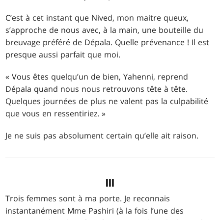
C’est à cet instant que Nived, mon maitre queux,
s’approche de nous avec, à la main, une bouteille du
breuvage préféré de Dépala. Quelle prévenance ! Il est
presque aussi parfait que moi.
« Vous êtes quelqu’un de bien, Yahenni, reprend
Dépala quand nous nous retrouvons tête à tête.
Quelques journées de plus ne valent pas la culpabilité
que vous en ressentiriez. »
Je ne suis pas absolument certain qu’elle ait raison.
III
Trois femmes sont à ma porte. Je reconnais
instantanément Mme Pashiri (à la fois l’une des