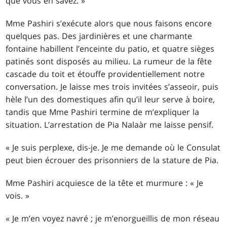
que vous en savez. »
Mme Pashiri s’exécute alors que nous faisons encore
quelques pas. Des jardinières et une charmante
fontaine habillent l’enceinte du patio, et quatre sièges
patinés sont disposés au milieu. La rumeur de la fête
cascade du toit et étouffe providentiellement notre
conversation. Je laisse mes trois invitées s’asseoir, puis
hèle l’un des domestiques afin qu’il leur serve à boire,
tandis que Mme Pashiri termine de m’expliquer la
situation. L’arrestation de Pia Nalaàr me laisse pensif.
« Je suis perplexe, dis-je. Je me demande où le Consulat
peut bien écrouer des prisonniers de la stature de Pia.
Mme Pashiri acquiesce de la tête et murmure : « Je
vois. »
« Je m’en voyez navré ; je m’enorgueillis de mon réseau