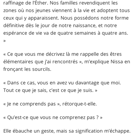
raffinage de l’Éther. Nos familles revendiquent les
zones où nos jeunes viennent à la vie et adoptent tous
ceux qui y apparaissent. Nous possédons notre forme
définitive dès le jour de notre naissance, et notre
espérance de vie va de quatre semaines à quatre ans.
»
« Ce que vous me décrivez là me rappelle des êtres
élémentaires que j’ai rencontrés », m’explique Nissa en
fronçant les sourcils.
« Dans ce cas, vous en avez vu davantage que moi.
Tout ce que je sais, c’est ce que je suis. »
« Je ne comprends pas », rétorque-t-elle.
« Qu’est-ce que vous ne comprenez pas ? »
Elle ébauche un geste, mais sa signification m’échappe.