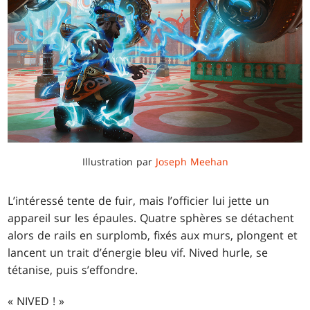
Illustration par
Joseph Meehan
L’intéressé tente de fuir, mais l’officier lui jette un
appareil sur les épaules. Quatre sphères se détachent
alors de rails en surplomb, fixés aux murs, plongent et
lancent un trait d’énergie bleu vif. Nived hurle, se
tétanise, puis s’effondre.
« NIVED ! »