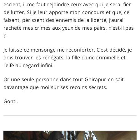
escient, il me faut rejoindre ceux avec qui je serai fier
de lutter. Si je leur apporte mon concours et que, ce
faisant, périssent des ennemis de la liberté, j’aurai
racheté mes crimes aux yeux de mes pairs, n’est-il pas
?
Je laisse ce mensonge me réconforter. C’est décidé, je
dois trouver les renégats, la fille d’une criminelle et
l’elfe au regard infini.
Or une seule personne dans tout Ghirapur en sait
davantage que moi sur ses recoins secrets.
Gonti.