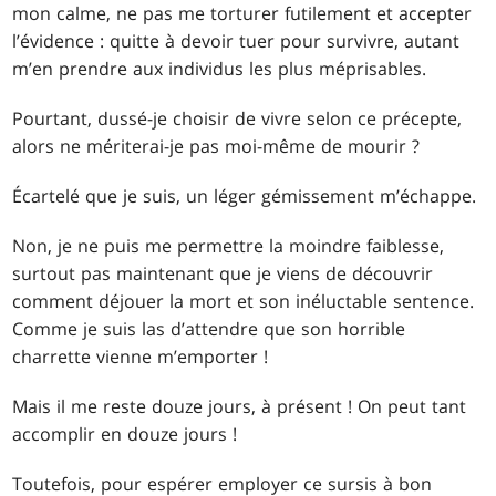
mon calme, ne pas me torturer futilement et accepter
l’évidence : quitte à devoir tuer pour survivre, autant
m’en prendre aux individus les plus méprisables.
Pourtant, dussé-je choisir de vivre selon ce précepte,
alors ne mériterai-je pas moi-même de mourir ?
Écartelé que je suis, un léger gémissement m’échappe.
Non, je ne puis me permettre la moindre faiblesse,
surtout pas maintenant que je viens de découvrir
comment déjouer la mort et son inéluctable sentence.
Comme je suis las d’attendre que son horrible
charrette vienne m’emporter !
Mais il me reste douze jours, à présent ! On peut tant
accomplir en douze jours !
Toutefois, pour espérer employer ce sursis à bon