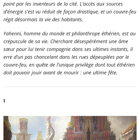
point par les inventeurs de la cité. L’accès aux sources
d’énergie s’est vu réduit de façon drastique, et un couvre-feu
régit désormais la vie des habitants.
Yahenni, homme du monde et philanthrope éthérien, est au
crépuscule de sa vie. Cherchant désespérément une âme
sœur pour lui tenir compagnie dans ses ultimes instants, il
erre d’un pas chancelant dans les rues dépeuplées par le
couvre-feu, en quête de l’unique privilège dont tout éthérien
doit pouvoir jouir avant de mourir : une ultime fête.
I