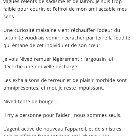
vagues relents de sadisme et de laiton. Je suis trop
faible pour courir, et l’effroi de mon ami accable mes
sens.
Une curiosité malsaine vient réchauffer l’odeur du
laiton. Je voudrais vomir, recracher par terre la fétidité
qui émane de cet individu et de son cœur.
Je vois Nived remuer légèrement ; l’argousin lui
décoche une nouvelle décharge.
Les exhalaisons de terreur et de plaisir morbide sont
omniprésentes, et moi, je reste impuissant.
Nived tente de bouger.
Il n’y a personne pour l’aider ; nous sommes seuls.
L’agent active de nouveau l’appareil, et de sinistres