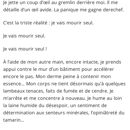
Je jette un coup d’œil au gremlin derrière moi. Il me
détaille d’un œil avide. La panique me gagne derechef.
C’est la triste réalité : je vais mourir seul.
Je vais mourir seul.
Je vais mourir seul !
À l’aide de mon autre main, encore intacte, je prends
appui contre le mur d’un bâtiment pour accélérer
encore le pas. Mon derme peine à contenir mon
essence… Mon corps ne tient désormais qu’à quelques
lambeaux tenaces, faits de fumée et de cendre. Je
m’arrête et me concentre à nouveau. Je hume au loin
la laine humide du désespoir, un sentiment de
détermination aux senteurs minérales, l’opiniâtreté du
tamarin…