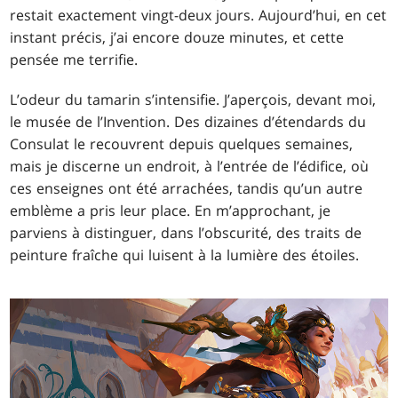
restait exactement vingt-deux jours. Aujourd’hui, en cet
instant précis, j’ai encore douze minutes, et cette
pensée me terrifie.
L’odeur du tamarin s’intensifie. J’aperçois, devant moi,
le musée de l’Invention. Des dizaines d’étendards du
Consulat le recouvrent depuis quelques semaines,
mais je discerne un endroit, à l’entrée de l’édifice, où
ces enseignes ont été arrachées, tandis qu’un autre
emblème a pris leur place. En m’approchant, je
parviens à distinguer, dans l’obscurité, des traits de
peinture fraîche qui luisent à la lumière des étoiles.