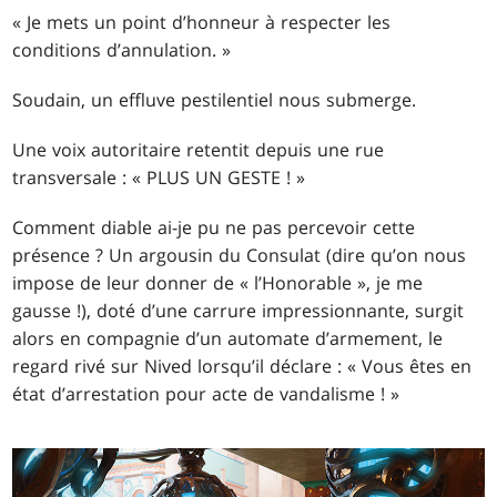
« Je mets un point d’honneur à respecter les
conditions d’annulation. »
Soudain, un effluve pestilentiel nous submerge.
Une voix autoritaire retentit depuis une rue
transversale : « PLUS UN GESTE ! »
Comment diable ai-je pu ne pas percevoir cette
présence ? Un argousin du Consulat (dire qu’on nous
impose de leur donner de « l’Honorable », je me
gausse !), doté d’une carrure impressionnante, surgit
alors en compagnie d’un automate d’armement, le
regard rivé sur Nived lorsqu’il déclare : « Vous êtes en
état d’arrestation pour acte de vandalisme ! »