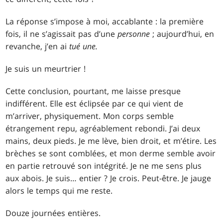
La réponse s’impose à moi, accablante : la première
fois, il ne s’agissait pas d’une
personne
; aujourd’hui, en
revanche, j’en ai
tué une.
Je suis un meurtrier !
Cette conclusion, pourtant, me laisse presque
indifférent. Elle est éclipsée par ce qui vient de
m’arriver, physiquement. Mon corps semble
étrangement repu, agréablement rebondi. J’ai deux
mains, deux pieds. Je me lève, bien droit, et m’étire. Les
brèches se sont comblées, et mon derme semble avoir
en partie retrouvé son intégrité. Je ne me sens plus
aux abois. Je suis… entier ? Je crois. Peut-être. Je jauge
alors le temps qui me reste.
Douze journées entières.