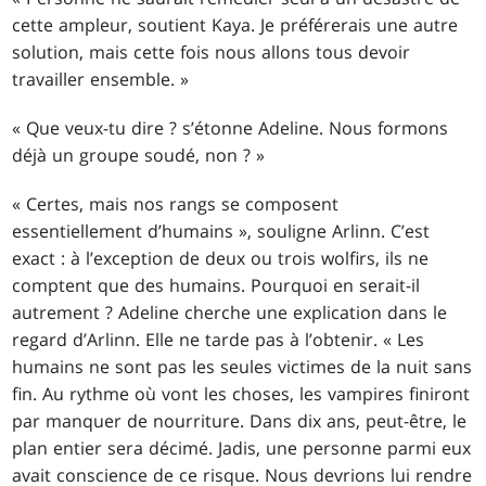
cette ampleur, soutient Kaya. Je préférerais une autre
solution, mais cette fois nous allons tous devoir
travailler ensemble. »
« Que veux-tu dire ? s’étonne Adeline. Nous formons
déjà un groupe soudé, non ? »
« Certes, mais nos rangs se composent
essentiellement d’humains », souligne Arlinn. C’est
exact : à l’exception de deux ou trois wolfirs, ils ne
comptent que des humains. Pourquoi en serait-il
autrement ? Adeline cherche une explication dans le
regard d’Arlinn. Elle ne tarde pas à l’obtenir. « Les
humains ne sont pas les seules victimes de la nuit sans
fin. Au rythme où vont les choses, les vampires finiront
par manquer de nourriture. Dans dix ans, peut-être, le
plan entier sera décimé. Jadis, une personne parmi eux
avait conscience de ce risque. Nous devrions lui rendre