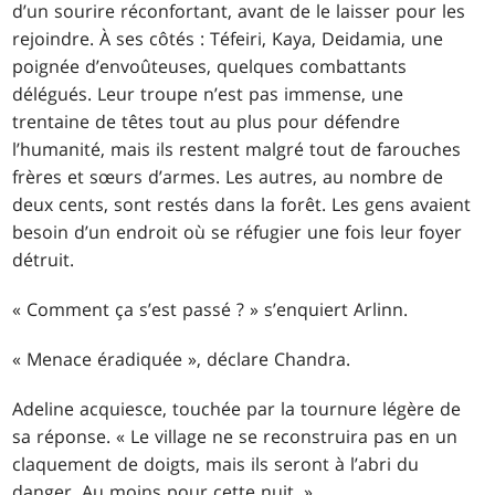
d’un sourire réconfortant, avant de le laisser pour les
rejoindre. À ses côtés : Téfeiri, Kaya, Deidamia, une
poignée d’envoûteuses, quelques combattants
délégués. Leur troupe n’est pas immense, une
trentaine de têtes tout au plus pour défendre
l’humanité, mais ils restent malgré tout de farouches
frères et sœurs d’armes. Les autres, au nombre de
deux cents, sont restés dans la forêt. Les gens avaient
besoin d’un endroit où se réfugier une fois leur foyer
détruit.
« Comment ça s’est passé ? » s’enquiert Arlinn.
« Menace éradiquée », déclare Chandra.
Adeline acquiesce, touchée par la tournure légère de
sa réponse. « Le village ne se reconstruira pas en un
claquement de doigts, mais ils seront à l’abri du
danger. Au moins pour cette nuit. »