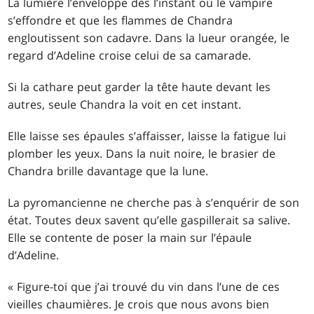
La lumière l’enveloppe dès l’instant où le vampire
s’effondre et que les flammes de Chandra
engloutissent son cadavre. Dans la lueur orangée, le
regard d’Adeline croise celui de sa camarade.
Si la cathare peut garder la tête haute devant les
autres, seule Chandra la voit en cet instant.
Elle laisse ses épaules s’affaisser, laisse la fatigue lui
plomber les yeux. Dans la nuit noire, le brasier de
Chandra brille davantage que la lune.
La pyromancienne ne cherche pas à s’enquérir de son
état. Toutes deux savent qu’elle gaspillerait sa salive.
Elle se contente de poser la main sur l’épaule
d’Adeline.
« Figure-toi que j’ai trouvé du vin dans l’une de ces
vieilles chaumières. Je crois que nous avons bien