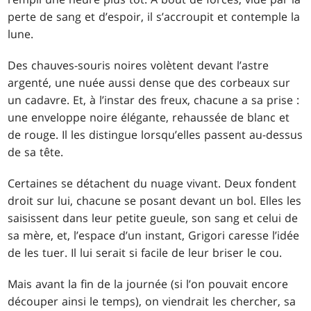
perte de sang et d’espoir, il s’accroupit et contemple la
lune.
Des chauves-souris noires volètent devant l’astre
argenté, une nuée aussi dense que des corbeaux sur
un cadavre. Et, à l’instar des freux, chacune a sa prise :
une enveloppe noire élégante, rehaussée de blanc et
de rouge. Il les distingue lorsqu’elles passent au-dessus
de sa tête.
Certaines se détachent du nuage vivant. Deux fondent
droit sur lui, chacune se posant devant un bol. Elles les
saisissent dans leur petite gueule, son sang et celui de
sa mère, et, l’espace d’un instant, Grigori caresse l’idée
de les tuer. Il lui serait si facile de leur briser le cou.
Mais avant la fin de la journée (si l’on pouvait encore
découper ainsi le temps), on viendrait les chercher, sa