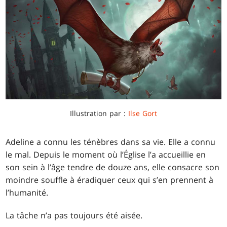
Illustration par :
Ilse Gort
Adeline a connu les ténèbres dans sa vie. Elle a connu
le mal. Depuis le moment où l’Église l’a accueillie en
son sein à l’âge tendre de douze ans, elle consacre son
moindre souffle à éradiquer ceux qui s’en prennent à
l’humanité.
La tâche n’a pas toujours été aisée.