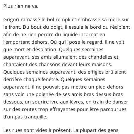
Plus rien ne va.
Grigori ramasse le bol rempli et embrasse sa mère sur
le front. Du bout du doigt, il essuie le bord du récipient
afin de ne rien perdre du liquide incarnat en
l’emportant dehors. Où qu’il pose le regard, il ne voit
que mort et désolation. Quelques semaines
auparavant, ses amis allumaient des chandelles et
chantaient des chansons devant leurs maisons.
Quelques semaines auparavant, des effigies brûlaient
derrière chaque fenêtre. Quelques semaines
auparavant, il ne pouvait pas mettre un pied dehors
sans voir une poignée de ses amis bras dessus bras
dessous, un sourire ivre aux lèvres, en train de danser
sur des routes trop effrayantes pour être parcourues
d’un pas tranquille.
Les rues sont vides à présent. La plupart des gens,