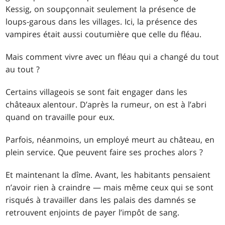
Kessig, on soupçonnait seulement la présence de
loups-garous dans les villages. Ici, la présence des
vampires était aussi coutumière que celle du fléau.
Mais comment vivre avec un fléau qui a changé du tout
au tout ?
Certains villageois se sont fait engager dans les
châteaux alentour. D’après la rumeur, on est à l’abri
quand on travaille pour eux.
Parfois, néanmoins, un employé meurt au château, en
plein service. Que peuvent faire ses proches alors ?
Et maintenant la dîme. Avant, les habitants pensaient
n’avoir rien à craindre — mais même ceux qui se sont
risqués à travailler dans les palais des damnés se
retrouvent enjoints de payer l’impôt de sang.