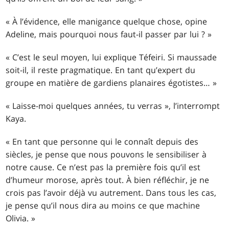
« À l’évidence, elle manigance quelque chose, opine
Adeline, mais pourquoi nous faut-il passer par lui ? »
« C’est le seul moyen, lui explique Téfeiri. Si maussade
soit-il, il reste pragmatique. En tant qu’expert du
groupe en matière de gardiens planaires égotistes… »
« Laisse-moi quelques années, tu verras », l’interrompt
Kaya.
« En tant que personne qui le connaît depuis des
siècles, je pense que nous pouvons le sensibiliser à
notre cause. Ce n’est pas la première fois qu’il est
d’humeur morose, après tout. À bien réfléchir, je ne
crois pas l’avoir déjà vu autrement. Dans tous les cas,
je pense qu’il nous dira au moins ce que machine
Olivia. »