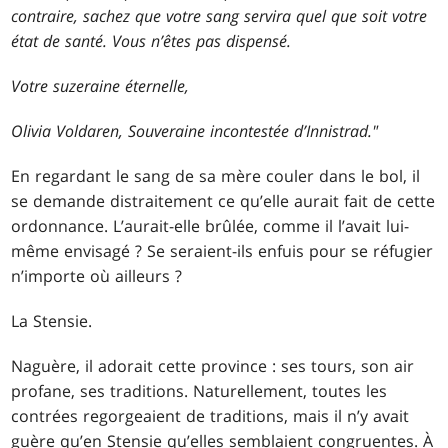
contraire, sachez que votre sang servira quel que soit votre
état de santé. Vous n’êtes pas dispensé.
Votre suzeraine éternelle,
Olivia Voldaren, Souveraine incontestée d’Innistrad."
En regardant le sang de sa mère couler dans le bol, il
se demande distraitement ce qu’elle aurait fait de cette
ordonnance. L’aurait-elle brûlée, comme il l’avait lui-
même envisagé ? Se seraient-ils enfuis pour se réfugier
n’importe où ailleurs ?
La Stensie.
Naguère, il adorait cette province : ses tours, son air
profane, ses traditions. Naturellement, toutes les
contrées regorgeaient de traditions, mais il n’y avait
guère qu’en Stensie qu’elles semblaient congruentes. À