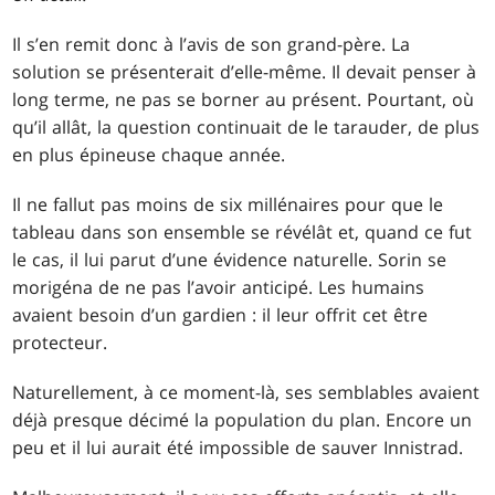
Il s’en remit donc à l’avis de son grand-père. La
solution se présenterait d’elle-même. Il devait penser à
long terme, ne pas se borner au présent. Pourtant, où
qu’il allât, la question continuait de le tarauder, de plus
en plus épineuse chaque année.
Il ne fallut pas moins de six millénaires pour que le
tableau dans son ensemble se révélât et, quand ce fut
le cas, il lui parut d’une évidence naturelle. Sorin se
morigéna de ne pas l’avoir anticipé. Les humains
avaient besoin d’un gardien : il leur offrit cet être
protecteur.
Naturellement, à ce moment-là, ses semblables avaient
déjà presque décimé la population du plan. Encore un
peu et il lui aurait été impossible de sauver Innistrad.