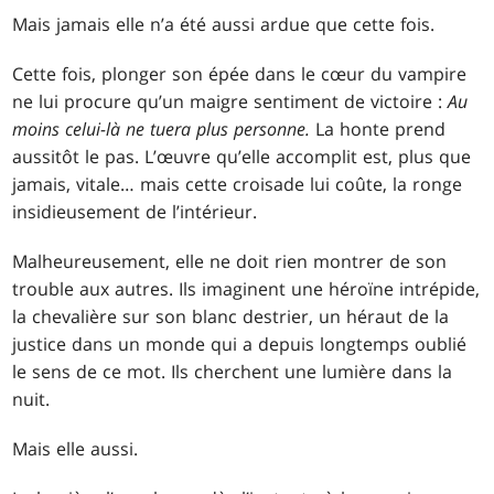
Mais jamais elle n’a été aussi ardue que cette fois.
Cette fois, plonger son épée dans le cœur du vampire
ne lui procure qu’un maigre sentiment de victoire :
Au
moins celui-là ne tuera plus personne.
La honte prend
aussitôt le pas. L’œuvre qu’elle accomplit est, plus que
jamais, vitale… mais cette croisade lui coûte, la ronge
insidieusement de l’intérieur.
Malheureusement, elle ne doit rien montrer de son
trouble aux autres. Ils imaginent une héroïne intrépide,
la chevalière sur son blanc destrier, un héraut de la
justice dans un monde qui a depuis longtemps oublié
le sens de ce mot. Ils cherchent une lumière dans la
nuit.
Mais elle aussi.