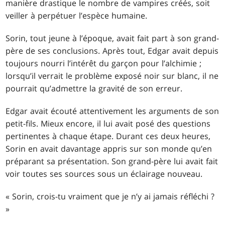
manière drastique le nombre de vampires créés, soit
veiller à perpétuer l’espèce humaine.
Sorin, tout jeune à l’époque, avait fait part à son grand-
père de ses conclusions. Après tout, Edgar avait depuis
toujours nourri l’intérêt du garçon pour l’alchimie ;
lorsqu’il verrait le problème exposé noir sur blanc, il ne
pourrait qu’admettre la gravité de son erreur.
Edgar avait écouté attentivement les arguments de son
petit-fils. Mieux encore, il lui avait posé des questions
pertinentes à chaque étape. Durant ces deux heures,
Sorin en avait davantage appris sur son monde qu’en
préparant sa présentation. Son grand-père lui avait fait
voir toutes ses sources sous un éclairage nouveau.
« Sorin, crois-tu vraiment que je n’y ai jamais réfléchi ?
»