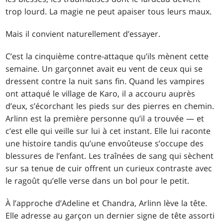
trop lourd. La magie ne peut apaiser tous leurs maux.
Mais il convient naturellement d’essayer.
C’est la cinquième contre-attaque qu’ils mènent cette
semaine. Un garçonnet avait eu vent de ceux qui se
dressent contre la nuit sans fin. Quand les vampires
ont attaqué le village de Karo, il a accouru auprès
d’eux, s’écorchant les pieds sur des pierres en chemin.
Arlinn est la première personne qu’il a trouvée — et
c’est elle qui veille sur lui à cet instant. Elle lui raconte
une histoire tandis qu’une envoûteuse s’occupe des
blessures de l’enfant. Les traînées de sang qui sèchent
sur sa tenue de cuir offrent un curieux contraste avec
le ragoût qu’elle verse dans un bol pour le petit.
À l’approche d’Adeline et Chandra, Arlinn lève la tête.
Elle adresse au garçon un dernier signe de tête assorti