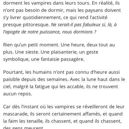
dorment les vampires dans leurs tours. En réalité, ils
n’ont pas besoin de dormir, mais les paysans doivent
s’y livrer quotidiennement, ce qui rend l’activité
presque pittoresque.
Ne serait-il pas fabuleux si, là, à
l’apogée de notre puissance, nous dormions ?
Rien qu’un petit moment. Une heure, deux tout au
plus. Une sieste. Une plaisanterie, un geste
symbolique, une fantaisie passagère.
Pourtant, les humains n’ont pas connu d’heure aussi
paisible depuis des semaines. Avec la lune haut dans le
ciel, malgré la fatigue qui les accable, ils ne trouvent
aucun repos.
Car dès l’instant où les vampires se réveilleront de leur
mascarade, ils seront certainement affamés, et quand
la faim les tenaille, ils chassent, et quand ils chassent,
des gens meurent.