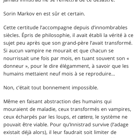
Sorin Markov en est sûr et certain.
Cette certitude l’accompagne depuis d’innombrables
siècles. Épris de philosophie, il avait établi la vérité à ce
sujet peu après que son grand-père l’avait transformé.
Si aucun vampire ne mourait et que chacun se
nourrissait une fois par mois, en tuant souvent son «
donneur », pour le dire élégamment, à savoir que les
humains mettaient neuf mois à se reproduire
…
Non, c’était tout bonnement impossible.
Même en faisant abstraction des humains qui
mouraient de maladie, ceux transformés en vampires,
ceux écharpés par les loups,
et cætera
, le système ne
pouvait être viable. Pour qu’Innistrad survive (l’adage
existait déjà alors), il leur faudrait soit limiter de