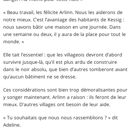
« Beau travail, les félicite Arlinn. Nous les aiderons de
notre mieux. C’est l’avantage des habitants de Kessig :
nous savons bâtir une maison en une journée. Dans
une semaine ou deux, il y aura de la place pour tout le
monde. »
Elle tait l’essentiel : que les villageois devront d’abord
survivre jusque-là, qu’il est plus ardu de construire
dans le noir absolu, que bien d’autres tomberont avant
qu’aucun bâtiment ne se dresse.
Ces considérations sont bien trop démoralisantes pour
y songer maintenant. Arlinn a raison : ils feront de leur
mieux. D’autres villages ont besoin de leur aide.
« Tu souhaitais que nous nous rassemblions ? » dit
Adeline.