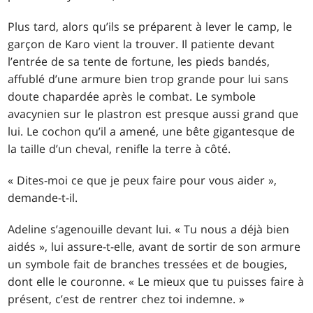
Plus tard, alors qu’ils se préparent à lever le camp, le
garçon de Karo vient la trouver. Il patiente devant
l’entrée de sa tente de fortune, les pieds bandés,
affublé d’une armure bien trop grande pour lui sans
doute chapardée après le combat. Le symbole
avacynien sur le plastron est presque aussi grand que
lui. Le cochon qu’il a amené, une bête gigantesque de
la taille d’un cheval, renifle la terre à côté.
« Dites-moi ce que je peux faire pour vous aider »,
demande-t-il.
Adeline s’agenouille devant lui. « Tu nous a déjà bien
aidés », lui assure-t-elle, avant de sortir de son armure
un symbole fait de branches tressées et de bougies,
dont elle le couronne. « Le mieux que tu puisses faire à
présent, c’est de rentrer chez toi indemne. »