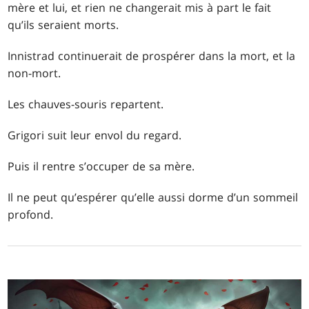
mère et lui, et rien ne changerait mis à part le fait
qu’ils seraient morts.
Innistrad continuerait de prospérer dans la mort, et la
non-mort.
Les chauves-souris repartent.
Grigori suit leur envol du regard.
Puis il rentre s’occuper de sa mère.
Il ne peut qu’espérer qu’elle aussi dorme d’un sommeil
profond.