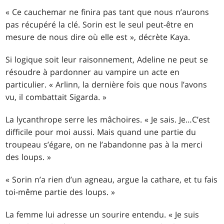
« Ce cauchemar ne finira pas tant que nous n’aurons
pas récupéré la clé. Sorin est le seul peut-être en
mesure de nous dire où elle est », décrète Kaya.
Si logique soit leur raisonnement, Adeline ne peut se
résoudre à pardonner au vampire un acte en
particulier. « Arlinn, la dernière fois que nous l’avons
vu, il combattait Sigarda. »
La lycanthrope serre les mâchoires. « Je sais. Je
…
C’est
difficile pour moi aussi. Mais quand une partie du
troupeau s’égare, on ne l’abandonne pas à la merci
des loups. »
« Sorin n’a rien d’un agneau, argue la cathare, et tu fais
toi-même partie des loups. »
La femme lui adresse un sourire entendu. « Je suis