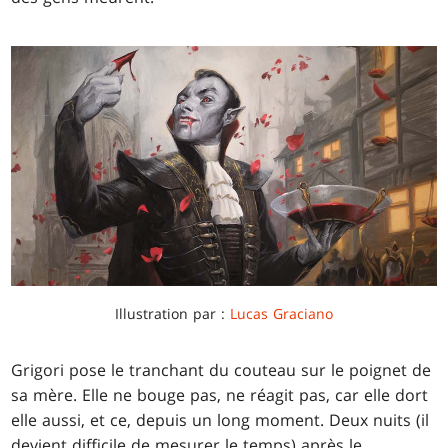
Illustration par :
Lucas Graciano
Grigori pose le tranchant du couteau sur le poignet de
sa mère. Elle ne bouge pas, ne réagit pas, car elle dort
elle aussi, et ce, depuis un long moment. Deux nuits (il
devient difficile de mesurer le temps) après le