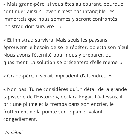
« Mais grand-père, si vous êtes au courant, pourquoi
continuer ainsi ? L’avenir n’est pas intangible, les
immortels que nous sommes y seront confrontés.
Innistrad doit survivre… »
« Et Innistrad survivra. Mais seuls les paysans
éprouvent le besoin de se le répéter, objecta son aïeul.
Nous avons l’éternité pour nous y préparer, ou
quasiment. La solution se présentera d’elle-même. »
« Grand-père, il serait imprudent d’attendre… »
« Non pas. Tu ne considères qu’un détail de la grande
tapisserie de l’Histoire », déclara Edgar. Là-dessus, il
prit une plume et la trempa dans son encrier, le
frottement de la pointe sur le papier valant
congédiement.
Un détail.