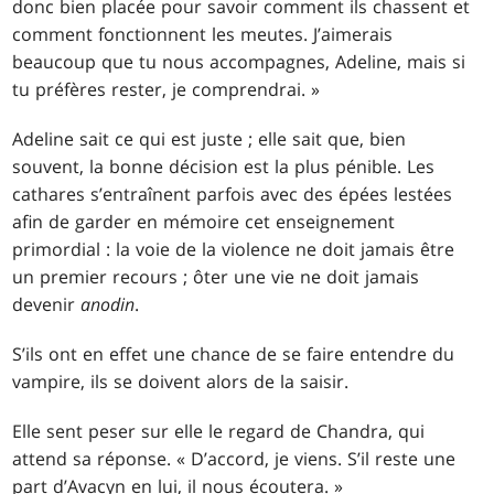
donc bien placée pour savoir comment ils chassent et
comment fonctionnent les meutes. J’aimerais
beaucoup que tu nous accompagnes, Adeline, mais si
tu préfères rester, je comprendrai. »
Adeline sait ce qui est juste ; elle sait que, bien
souvent, la bonne décision est la plus pénible. Les
cathares s’entraînent parfois avec des épées lestées
afin de garder en mémoire cet enseignement
primordial : la voie de la violence ne doit jamais être
un premier recours ; ôter une vie ne doit jamais
devenir
anodin
.
S’ils ont en effet une chance de se faire entendre du
vampire, ils se doivent alors de la saisir.
Elle sent peser sur elle le regard de Chandra, qui
attend sa réponse. « D’accord, je viens. S’il reste une
part d’Avacyn en lui, il nous écoutera. »