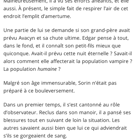
Malheureusement, il a vu ses efforts anéantis, et elle
aussi. À présent, le simple fait de respirer l’air de cet
endroit l’emplit d’amertume.
Une partie de lui se demande si son grand-père avait
prévu Avacyn et sa chute ultime. Edgar pense à tout,
dans le fond, et il connaît son petit-fils mieux que
quiconque. Avait-il prévu cette nuit éternelle ? Savait-il
alors comment elle affecterait la population vampire ?
La population
humaine
?
Malgré son âge immensurable, Sorin n’était pas
préparé à ce bouleversement.
Dans un premier temps, il s’est cantonné au rôle
d’observateur. Reclus dans son manoir, il a pansé ses
blessures tout en suivant de loin la situation. Les
autres savaient aussi bien que lui ce qui adviendrait
s’ils se gorgeaient de sang.