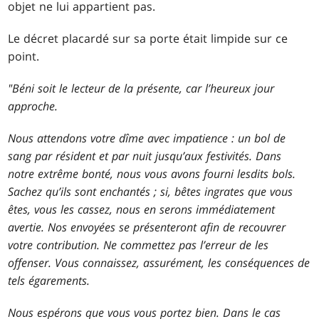
objet ne lui appartient pas.
Le décret placardé sur sa porte était limpide sur ce
point.
"Béni soit le lecteur de la présente, car l’heureux jour
approche.
Nous attendons votre dîme avec impatience : un bol de
sang par résident et par nuit jusqu’aux festivités. Dans
notre extrême bonté, nous vous avons fourni lesdits bols.
Sachez qu’ils sont enchantés ; si, bêtes ingrates que vous
êtes, vous les cassez, nous en serons immédiatement
avertie. Nos envoyées se présenteront afin de recouvrer
votre contribution. Ne commettez pas l’erreur de les
offenser. Vous connaissez, assurément, les conséquences de
tels égarements.
Nous espérons que vous vous portez bien. Dans le cas