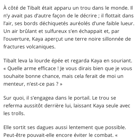
À côté de Tibalt était apparu un trou dans le monde. Il
n’y avait pas d’autre façon de le décrire ; il flottait dans
l’air, ses bords déchiquetés auréolés d’une faible lueur.
Un air brûlant et sulfureux s’en échappait et, par
l’ouverture, Kaya aperçut une terre noire sillonnée de
fractures volcaniques.
Tibalt leva la lourde épée et regarda Kaya en souriant.
« Quelle arme efficace ! Je vous dirais bien que je vous
souhaite bonne chance, mais cela ferait de moi un
menteur, n’est-ce pas ? »
Sur quoi, il s’engagea dans le portail. Le trou se
referma aussitôt derrière lui, laissant Kaya seule avec
les trolls.
Elle sortit ses dagues aussi lentement que possible.
Peut-être pouvait-elle encore éviter le combat. «