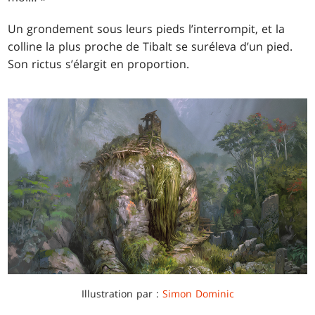
Un grondement sous leurs pieds l’interrompit, et la
colline la plus proche de Tibalt se suréleva d’un pied.
Son rictus s’élargit en proportion.
Illustration par :
Simon Dominic