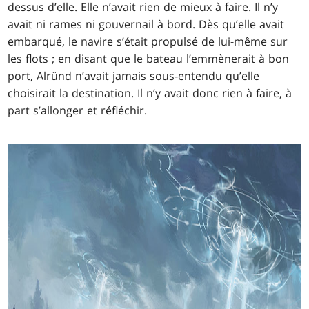
dessus d’elle. Elle n’avait rien de mieux à faire. Il n’y
avait ni rames ni gouvernail à bord. Dès qu’elle avait
embarqué, le navire s’était propulsé de lui-même sur
les flots ; en disant que le bateau l’emmènerait à bon
port, Alründ n’avait jamais sous-entendu qu’elle
choisirait la destination. Il n’y avait donc rien à faire, à
part s’allonger et réfléchir.