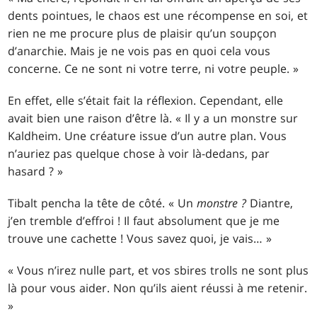
dents pointues, le chaos est une récompense en soi, et
rien ne me procure plus de plaisir qu’un soupçon
d’anarchie. Mais je ne vois pas en quoi cela vous
concerne. Ce ne sont ni votre terre, ni votre peuple. »
En effet, elle s’était fait la réflexion. Cependant, elle
avait bien une raison d’être là. « Il y a un monstre sur
Kaldheim. Une créature issue d’un autre plan. Vous
n’auriez pas quelque chose à voir là-dedans, par
hasard ? »
Tibalt pencha la tête de côté. « Un
monstre ?
Diantre,
j’en tremble d’effroi ! Il faut absolument que je me
trouve une cachette ! Vous savez quoi, je vais… »
« Vous n’irez nulle part, et vos sbires trolls ne sont plus
là pour vous aider. Non qu’ils aient réussi à me retenir.
»