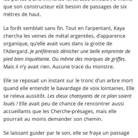
que son constructeur eût besoin de passages de six
mètres de haut.
La forêt semblait sans fin. Tout en l’arpentant, Kaya
chercha les veines de métal argentées, d’apparence
organique, qu’elle avait vues dans la grotte de
l’Adergard.
Je préférerais dénicher une belle empreinte de
pied bien inquiétante. Ou même des marques de griffes.
Mais il n’y avait rien. Aucune trace du monstre.
Elle se reposait un instant sur le tronc d’un arbre mort
quand elle entendit le bavardage de voix lointaines. Elle
se releva aussitôt.
Les dieux chatoyants de ce plan soient
loués !
Elle avait peu de chance de rencontrer aussi
accueillants que les Cherche-présages, mais elle
pourrait au moins demander son chemin.
Se laissant guider par le son, elle se fraya un passage