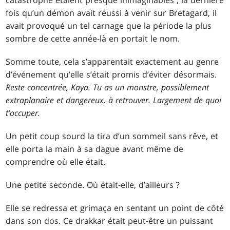
catastrophe étaient presque inimaginables ; la dernière
fois qu’un démon avait réussi à venir sur Bretagard, il
avait provoqué un tel carnage que la période la plus
sombre de cette année-là en portait le nom.
Somme toute, cela s’apparentait exactement au genre
d’événement qu’elle s’était promis d’éviter désormais.
Reste concentrée, Kaya. Tu as un monstre, possiblement
extraplanaire et dangereux, à retrouver. Largement de quoi
t’occuper.
Un petit coup sourd la tira d’un sommeil sans rêve, et
elle porta la main à sa dague avant même de
comprendre où elle était.
Une petite seconde. Où était-elle, d’ailleurs ?
Elle se redressa et grimaça en sentant un point de côté
dans son dos. Ce drakkar était peut-être un puissant