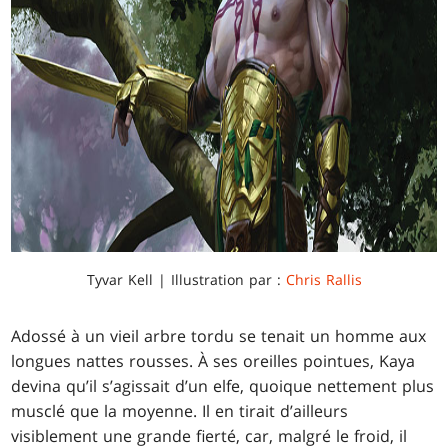
Tyvar Kell | Illustration par :
Chris Rallis
Adossé à un vieil arbre tordu se tenait un homme aux
longues nattes rousses. À ses oreilles pointues, Kaya
devina qu’il s’agissait d’un elfe, quoique nettement plus
musclé que la moyenne. Il en tirait d’ailleurs
visiblement une grande fierté, car, malgré le froid, il