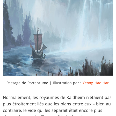
Passage de Portebrume | Illustration par :
Yeong-Hao Han
Normalement, les royaumes de Kaldheim n’étaient pas
plus étroitement liés que les plans entre eux – bien au
contraire, le vide qui les séparait était encore plus