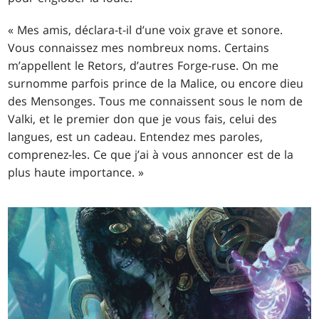
« Mes amis, déclara-t-il d’une voix grave et sonore.
Vous connaissez mes nombreux noms. Certains
m’appellent le Retors, d’autres Forge-ruse. On me
surnomme parfois prince de la Malice, ou encore dieu
des Mensonges. Tous me connaissent sous le nom de
Valki, et le premier don que je vous fais, celui des
langues, est un cadeau. Entendez mes paroles,
comprenez-les. Ce que j’ai à vous annoncer est de la
plus haute importance. »