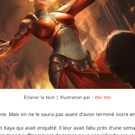
Éclairer la Nuit | Illustration par :
Wei Wei
ine. Mais on ne le saura pas avant d’avoir terminé notre e
out Kaya qui avait enquêté. Il leur avait fallu près d’une se