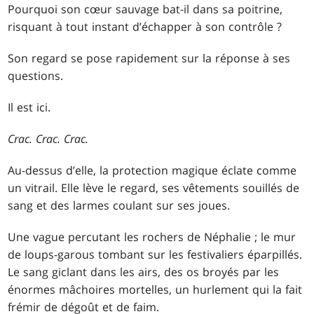
Pourquoi son cœur sauvage bat-il dans sa poitrine,
risquant à tout instant d’échapper à son contrôle ?
Son regard se pose rapidement sur la réponse à ses
questions.
Il est ici.
Crac. Crac. Crac.
Au-dessus d’elle, la protection magique éclate comme
un vitrail. Elle lève le regard, ses vêtements souillés de
sang et des larmes coulant sur ses joues.
Une vague percutant les rochers de Néphalie ; le mur
de loups-garous tombant sur les festivaliers éparpillés.
Le sang giclant dans les airs, des os broyés par les
énormes mâchoires mortelles, un hurlement qui la fait
frémir de dégoût et de faim.