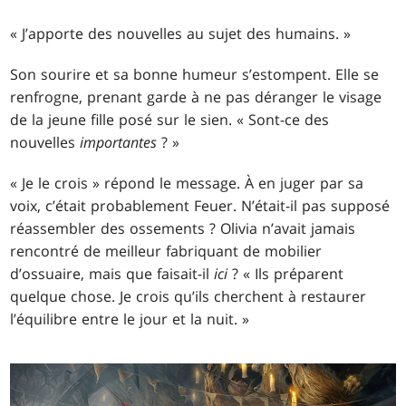
« J’apporte des nouvelles au sujet des humains. »
Son sourire et sa bonne humeur s’estompent. Elle se
renfrogne, prenant garde à ne pas déranger le visage
de la jeune fille posé sur le sien. « Sont-ce des
nouvelles
importantes
? »
« Je le crois » répond le message. À en juger par sa
voix, c’était probablement Feuer. N’était-il pas supposé
réassembler des ossements ? Olivia n’avait jamais
rencontré de meilleur fabriquant de mobilier
d’ossuaire, mais que faisait-il
ici
? « Ils préparent
quelque chose. Je crois qu’ils cherchent à restaurer
l’équilibre entre le jour et la nuit. »