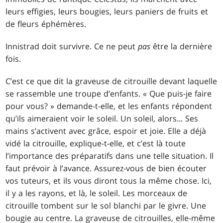
leurs effigies, leurs bougies, leurs paniers de fruits et
de fleurs éphémères.
Innistrad doit survivre. Ce ne peut
pas
être la dernière
fois.
C’est ce que dit la graveuse de citrouille devant laquelle
se rassemble une troupe d’enfants. « Que puis-je faire
pour vous? » demande-t-elle, et les enfants répondent
qu’ils aimeraient voir le soleil. Un soleil, alors... Ses
mains s’activent avec grâce, espoir et joie. Elle a déjà
vidé la citrouille, explique-t-elle, et c’est là toute
l’importance des préparatifs dans une telle situation. Il
faut prévoir à l’avance. Assurez-vous de bien écouter
vos tuteurs, et ils vous diront tous la même chose. Ici,
il y a les rayons, et là, le soleil. Les morceaux de
citrouille tombent sur le sol blanchi par le givre. Une
bougie au centre. La graveuse de citrouilles, elle-même