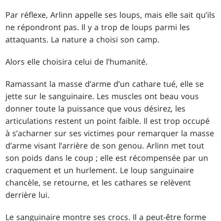
Par réflexe, Arlinn appelle ses loups, mais elle sait qu’ils
ne répondront pas. Il y a trop de loups parmi les
attaquants. La nature a choisi son camp.
Alors elle choisira celui de l’humanité.
Ramassant la masse d’arme d’un cathare tué, elle se
jette sur le sanguinaire. Les muscles ont beau vous
donner toute la puissance que vous désirez, les
articulations restent un point faible. Il est trop occupé
à s’acharner sur ses victimes pour remarquer la masse
d’arme visant l’arrière de son genou. Arlinn met tout
son poids dans le coup ; elle est récompensée par un
craquement et un hurlement. Le loup sanguinaire
chancèle, se retourne, et les cathares se relèvent
derrière lui.
Le sanguinaire montre ses crocs. Il a peut-être forme