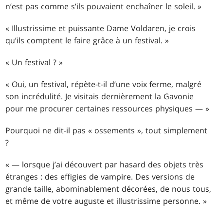
n’est pas comme s’ils pouvaient enchaîner le soleil. »
« Illustrissime et puissante Dame Voldaren, je crois
qu’ils comptent le faire grâce à un festival. »
« Un festival ? »
« Oui, un festival, répète-t-il d’une voix ferme, malgré
son incrédulité. Je visitais dernièrement la Gavonie
pour me procurer certaines ressources physiques — »
Pourquoi ne dit-il pas « ossements », tout simplement
?
« — lorsque j’ai découvert par hasard des objets très
étranges : des effigies de vampire. Des versions de
grande taille, abominablement décorées, de nous tous,
et même de votre auguste et illustrissime personne. »