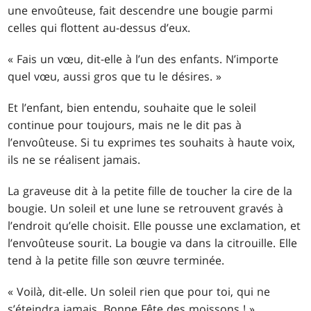
une envoûteuse, fait descendre une bougie parmi
celles qui flottent au-dessus d’eux.
« Fais un vœu, dit-elle à l’un des enfants. N’importe
quel vœu, aussi gros que tu le désires. »
Et l’enfant, bien entendu, souhaite que le soleil
continue pour toujours, mais ne le dit pas à
l’envoûteuse. Si tu exprimes tes souhaits à haute voix,
ils ne se réalisent jamais.
La graveuse dit à la petite fille de toucher la cire de la
bougie. Un soleil et une lune se retrouvent gravés à
l’endroit qu’elle choisit. Elle pousse une exclamation, et
l’envoûteuse sourit. La bougie va dans la citrouille. Elle
tend à la petite fille son œuvre terminée.
« Voilà, dit-elle. Un soleil rien que pour toi, qui ne
s’éteindra jamais. Bonne Fête des moissons ! »