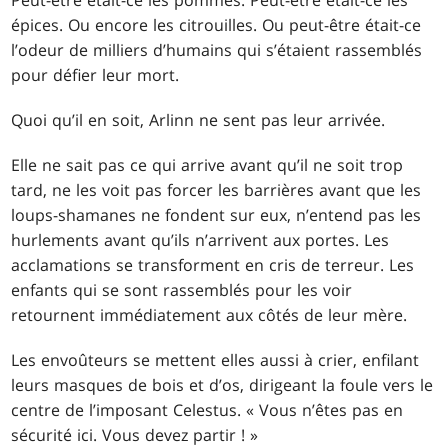
épices. Ou encore les citrouilles. Ou peut-être était-ce
l’odeur de milliers d’humains qui s’étaient rassemblés
pour défier leur mort.
Quoi qu’il en soit, Arlinn ne sent pas leur arrivée.
Elle ne sait pas ce qui arrive avant qu’il ne soit trop
tard, ne les voit pas forcer les barrières avant que les
loups-shamanes ne fondent sur eux, n’entend pas les
hurlements avant qu’ils n’arrivent aux portes. Les
acclamations se transforment en cris de terreur. Les
enfants qui se sont rassemblés pour les voir
retournent immédiatement aux côtés de leur mère.
Les envoûteurs se mettent elles aussi à crier, enfilant
leurs masques de bois et d’os, dirigeant la foule vers le
centre de l’imposant Celestus. « Vous n’êtes pas en
sécurité ici. Vous devez partir ! »