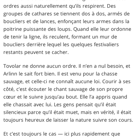
ordres aussi naturellement qu’ils respirent. Des
groupes de cathares se tiennent dos à dos, armés de
boucliers et de lances, enfonçant leurs armes dans la
poitrine puissante des loups. Quand elle leur ordonne
de tenir la ligne, ils reculent, formant un mur de
boucliers derrière lequel les quelques festivaliers
restants peuvent se cacher.
Tovolar ne donne aucun ordre. Il n’en a nul besoin, et
Arlinn le sait fort bien. Il est venu pour la chasse
sauvage, et celle-ci ne connaît aucune loi. Courir à ses
côté, c’est écouter le chant sauvage de son propre
cœur et le suivre jusqu’au bout. Elle l’a appris quand
elle chassait avec lui. Les gens pensait qu’il était
silencieux parce qu’il était muet, mais en vérité, il était
toujours heureux de laisser la nature suivre son cours.
Et c’est toujours le cas — ici plus rapidement que