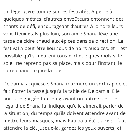
Un léger givre tombe sur les festivités. À peine à
quelques mètres, d’autres envoûteurs entonnent des
chants de défi, encourageant d’autres à joindre leurs
voix. Deux étals plus loin, son amie Shana lève une
tasse de cidre chaud aux épices dans sa direction. Le
festival a peut-être lieu sous de noirs auspices, et il est
possible qu’ils meurent tous d’ici quelques mois si le
soleil ne reprend pas sa place, mais pour l’instant, le
cidre chaud inspire la joie.
Deidamia acquiesce. Shana murmure un sort rapide et
fait flotter la tasse jusqu’à la table de Deidamia. Elle
boit une gorgée tout en gravant un autre soleil. Le
regard de Shana lui indique qu’elle aimerait parler de
la situation, du temps qu’ils doivent attendre avant de
mettre leurs masques, mais Katilda a été claire : il faut
attendre la clé. Jusque-là, gardez les yeux ouverts, et