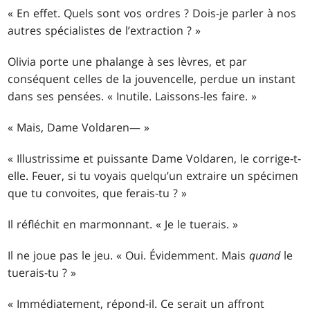
« En effet. Quels sont vos ordres ? Dois-je parler à nos
autres spécialistes de l’extraction ? »
Olivia porte une phalange à ses lèvres, et par
conséquent celles de la jouvencelle, perdue un instant
dans ses pensées. « Inutile. Laissons-les faire. »
« Mais, Dame Voldaren— »
« Illustrissime et puissante Dame Voldaren, le corrige-t-
elle. Feuer, si tu voyais quelqu’un extraire un spécimen
que tu convoites, que ferais-tu ? »
Il réfléchit en marmonnant. « Je le tuerais. »
Il ne joue pas le jeu. « Oui. Évidemment. Mais
quand
le
tuerais-tu ? »
« Immédiatement, répond-il. Ce serait un affront