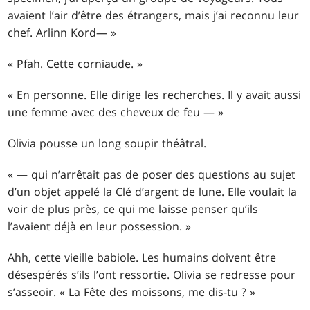
avaient l’air d’être des étrangers, mais j’ai reconnu leur
chef. Arlinn Kord— »
« Pfah. Cette corniaude. »
« En personne. Elle dirige les recherches. Il y avait aussi
une femme avec des cheveux de feu — »
Olivia pousse un long soupir théâtral.
« — qui n’arrêtait pas de poser des questions au sujet
d’un objet appelé la Clé d’argent de lune. Elle voulait la
voir de plus près, ce qui me laisse penser qu’ils
l’avaient déjà en leur possession. »
Ahh, cette vieille babiole. Les humains doivent être
désespérés s’ils l’ont ressortie. Olivia se redresse pour
s’asseoir. « La Fête des moissons, me dis-tu ? »