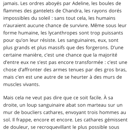
jamais. Les ordres aboyés par Adeline, les boules de
flammes des gantelets de Chandra, les rayons dorés
impossibles du soleil : sans tout cela, les humains
n’auraient aucune chance de survivre. Même sous leur
forme humaine, les lycanthropes sont trop puissants
pour qu’on leur résiste. Les sanguinaires, eux, sont
plus grands et plus massifs que des forgerons. D’une
certaine manière, c’est une chance que la majorité
d’entre eux ne s’est pas encore transformée : c’est une
chose d’affronter des armes tenues par des gros bras,
mais c’en est une autre de se heurter à des murs de
muscles vivants.
Mais cela ne veut pas dire que ce soit facile. À sa
droite, un loup sanguinaire abat son marteau sur un
mur de boucliers cathares, envoyant trois hommes au
sol. Il frappe, encore et encore. Les cathares gémissent
de douleur, se recroquevillant le plus possible sous