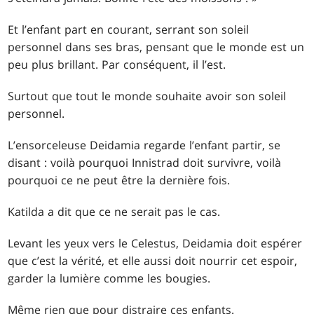
Et l’enfant part en courant, serrant son soleil
personnel dans ses bras, pensant que le monde est un
peu plus brillant. Par conséquent, il l’est.
Surtout que tout le monde souhaite avoir son soleil
personnel.
L’ensorceleuse Deidamia regarde l’enfant partir, se
disant : voilà pourquoi Innistrad doit survivre, voilà
pourquoi ce ne peut être la dernière fois.
Katilda a dit que ce ne serait pas le cas.
Levant les yeux vers le Celestus, Deidamia doit espérer
que c’est la vérité, et elle aussi doit nourrir cet espoir,
garder la lumière comme les bougies.
Même rien que pour distraire ces enfants.