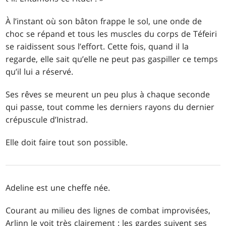
À l’instant où son bâton frappe le sol, une onde de
choc se répand et tous les muscles du corps de Téfeiri
se raidissent sous l’effort. Cette fois, quand il la
regarde, elle sait qu’elle ne peut pas gaspiller ce temps
qu’il lui a réservé.
Ses rêves se meurent un peu plus à chaque seconde
qui passe, tout comme les derniers rayons du dernier
crépuscule d’Inistrad.
Elle doit faire tout son possible.
Adeline est une cheffe née.
Courant au milieu des lignes de combat improvisées,
Arlinn le voit très clairement : les gardes suivent ses