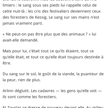
limiers : le sang sous ses pieds lui rappelle celui de
cette nuit-là ; les cris des festivaliers deviennent ceux
des forestiers de Kessig. Le sang sur ses mains n’est
jamais vraiment parti.
« Ne peut-on pas être plus que des animaux ? » lui
avait-elle demandé.
Mais pour lui, c’était tout ce qu’ils étaient, tout ce
qu’elle était, et tout ce qu’elle était toujours destinée à
être.
Du sang sur le sol, le goût de la viande, la puanteur de
la peur, rien de plus.
Arlinn déglutit. Les cadavres — les gens qu’elle voit —
ils sont comme les forestiers.
Et Tovolar se dresse de nouveau devant elle. Au milieu