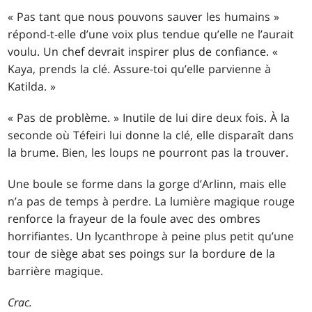
« Pas tant que nous pouvons sauver les humains »
répond-t-elle d’une voix plus tendue qu’elle ne l’aurait
voulu. Un chef devrait inspirer plus de confiance. «
Kaya, prends la clé. Assure-toi qu’elle parvienne à
Katilda. »
« Pas de problème. » Inutile de lui dire deux fois. À la
seconde où Téfeiri lui donne la clé, elle disparaît dans
la brume. Bien, les loups ne pourront pas la trouver.
Une boule se forme dans la gorge d’Arlinn, mais elle
n’a pas de temps à perdre. La lumière magique rouge
renforce la frayeur de la foule avec des ombres
horrifiantes. Un lycanthrope à peine plus petit qu’une
tour de siège abat ses poings sur la bordure de la
barrière magique.
Crac.