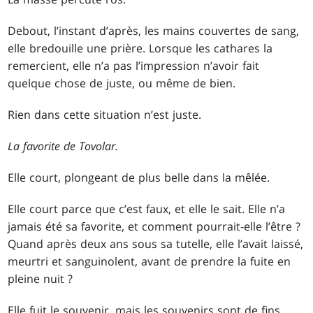
Debout, l’instant d’après, les mains couvertes de sang,
elle bredouille une prière. Lorsque les cathares la
remercient, elle n’a pas l’impression n’avoir fait
quelque chose de juste, ou même de bien.
Rien dans cette situation n’est juste.
La favorite de
Tovolar.
Elle court, plongeant de plus belle dans la mêlée.
Elle court parce que c’est faux, et elle le sait. Elle n’a
jamais été sa favorite, et comment pourrait-elle l’être ?
Quand après deux ans sous sa tutelle, elle l’avait laissé,
meurtri et sanguinolent, avant de prendre la fuite en
pleine nuit ?
Elle fuit le souvenir, mais les souvenirs sont de fins