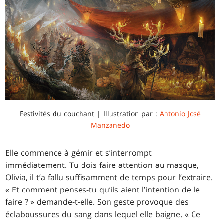
Festivités du couchant | Illustration par :
Antonio José
Manzanedo
Elle commence à gémir et s’interrompt
immédiatement. Tu dois faire attention au masque,
Olivia, il t’a fallu suffisamment de temps pour l’extraire.
« Et comment penses-tu qu’ils aient l’intention de le
faire ? » demande-t-elle. Son geste provoque des
éclaboussures du sang dans lequel elle baigne. « Ce