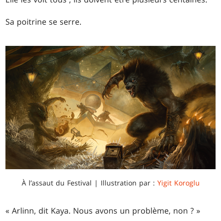
Sa poitrine se serre.
À l’assaut du Festival | Illustration par :
Yigit Koroglu
« Arlinn, dit Kaya. Nous avons un problème, non ? »