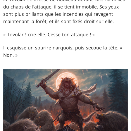
du chaos de l’attaque, il se tient immobile. Ses yeux
sont plus brillants que les incendies qui ravagent
maintenant la forêt, et ils sont fixés droit sur elle.
« Tovolar ! crie-elle. Cesse ton attaque ! »
Il esquisse un sourire narquois, puis secoue la tête. «
Non. »