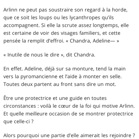
Arlinn ne peut pas soustraire son regard à la horde,
que ce soit les loups ou les lycanthropes qu’ils
accompagnent. Si elle la scrute assez longtemps, elle
est certaine de voir des visages familiers, et cette
pensée la remplit d’effroi. « Chandra, Adeline— »
« Inutile de nous le dire », dit Chandra.
En effet. Adeline, déjà sur sa monture, tend la main
vers la pyromancienne et l’aide à monter en selle.
Toutes deux partent au front sans dire un mot.
Être une protectrice et une guide en toutes
circonstances : voilà le cœur de la foi qui motive Arlinn.
Et quelle meilleure occasion de se montrer protectrice
que celle-ci ?
Alors pourquoi une partie d’elle aimerait les rejoindre ?