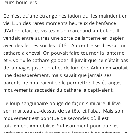
leurs boucliers.
Ce n’est qu’une étrange hésitation qui les maintient en
vie. L’un des rares moments heureux de l’enfance
d’Arlinn était les visites d’un marchand ambulant. Il
vendait entre autres une sorte de lanterne en papier
avec des fentes sur les côtés. Au centre se dressait un
cathare à cheval. On pouvait faire tourner la lanterne
et « voir » le cathare galoper. Il jurait que ce n’était pas
de la magie, juste un effet de lumière. Arlinn en voulait
une désespérément, mais savait que jamais ses
parents ne pourraient se le permettre. Les étranges
mouvements saccadés du cathare la captivaient.
Le loup sanguinaire bouge de façon similaire. Il lève
son marteau au-dessus de sa tête et l’abat. Mais son
mouvement est ponctué de secondes où il est
totalement immobilisé. Suffisamment pour que les