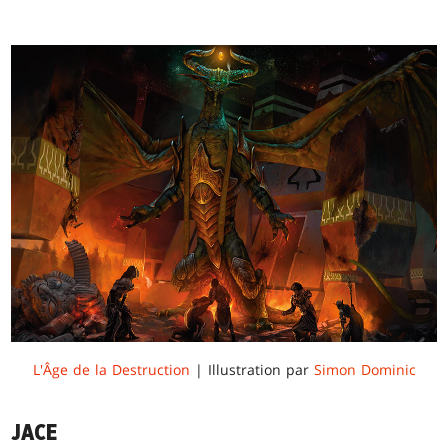
L'Âge de la Destruction
| Illustration par
Simon Dominic
JACE