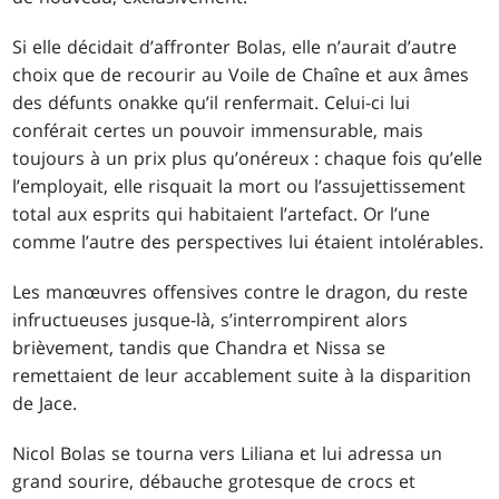
Si elle décidait d’affronter Bolas, elle n’aurait d’autre
choix que de recourir au Voile de Chaîne et aux âmes
des défunts onakke qu’il renfermait. Celui-ci lui
conférait certes un pouvoir immensurable, mais
toujours à un prix plus qu’onéreux : chaque fois qu’elle
l’employait, elle risquait la mort ou l’assujettissement
total aux esprits qui habitaient l’artefact. Or l’une
comme l’autre des perspectives lui étaient intolérables.
Les manœuvres offensives contre le dragon, du reste
infructueuses jusque-là, s’interrompirent alors
brièvement, tandis que Chandra et Nissa se
remettaient de leur accablement suite à la disparition
de Jace.
Nicol Bolas se tourna vers Liliana et lui adressa un
grand sourire, débauche grotesque de crocs et