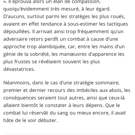
». Il éprouva alors un élan de compassion,
quoiqu’évidemment très mesuré, à leur égard.
D’aucuns, surtout parmi les stratèges les plus roués,
avaient en effet tendance à sous-estimer les tactiques
dépouillées. Il arrivait ainsi trop fréquemment qu’un
adversaire retors perdît un combat à cause d’une
approche trop alambiquée, car, entre les mains d’un
génie de la sobriété, les manœuvres d’apparence les
plus frustes se révélaient souvent les plus
dévastatrices.
Néanmoins, dans le cas d’une stratégie sommaire,
premier et dernier recours des imbéciles aux abois, les
conséquences seraient tout autres, ainsi que ceux-là
allaient bientôt le constater à leurs dépens. Que le
combat lui réservât du sang ou mieux encore, il avait
hâte de le voir débuter.