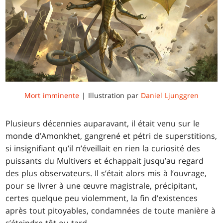
Mort imminente
| Illustration par
Daniel Ljunggren
Plusieurs décennies auparavant, il était venu sur le
monde d’Amonkhet, gangrené et pétri de superstitions,
si insignifiant qu’il n’éveillait en rien la curiosité des
puissants du Multivers et échappait jusqu’au regard
des plus observateurs. Il s’était alors mis à l’ouvrage,
pour se livrer à une œuvre magistrale, précipitant,
certes quelque peu violemment, la fin d’existences
après tout pitoyables, condamnées de toute manière à