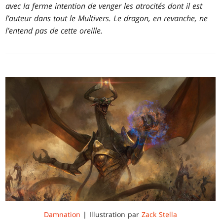
avec la ferme intention de venger les atrocités dont il est
l’auteur dans tout le Multivers. Le dragon, en revanche, ne
l’entend pas de cette oreille.
Damnation
| Illustration par
Zack Stella