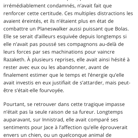
irrémédiablement condamnés, n’avait fait que
renforcer cette certitude. Ces multiples distractions les
avaient éreintés, et ils n’étaient plus en état de
combattre un Planeswalker aussi puissant que Bolas.
Elle se serait d’ailleurs esquivée depuis longtemps si
elle n’avait pas poussé ses compagnons au-delà de
leurs forces par ses machinations pour vaincre
Razaketh. À plusieurs reprises, elle avait ainsi hésité à
rester avec eux ou les abandonner, avant de
finalement estimer que le temps et l’énergie qu’elle
avait investis en eux justifiait de s’attarder, mais peut-
être s’était-elle fourvoyée.
Pourtant, se retrouver dans cette tragique impasse
n’était pas la seule raison de sa fureur. Longtemps
auparavant, sur Innistrad, elle avait comparé ses
sentiments pour Jace à l’affection qu’elle éprouverait
envers un chien, ou un quelconque animal de