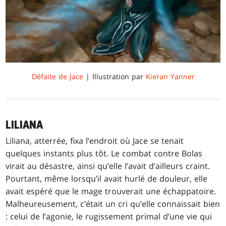
Défaite de Jace
| Illustration par
Kieran Yanner
LILIANA
Liliana, atterrée, fixa l’endroit où Jace se tenait
quelques instants plus tôt. Le combat contre Bolas
virait au désastre, ainsi qu’elle l’avait d’ailleurs craint.
Pourtant, même lorsqu’il avait hurlé de douleur, elle
avait espéré que le mage trouverait une échappatoire.
Malheureusement, c’était un cri qu’elle connaissait bien
: celui de l’agonie, le rugissement primal d’une vie qui