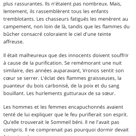
plus rassurantes. Ils n'étaient pas nombreux. Mais,
lentement, ils rassemblèrent tous les enfants
tremblotants. Les chasseurs fatigués les menèrent au
campement, non loin de là, tandis que les flammes du
bûcher consacré coloraient le ciel d'une teinte
affreuse.
Il était malheureux que des innocents doivent souffrir
à cause de la purification. Se remémorant une nuit
similaire, des années auparavant, Vronos sentit son
cœur se serrer. L'éclat des flammes graisseuses, la
puanteur du bois carbonisé, de la poix et du sang
bouillant. Les hurlements gutturaux de sa sœur.
Les hommes et les femmes encapuchonnés avaient
tenté de lui expliquer que le feu purifierait son esprit.
Qu'elle trouverait le Sommeil béni. Il ne l'avait pas
compris. Il ne comprenait pas pourquoi dormir devait