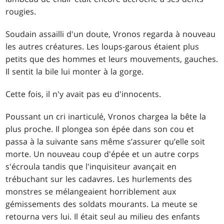
rougies.
Soudain assailli d'un doute, Vronos regarda à nouveau
les autres créatures. Les loups-garous étaient plus
petits que des hommes et leurs mouvements, gauches.
Il sentit la bile lui monter à la gorge.
Cette fois, il n'y avait pas eu d'innocents.
Poussant un cri inarticulé, Vronos chargea la bête la
plus proche. Il plongea son épée dans son cou et
passa à la suivante sans même s’assurer qu’elle soit
morte. Un nouveau coup d'épée et un autre corps
s'écroula tandis que l'inquisiteur avançait en
trébuchant sur les cadavres. Les hurlements des
monstres se mélangeaient horriblement aux
gémissements des soldats mourants. La meute se
retourna vers lui. Il était seul au milieu des enfants