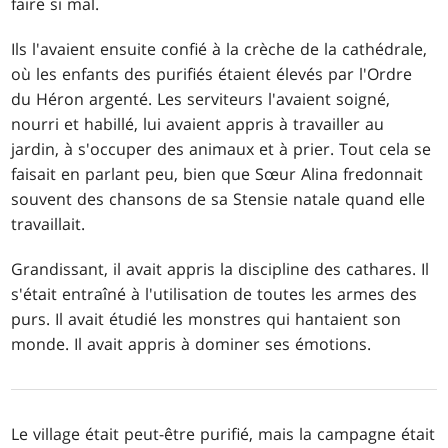
faire si mal.
Ils l'avaient ensuite confié à la crèche de la cathédrale,
où les enfants des purifiés étaient élevés par l'Ordre
du Héron argenté. Les serviteurs l'avaient soigné,
nourri et habillé, lui avaient appris à travailler au
jardin, à s'occuper des animaux et à prier. Tout cela se
faisait en parlant peu, bien que Sœur Alina fredonnait
souvent des chansons de sa Stensie natale quand elle
travaillait.
Grandissant, il avait appris la discipline des cathares. Il
s'était entraîné à l'utilisation de toutes les armes des
purs. Il avait étudié les monstres qui hantaient son
monde. Il avait appris à dominer ses émotions.
Le village était peut-être purifié, mais la campagne était