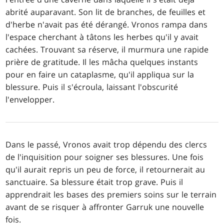
abrité auparavant. Son lit de branches, de feuilles et
d'herbe n'avait pas été dérangé. Vronos rampa dans
l'espace cherchant à tâtons les herbes qu'il y avait
cachées. Trouvant sa réserve, il murmura une rapide
prière de gratitude. Il les mâcha quelques instants
pour en faire un cataplasme, qu'il appliqua sur la
blessure. Puis il s'écroula, laissant l'obscurité
l'envelopper.
Dans le passé, Vronos avait trop dépendu des clercs
de l'inquisition pour soigner ses blessures. Une fois
qu'il aurait repris un peu de force, il retournerait au
sanctuaire. Sa blessure était trop grave. Puis il
apprendrait les bases des premiers soins sur le terrain
avant de se risquer à affronter Garruk une nouvelle
fois.