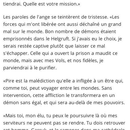
tiendrai. Quelle est votre mission.»
Les paroles de l'ange se teintèrent de tristesse. «Les
forces qui m'ont libérée ont aussi déchaîné un grand
mal sur le monde. Bon nombre de démons étaient
emprisonnés dans le Helgruft. Si j'avais eu le choix, je
serais restée captive plutôt que laisser ce mal
s'échapper. Celle qui a ouvert la prison a maudit ce
monde, mais avec mes Vols, et nos fidèles, je
parviendrai à le purifier.
«Pire est la malédiction qu'elle a infligée à un être qui,
comme toi, peut voyager entre les mondes. Sans
intervention, cette affliction le transformera en un
démon sans égal, et qui sera au-delà de mes pouvoirs.
«Mais toi, mon élu, tu peux le poursuivre là où mes
serviteurs ne peuvent pas se rendre. Tu dois retrouver