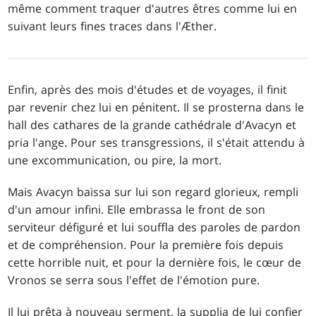
même comment traquer d'autres êtres comme lui en
suivant leurs fines traces dans l'Æther.
Enfin, après des mois d'études et de voyages, il finit
par revenir chez lui en pénitent. Il se prosterna dans le
hall des cathares de la grande cathédrale d'Avacyn et
pria l'ange. Pour ses transgressions, il s'était attendu à
une excommunication, ou pire, la mort.
Mais Avacyn baissa sur lui son regard glorieux, rempli
d'un amour infini. Elle embrassa le front de son
serviteur défiguré et lui souffla des paroles de pardon
et de compréhension. Pour la première fois depuis
cette horrible nuit, et pour la dernière fois, le cœur de
Vronos se serra sous l'effet de l'émotion pure.
Il lui prêta à nouveau serment, la supplia de lui confier