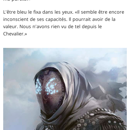
L'être bleu le fixa dans les yeux. «Il semble être encore
inconscient de ses capacités. Il pourrait avoir de la
valeur. Nous n'avons rien vu de tel depuis le
Chevalier.»