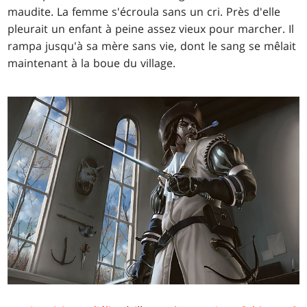
maudite. La femme s'écroula sans un cri. Près d'elle
pleurait un enfant à peine assez vieux pour marcher. Il
rampa jusqu'à sa mère sans vie, dont le sang se mêlait
maintenant à la boue du village.