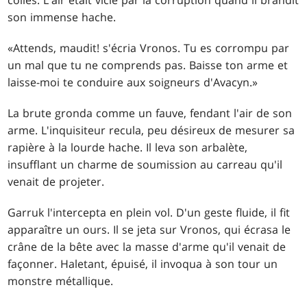
son immense hache.
«Attends, maudit! s'écria Vronos. Tu es corrompu par
un mal que tu ne comprends pas. Baisse ton arme et
laisse-moi te conduire aux soigneurs d'Avacyn.»
La brute gronda comme un fauve, fendant l'air de son
arme. L'inquisiteur recula, peu désireux de mesurer sa
rapière à la lourde hache. Il leva son arbalète,
insufflant un charme de soumission au carreau qu'il
venait de projeter.
Garruk l'intercepta en plein vol. D'un geste fluide, il fit
apparaître un ours. Il se jeta sur Vronos, qui écrasa le
crâne de la bête avec la masse d'arme qu'il venait de
façonner. Haletant, épuisé, il invoqua à son tour un
monstre métallique.