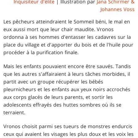
Inquisiteur d'élite
| Illustration par
Jana Schirmer &
Johannes Voss
Les pêcheurs atteindraient le Sommeil béni, le mal en
eux aussi mort que leur chair maudite. Vronos
ordonna à ses hommes d'entasser les cadavres sur la
place du village et d'apporter du bois et de l'huile pour
procéder à la purification finale.
Mais les enfants pouvaient encore être sauvés. Tandis
que les autres s'affairaient à leurs tâches morbides, il
partit avec un groupe récupérer les bébés
pleurnicheurs et les enfants aux yeux noirs accrochés
aux corps glacés de leurs parents, et sortir les
adolescents effrayés des huttes sombres où ils se
terraient.
Vronos choisit parmi ses tueurs de monstres endurcis
ceux qui avaient les visages les plus doux et les voix les