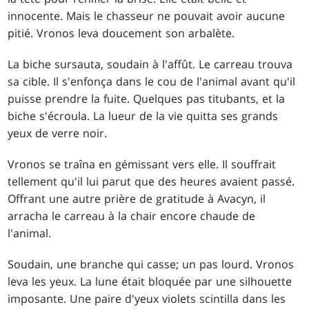
innocente. Mais le chasseur ne pouvait avoir aucune
pitié. Vronos leva doucement son arbalète.
La biche sursauta, soudain à l'affût. Le carreau trouva
sa cible. Il s'enfonça dans le cou de l'animal avant qu'il
puisse prendre la fuite. Quelques pas titubants, et la
biche s'écroula. La lueur de la vie quitta ses grands
yeux de verre noir.
Vronos se traîna en gémissant vers elle. Il souffrait
tellement qu'il lui parut que des heures avaient passé.
Offrant une autre prière de gratitude à Avacyn, il
arracha le carreau à la chair encore chaude de
l'animal.
Soudain, une branche qui casse; un pas lourd. Vronos
leva les yeux. La lune était bloquée par une silhouette
imposante. Une paire d'yeux violets scintilla dans les