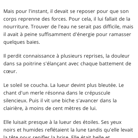
Mais pour l'instant, il devait se reposer pour que son
corps reprenne des forces. Pour cela, il lui fallait de la
nourriture. Trouver de l'eau ne serait pas difficile, mais
il avait à peine suffisamment d'énergie pour ramasser
quelques baies.
Il perdit connaissance à plusieurs reprises, la douleur
dans sa poitrine s'élançant avec chaque battement de
cœur.
Le soleil se coucha. La lueur devint plus bleutée. Le
chant d'un merle résonna dans le crépuscule
silencieux. Puis il vit une biche s'avancer dans la
clairière, à moins de cent mètres de lui.
Elle luisait presque à la lueur des étoiles. Ses yeux
noirs et humides reflétaient la lune tandis qu'elle levait
la tête pour renifler la brise. Elle était belle et