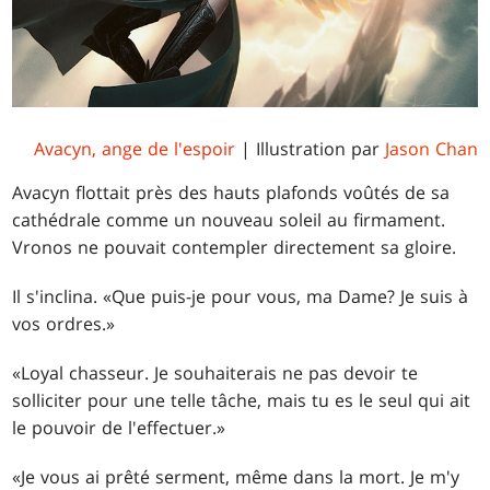
Avacyn, ange de l'espoir
| Illustration par
Jason Chan
Avacyn flottait près des hauts plafonds voûtés de sa
cathédrale comme un nouveau soleil au firmament.
Vronos ne pouvait contempler directement sa gloire.
Il s'inclina. «Que puis-je pour vous, ma Dame? Je suis à
vos ordres.»
«Loyal chasseur. Je souhaiterais ne pas devoir te
solliciter pour une telle tâche, mais tu es le seul qui ait
le pouvoir de l'effectuer.»
«Je vous ai prêté serment, même dans la mort. Je m'y