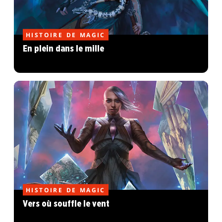
HISTOIRE DE MAGIC
En plein dans le mille
HISTOIRE DE MAGIC
Vers où souffle le vent