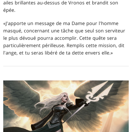
ailes brillantes au-dessus de Vronos et brandit son
épée.
«J'apporte un message de ma Dame pour l'homme
masqué, concernant une tâche que seul son serviteur
le plus dévoué pourra accomplir. Cette quête sera
particulièrement périlleuse. Remplis cette mission, dit
l'ange, et tu seras libéré de ta dette envers elle.»