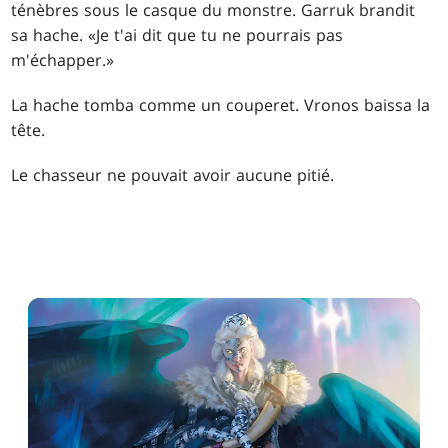
ténèbres sous le casque du monstre. Garruk brandit
sa hache. «Je t'ai dit que tu ne pourrais pas
m'échapper.»
La hache tomba comme un couperet. Vronos baissa la
tête.
Le chasseur ne pouvait avoir aucune pitié.