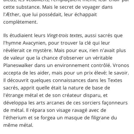
cette substance. Mais le secret de voyager dans
l'Æther, que lui possédait, leur échappait
complètement.
Ils étudiaient leurs
Vingt-trois textes
, aussi sacrés que
l'hymne Avacynien, pour trouver la clé qui leur
révèlerait ce mystère. Mais pour eux, rien n'avait plus
de valeur que la chance d'observer un véritable
Planeswalker dans un environnement contrôlé. Vronos
accepta de les aider, mais pour un prix élevé: le savoir.
Il découvrit quelques connaissances dans les Textes
sacrés, apprit quelle était la nature de base de
l'étrange métal et de son créateur disparu, et
développa les arts arcanes de ces sorciers façonneurs
de métal. Il répara son visage ravagé avec de
l'étherium et se forgea un masque de filigrane du
même métal.