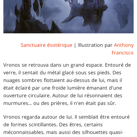
Sanctuaire ésotérique
| Illustration par
Anthony
Francisco
Vronos se retrouva dans un grand espace. Entouré de
verre, il sentait du métal glacé sous ses pieds. Des
nuages sombres flottaient au-dessus de lui, mais il
était éclairé par une froide lumière émanant d'une
ouverture circulaire. Autour de lui résonnaient des
murmures... ou des prières, il n'en était pas sûr.
Vronos regarda autour de lui. Il semblait être entouré
de formes scintillantes. Des êtres, certains
méconnaissables, mais aussi des silhouettes quasi-