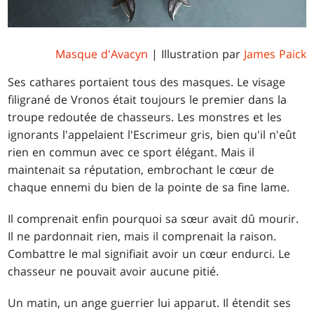
Masque d'Avacyn
| Illustration par
James Paick
Ses cathares portaient tous des masques. Le visage
filigrané de Vronos était toujours le premier dans la
troupe redoutée de chasseurs. Les monstres et les
ignorants l'appelaient l'Escrimeur gris, bien qu'il n'eût
rien en commun avec ce sport élégant. Mais il
maintenait sa réputation, embrochant le cœur de
chaque ennemi du bien de la pointe de sa fine lame.
Il comprenait enfin pourquoi sa sœur avait dû mourir.
Il ne pardonnait rien, mais il comprenait la raison.
Combattre le mal signifiait avoir un cœur endurci. Le
chasseur ne pouvait avoir aucune pitié.
Un matin, un ange guerrier lui apparut. Il étendit ses