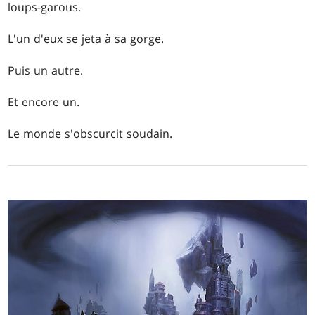
loups-garous.
L'un d'eux se jeta à sa gorge.
Puis un autre.
Et encore un.
Le monde s'obscurcit soudain.