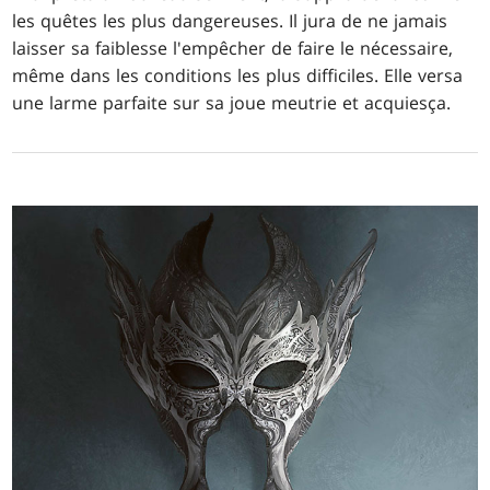
les quêtes les plus dangereuses. Il jura de ne jamais
laisser sa faiblesse l'empêcher de faire le nécessaire,
même dans les conditions les plus difficiles. Elle versa
une larme parfaite sur sa joue meutrie et acquiesça.