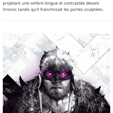
projetant une ombre longue et contrastée devant
Vronos tandis qu'il franchissait les portes sculptées.