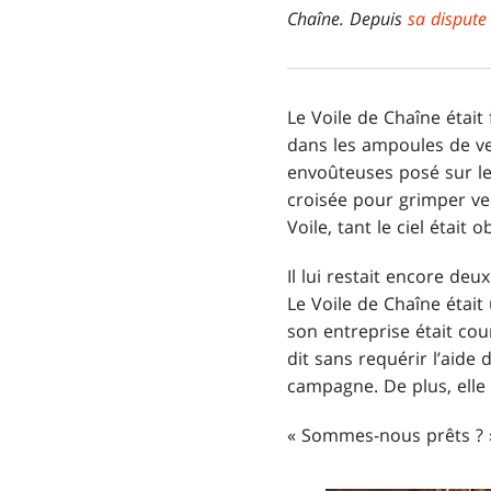
Chaîne. Depuis
sa dispute
Le Voile de Chaîne était
dans les ampoules de ver
envoûteuses posé sur le
croisée pour grimper vers
Voile, tant le ciel était 
Il lui restait encore de
Le Voile de Chaîne était
son entreprise était cou
dit sans requérir l’aide 
campagne. De plus, elle 
« Sommes-nous prêts ? »