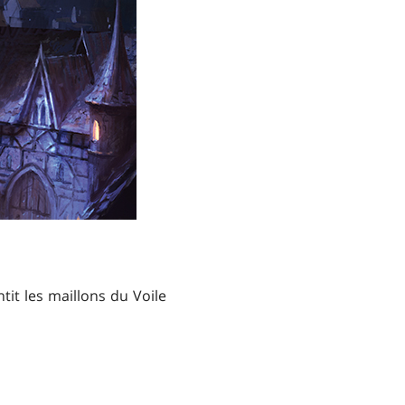
ntit les maillons du Voile