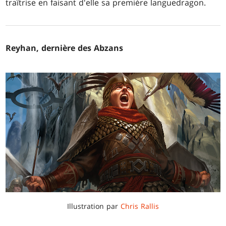
traîtrise en faisant d'elle sa première languedragon.
Reyhan, dernière des Abzans
Illustration par
Chris Rallis