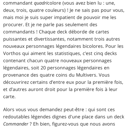
commandant
quadri
colore (vous avez bien lu : une,
deux, trois, quatre couleurs) ! Je ne sais pas pour vous,
mais moi je suis super impatient de pouvoir me les
procurer. Et je ne parle pas seulement des
commandants ! Chaque deck déborde de cartes
puissantes et divertissantes, notamment trois autres
nouveaux personnages légendaires bicolores. Pour les
Vorthos qui aiment les statistiques, c’est cinq decks
contenant chacun quatre nouveaux personnages
légendaires, soit 20 personnages légendaires en
provenance des quatre coins du Multivers. Vous
découvrirez certains d’entre eux pour la première fois,
et d’autres auront droit pour la première fois à leur
carte.
Alors vous vous demandez peut-être : qui sont ces
redoutables légendes dignes d'une place dans un deck
Commander
? Eh bien, figurez-vous que nous avons