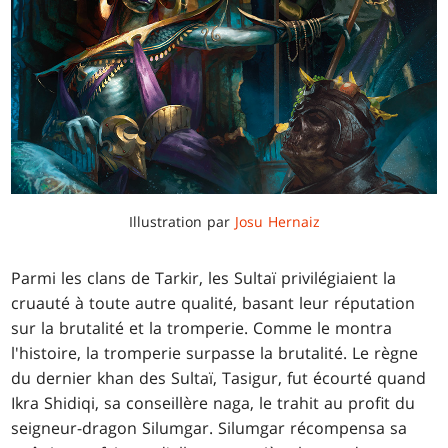
Illustration par
Josu Hernaiz
Parmi les clans de Tarkir, les Sultaï privilégiaient la
cruauté à toute autre qualité, basant leur réputation
sur la brutalité et la tromperie. Comme le montra
l'histoire, la tromperie surpasse la brutalité. Le règne
du dernier khan des Sultaï, Tasigur, fut écourté quand
Ikra Shidiqi, sa conseillère naga, le trahit au profit du
seigneur-dragon Silumgar. Silumgar récompensa sa