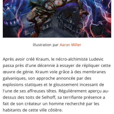
Illustration par
Aaron Miller
Après avoir créé Kraum, le nécro-alchimiste Ludevic
passa près d'une décennie à essayer de répliquer cette
œuvre de génie. Kraum vole grâce à des membranes
galvaniques, son approche annoncée par des
explosions statiques et le gloussement incessant de
l'une de ses affreuses têtes. Régulièrement aperçu au-
dessus des toits de Selhoff, sa terrifiante présence a
fait de son créateur un homme recherché par les
habitants de cette ville côtière.