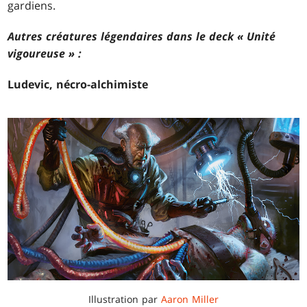
gardiens.
Autres créatures légendaires dans le deck « Unité
vigoureuse » :
Ludevic, nécro-alchimiste
Illustration par
Aaron Miller