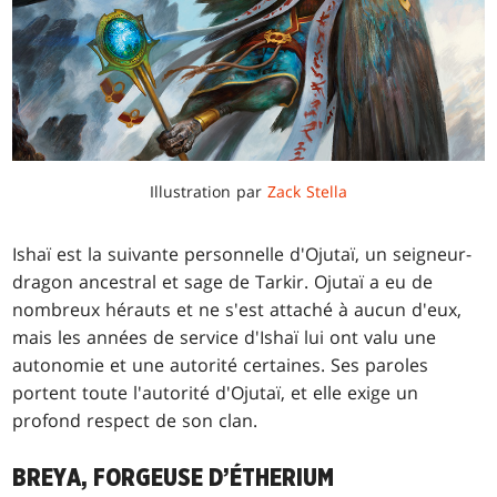
Illustration par
Zack Stella
Ishaï est la suivante personnelle d'Ojutaï, un seigneur-
dragon ancestral et sage de Tarkir. Ojutaï a eu de
nombreux hérauts et ne s'est attaché à aucun d'eux,
mais les années de service d'Ishaï lui ont valu une
autonomie et une autorité certaines. Ses paroles
portent toute l'autorité d'Ojutaï, et elle exige un
profond respect de son clan.
BREYA, FORGEUSE D’ÉTHERIUM