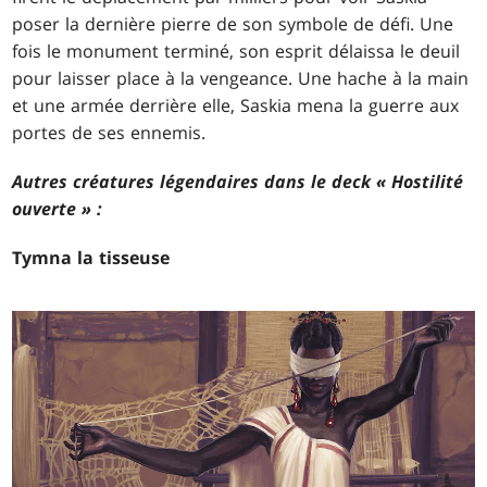
poser la dernière pierre de son symbole de défi. Une
fois le monument terminé, son esprit délaissa le deuil
pour laisser place à la vengeance. Une hache à la main
et une armée derrière elle, Saskia mena la guerre aux
portes de ses ennemis.
Autres créatures légendaires dans le deck « Hostilité
ouverte » :
Tymna la tisseuse