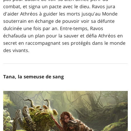
combat, et signa un pacte avec le dieu. Ravos jura
d'aider Athréos à guider les morts jusqu'au Monde
souterrain en échange de pouvoir voir sa défunte
dulcinée une fois par an. Entre-temps, Ravos
échafauda un plan pour la sauver et défia Athréos en
secret en raccompagnant ses protégés dans le monde
des vivants.
Tana, la semeuse de sang