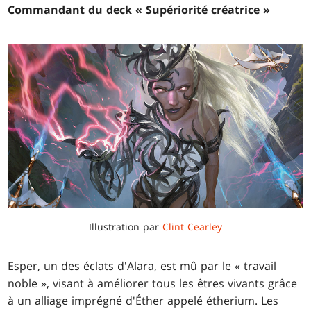
Commandant du deck « Supériorité créatrice »
Illustration par
Clint Cearley
Esper, un des éclats d'Alara, est mû par le « travail
noble », visant à améliorer tous les êtres vivants grâce
à un alliage imprégné d'Éther appelé étherium. Les