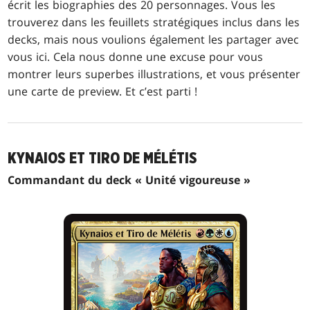
écrit les biographies des 20 personnages. Vous les
trouverez dans les feuillets stratégiques inclus dans les
decks, mais nous voulions également les partager avec
vous ici. Cela nous donne une excuse pour vous
montrer leurs superbes illustrations, et vous présenter
une carte de preview. Et c’est parti !
KYNAIOS ET TIRO DE MÉLÉTIS
Commandant du deck « Unité vigoureuse »