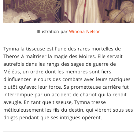
Illustration par
Winona Nelson
Tymna la tisseuse est l'une des rares mortelles de
Theros à maîtriser la magie des Moires. Elle servait
autrefois dans les rangs des sages de guerre de
Mélétis, un ordre dont les membres sont fiers
d'influencer le cours des combats avec leurs tactiques
plutôt qu'avec leur force. Sa prometteuse carrière fut
interrompue par un accident de chariot qui la rendit
aveugle. En tant que tisseuse, Tymna tresse
méticuleusement les fils du destin, qui vibrent sous ses
doigts pendant que ses intrigues opèrent.