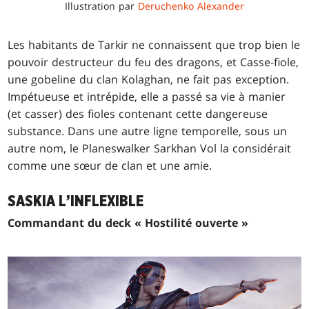
Illustration par
Deruchenko Alexander
Les habitants de Tarkir ne connaissent que trop bien le
pouvoir destructeur du feu des dragons, et Casse-fiole,
une gobeline du clan Kolaghan, ne fait pas exception.
Impétueuse et intrépide, elle a passé sa vie à manier
(et casser) des fioles contenant cette dangereuse
substance. Dans une autre ligne temporelle, sous un
autre nom, le Planeswalker Sarkhan Vol la considérait
comme une sœur de clan et une amie.
SASKIA L’INFLEXIBLE
Commandant du deck « Hostilité ouverte »