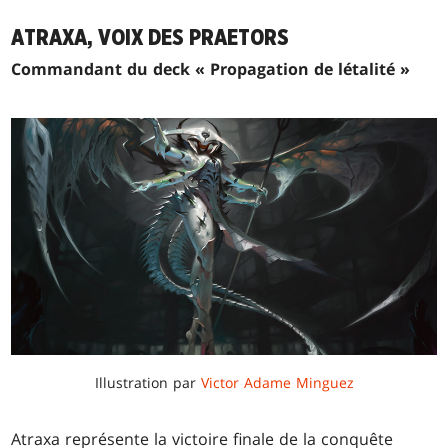
ATRAXA, VOIX DES PRAETORS
Commandant du deck « Propagation de létalité »
Illustration par
Victor Adame Minguez
Atraxa représente la victoire finale de la conquête