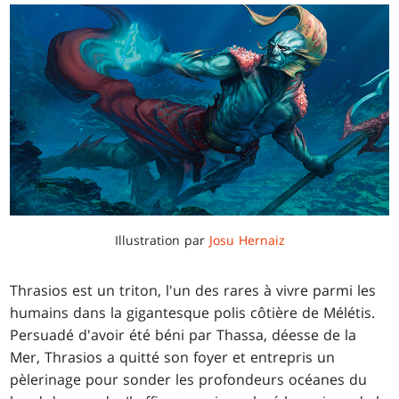
Illustration par
Josu Hernaiz
Thrasios est un triton, l'un des rares à vivre parmi les
humains dans la gigantesque polis côtière de Mélétis.
Persuadé d'avoir été béni par Thassa, déesse de la
Mer, Thrasios a quitté son foyer et entrepris un
pèlerinage pour sonder les profondeurs océanes du