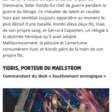
Dominaria, Sidar Kondo fut chef de guerre pendant la
guerre du Mirage. Ce chevalier de talent et cavalier
hors pair semblait toujours apparaître au moment le
plus décisif d'une bataille. Kondo éleva deux fils, Vuel,
de son propre sang, et Gerrard Capashen, un réfugié à
la destinée héroïque qu'il avait adopté.
Malheureusement, la jalousie et l'amertume
consumèrent Vuel, et Kondo périt de la main de son
propre fils.
YIDRIS, PORTEUR DU MAELSTROM
Commandant du deck « Soulèvement entropique »