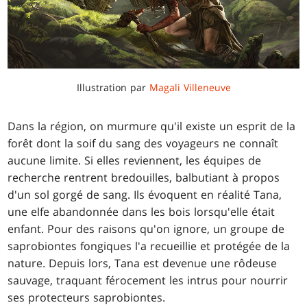
Illustration par
Magali Villeneuve
Dans la région, on murmure qu'il existe un esprit de la
forêt dont la soif du sang des voyageurs ne connaît
aucune limite. Si elles reviennent, les équipes de
recherche rentrent bredouilles, balbutiant à propos
d'un sol gorgé de sang. Ils évoquent en réalité Tana,
une elfe abandonnée dans les bois lorsqu'elle était
enfant. Pour des raisons qu'on ignore, un groupe de
saprobiontes fongiques l'a recueillie et protégée de la
nature. Depuis lors, Tana est devenue une rôdeuse
sauvage, traquant férocement les intrus pour nourrir
ses protecteurs saprobiontes.