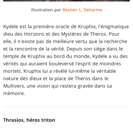
Illustration par
Bastien L. Deharme
Kydele est la première oracle de Kruphix, l'énigmatique
dieu des Horizons et des Mystères de Theros. Pour
elle, il n'existe pas de meilleure vertu que la recherche
et la rencontre de la vérité. Depuis son siège dans le
temple de Kruphix au bord du monde, Kydele a vu des
vérités qui auraient bouleversé l'esprit de moindres
mortels. Kruphix lui a révélé lui-même la véritable
nature des dieux et la place de Theros dans le
Multivers, une vision qui restera gravée dans sa
mémoire.
Thrasios, héros triton