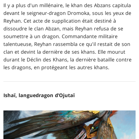
Il y a plus d'un millénaire, le khan des Abzans capitula
devant le seigneur-dragon Dromoka, sous les yeux de
Reyhan. Cet acte de supplication était destiné à
dissoudre le clan Abzan, mais Reyhan refusa de se
soumettre à un dragon. Commandante militaire
talentueuse, Reyhan rassembla ce qu'il restait de son
clan et devint la dernière de ses khans. Elle mourut
durant le Déclin des Khans, la dernière bataille contre
les dragons, en protégeant les autres khans.
Ishaï, languedragon d’Ojutaï