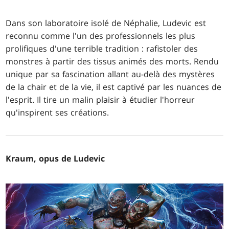
Dans son laboratoire isolé de Néphalie, Ludevic est
reconnu comme l'un des professionnels les plus
prolifiques d'une terrible tradition : rafistoler des
monstres à partir des tissus animés des morts. Rendu
unique par sa fascination allant au-delà des mystères
de la chair et de la vie, il est captivé par les nuances de
l'esprit. Il tire un malin plaisir à étudier l'horreur
qu'inspirent ses créations.
Kraum, opus de Ludevic