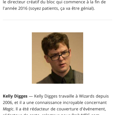
le directeur créatif du bloc qui commence à la fin de
l'année 2016 (soyez patients, ça va être génial).
Kelly Digges
— Kelly Digges travaille à Wizards depuis
2006, et il a une connaissance incroyable concernant
Magic
. Il a été rédacteur de couverture d'événement,