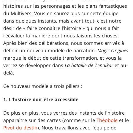
histoires sur les personnages et les plans fantastiques
du Multivers. Vous en saurez plus sur cette équipe
dans quelques instants, mais avant tout, c'est notre
désir de « faire connaître l’histoire » qui nous a fait
réévaluer la manière dont nous faisons les choses.
Après bien des délibérations, nous sommes arrivés à
définir un nouveau modèle de narration.
Magic Origines
marque le début de cette transformation, et vous la
verrez se développer dans
La bataille de Zendikar
et au-
delà.
Ce nouveau modèle a trois piliers :
1. L'histoire doit être accessible
De plus en plus, vous verrez des instants de l'histoire
apparaître sur des cartes (comme sur le
Théobole
et le
Pivot du destin
). Nous travaillons avec l'équipe de