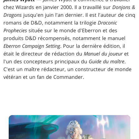
chez Wizards en janvier 2000. Il a travaillé sur
Donjons &
Dragons
jusqu'en juin l'an dernier. Il est l'auteur de cinq
romans de D&D, notamment la trilogie
Draconic
Prophecies
située sur le monde d'Eberron et des
produits D&D récompensés, notamment le manuel
Eberron Campaign Setting
. Pour la dernière édition, il
était le directeur de rédaction du
Manuel du joueur
et
l'un des concepteurs principaux du
Guide du maître
.
C'est un maître rédacteur, un constructeur de monde
vétéran et un fan de Commander.