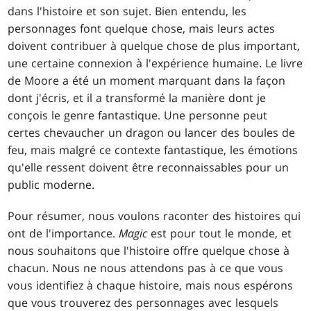
dans l'histoire et son sujet. Bien entendu, les
personnages font quelque chose, mais leurs actes
doivent contribuer à quelque chose de plus important,
une certaine connexion à l'expérience humaine. Le livre
de Moore a été un moment marquant dans la façon
dont j'écris, et il a transformé la manière dont je
conçois le genre fantastique. Une personne peut
certes chevaucher un dragon ou lancer des boules de
feu, mais malgré ce contexte fantastique, les émotions
qu'elle ressent doivent être reconnaissables pour un
public moderne.
Pour résumer, nous voulons raconter des histoires qui
ont de l'importance.
Magic
est pour tout le monde, et
nous souhaitons que l'histoire offre quelque chose à
chacun. Nous ne nous attendons pas à ce que vous
vous identifiez à chaque histoire, mais nous espérons
que vous trouverez des personnages avec lesquels