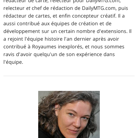
rédacteur de carte, relecteur pour DailyMTG.com,
relecteur
et
chef de rédaction de DailyMTG.com, puis
rédacteur de cartes, et enfin concepteur créatif. Il a
aussi contribué aux équipes de création et de
développement sur un certain nombre d'extensions. Il
a rejoint l'équipe histoire l'an dernier après avoir
contribué à Royaumes inexplorés, et nous sommes
ravis d'avoir quelqu'un de son expérience dans
l'équipe.