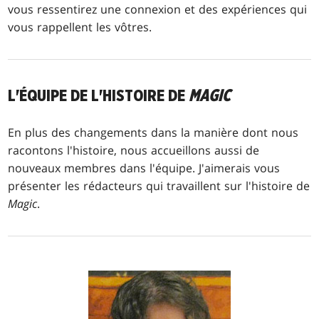
vous ressentirez une connexion et des expériences qui
vous rappellent les vôtres.
L'ÉQUIPE DE L'HISTOIRE DE
MAGIC
En plus des changements dans la manière dont nous
racontons l'histoire, nous accueillons aussi de
nouveaux membres dans l'équipe. J'aimerais vous
présenter les rédacteurs qui travaillent sur l'histoire de
Magic
.