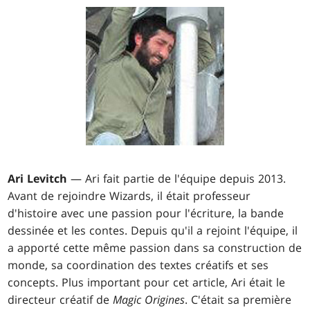
Ari Levitch
— Ari fait partie de l'équipe depuis 2013.
Avant de rejoindre Wizards, il était professeur
d'histoire avec une passion pour l'écriture, la bande
dessinée et les contes. Depuis qu'il a rejoint l'équipe, il
a apporté cette même passion dans sa construction de
monde, sa coordination des textes créatifs et ses
concepts. Plus important pour cet article, Ari était le
directeur créatif de
Magic Origines
. C'était sa première