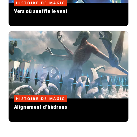
HISTOIRE DE MAGIC
Vers où souffle le vent
HISTOIRE DE MAGIC
Alignement d’hèdrons