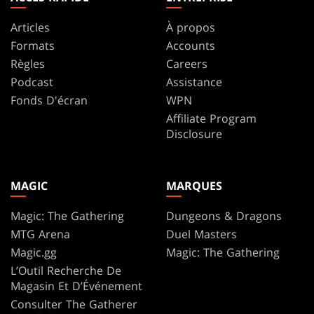
Articles
À propos
Formats
Accounts
Règles
Careers
Podcast
Assistance
Fonds D'écran
WPN
Affiliate Program
Disclosure
MAGIC
MARQUES
Magic: The Gathering
Dungeons & Dragons
MTG Arena
Duel Masters
Magic.gg
Magic: The Gathering
L’Outil Recherche De
Magasin Et D’Événement
Consulter The Gatherer