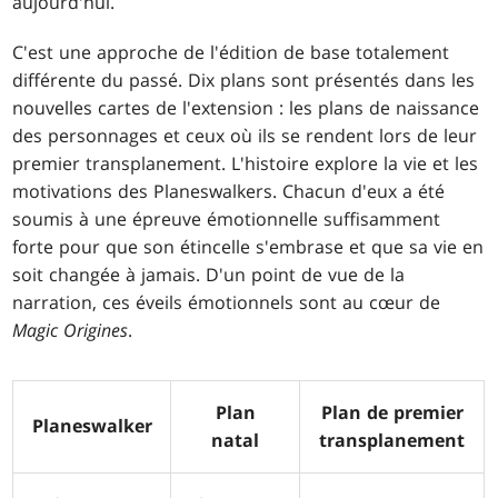
aujourd'hui.
C'est une approche de l'édition de base totalement
différente du passé. Dix plans sont présentés dans les
nouvelles cartes de l'extension : les plans de naissance
des personnages et ceux où ils se rendent lors de leur
premier transplanement. L'histoire explore la vie et les
motivations des Planeswalkers. Chacun d'eux a été
soumis à une épreuve émotionnelle suffisamment
forte pour que son étincelle s'embrase et que sa vie en
soit changée à jamais. D'un point de vue de la
narration, ces éveils émotionnels sont au cœur de
Magic Origines
.
Plan
Plan de premier
Planeswalker
natal
transplanement