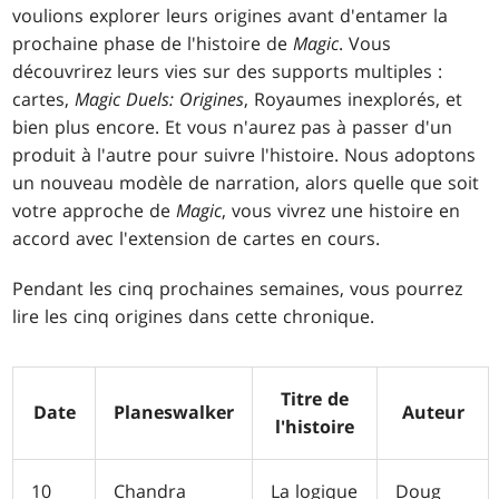
voulions explorer leurs origines avant d'entamer la
prochaine phase de l'histoire de
Magic
. Vous
découvrirez leurs vies sur des supports multiples :
cartes,
Magic Duels: Origines
, Royaumes inexplorés, et
bien plus encore. Et vous n'aurez pas à passer d'un
produit à l'autre pour suivre l'histoire. Nous adoptons
un nouveau modèle de narration, alors quelle que soit
votre approche de
Magic
, vous vivrez une histoire en
accord avec l'extension de cartes en cours.
Pendant les cinq prochaines semaines, vous pourrez
lire les cinq origines dans cette chronique.
Titre de
Date
Planeswalker
Auteur
l'histoire
10
Chandra
La logique
Doug