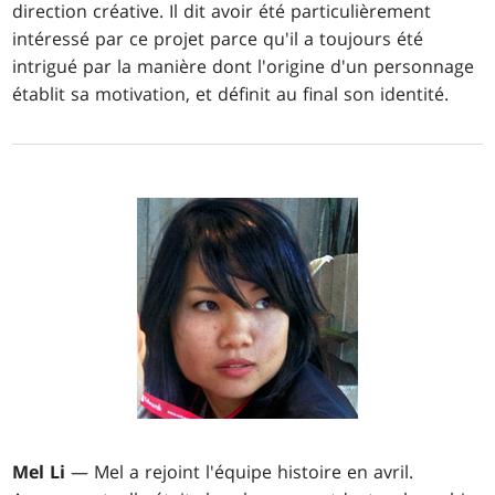
direction créative. Il dit avoir été particulièrement
intéressé par ce projet parce qu'il a toujours été
intrigué par la manière dont l'origine d'un personnage
établit sa motivation, et définit au final son identité.
Mel Li
— Mel a rejoint l'équipe histoire en avril.