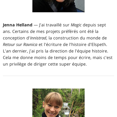
Jenna Helland
— J'ai travaillé sur
Magic
depuis sept
ans. Certains de mes projets préférés ont été la
conception d'
Innistrad
, la construction du monde de
Retour sur Ravnica
et l'écriture de l'histoire d'Elspeth.
L'an dernier, j'ai pris la direction de l'équipe histoire.
Cela me donne moins de temps pour écrire, mais c'est
un privilège de diriger cette super équipe.