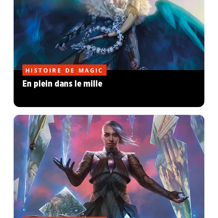
HISTOIRE DE MAGIC
En plein dans le mille