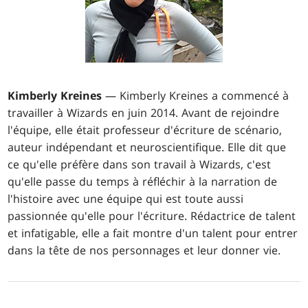
Kimberly Kreines
— Kimberly Kreines a commencé à
travailler à Wizards en juin 2014. Avant de rejoindre
l'équipe, elle était professeur d'écriture de scénario,
auteur indépendant et neuroscientifique. Elle dit que
ce qu'elle préfère dans son travail à Wizards, c'est
qu'elle passe du temps à réfléchir à la narration de
l'histoire avec une équipe qui est toute aussi
passionnée qu'elle pour l'écriture. Rédactrice de talent
et infatigable, elle a fait montre d'un talent pour entrer
dans la tête de nos personnages et leur donner vie.