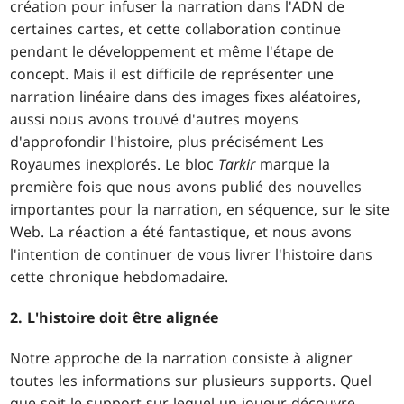
création pour infuser la narration dans l'ADN de
certaines cartes, et cette collaboration continue
pendant le développement et même l'étape de
concept. Mais il est difficile de représenter une
narration linéaire dans des images fixes aléatoires,
aussi nous avons trouvé d'autres moyens
d'approfondir l'histoire, plus précisément Les
Royaumes inexplorés. Le bloc
Tarkir
marque la
première fois que nous avons publié des nouvelles
importantes pour la narration, en séquence, sur le site
Web. La réaction a été fantastique, et nous avons
l'intention de continuer de vous livrer l'histoire dans
cette chronique hebdomadaire.
2. L'histoire doit être alignée
Notre approche de la narration consiste à aligner
toutes les informations sur plusieurs supports. Quel
que soit le support sur lequel un joueur découvre