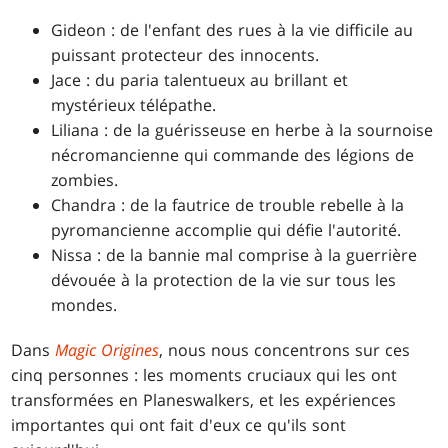
Gideon : de l'enfant des rues à la vie difficile au
puissant protecteur des innocents.
Jace : du paria talentueux au brillant et
mystérieux télépathe.
Liliana : de la guérisseuse en herbe à la sournoise
nécromancienne qui commande des légions de
zombies.
Chandra : de la fautrice de trouble rebelle à la
pyromancienne accomplie qui défie l'autorité.
Nissa : de la bannie mal comprise à la guerrière
dévouée à la protection de la vie sur tous les
mondes.
Dans
Magic Origines
, nous nous concentrons sur ces
cinq personnes : les moments cruciaux qui les ont
transformées en Planeswalkers, et les expériences
importantes qui ont fait d'eux ce qu'ils sont