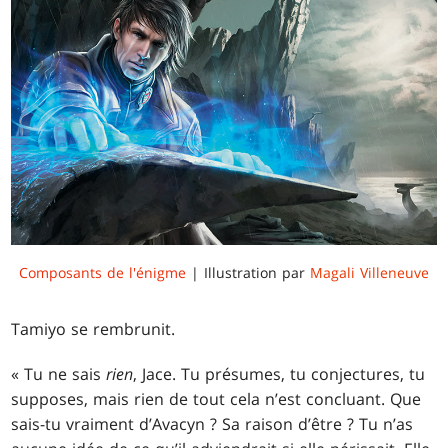
Composants de l'énigme
| Illustration par
Magali Villeneuve
Tamiyo se rembrunit.
« Tu ne sais
rien
, Jace. Tu présumes, tu conjectures, tu
supposes, mais rien de tout cela n’est concluant. Que
sais-tu vraiment d’Avacyn ? Sa raison d’être ? Tu n’as