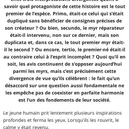
savoir quel protagoniste de cette histoire est le tout
premier de l’espèce. Primo, était-ce celui qui s’était
dupliqué sans bénéficier de consignes précises de
son créateur ? Ou bien, secundo, le myr réparateur
était-il intervenu, non sur ce dernier, mais son
duplicata et, dans ce cas, le tout premier myr était-
il le second ? Ou encore, tertio, le premier-né était-il
au contraire celui à l’esprit incomplet ? Quoi qu’il en
soit, les avis continuent de s’opposer aujourd’hui
parmi les myrs, mais c’est précisément cette
divergence de vue qu’ils célèbrent : le fait qu’un
désaccord sur une question aussi fondamentale ne
les empêche pas de coexister en parfaite harmonie
est l’un des fondements de leur société.
Le jeune humain prit lentement plusieurs inspirations
profondes et ferma les yeux. Lorsqu'ils les rouvrit, le
calme y était revenu.