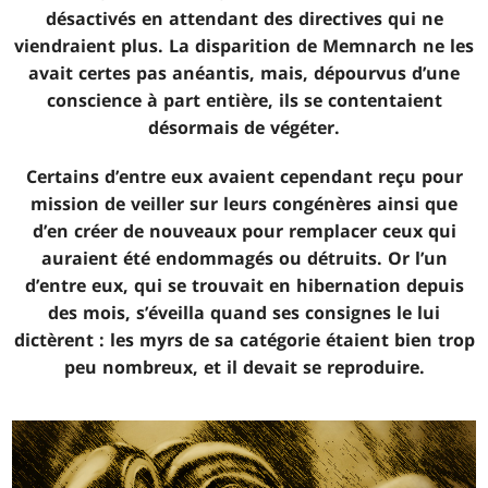
désactivés en attendant des directives qui ne
viendraient plus. La disparition de Memnarch ne les
avait certes pas anéantis, mais, dépourvus d’une
conscience à part entière, ils se contentaient
désormais de végéter.
Certains d’entre eux avaient cependant reçu pour
mission de veiller sur leurs congénères ainsi que
d’en créer de nouveaux pour remplacer ceux qui
auraient été endommagés ou détruits. Or l’un
d’entre eux, qui se trouvait en hibernation depuis
des mois, s’éveilla quand ses consignes le lui
dictèrent : les myrs de sa catégorie étaient bien trop
peu nombreux, et il devait se reproduire.