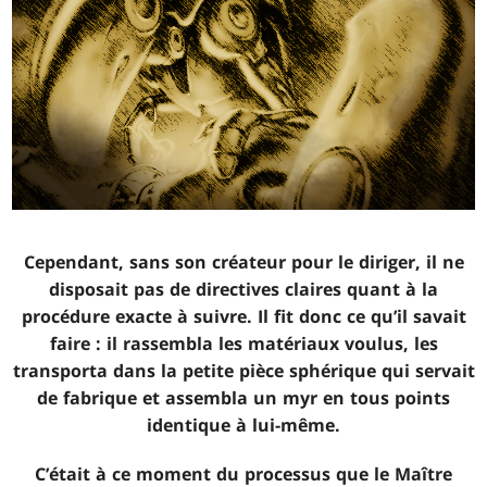
Cependant, sans son créateur pour le diriger, il ne
disposait pas de directives claires quant à la
procédure exacte à suivre. Il fit donc ce qu’il savait
faire : il rassembla les matériaux voulus, les
transporta dans la petite pièce sphérique qui servait
de fabrique et assembla un myr en tous points
identique à lui-même.
C’était à ce moment du processus que le Maître