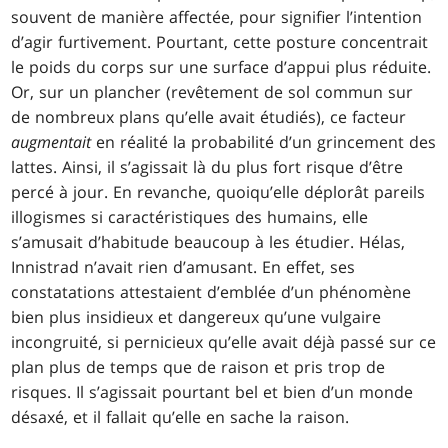
souvent de manière affectée, pour signifier l’intention
d’agir furtivement. Pourtant, cette posture concentrait
le poids du corps sur une surface d’appui plus réduite.
Or, sur un plancher (revêtement de sol commun sur
de nombreux plans qu’elle avait étudiés), ce facteur
augmentait
en réalité la probabilité d’un grincement des
lattes. Ainsi, il s’agissait là du plus fort risque d’être
percé à jour. En revanche, quoiqu’elle déplorât pareils
illogismes si caractéristiques des humains, elle
s’amusait d’habitude beaucoup à les étudier. Hélas,
Innistrad n’avait rien d’amusant. En effet, ses
constatations attestaient d’emblée d’un phénomène
bien plus insidieux et dangereux qu’une vulgaire
incongruité, si pernicieux qu’elle avait déjà passé sur ce
plan plus de temps que de raison et pris trop de
risques. Il s’agissait pourtant bel et bien d’un monde
désaxé, et il fallait qu’elle en sache la raison.