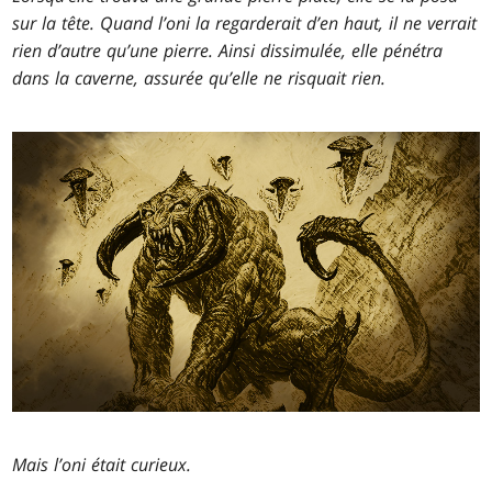
sur la tête. Quand l’oni la regarderait d’en haut, il ne verrait
rien d’autre qu’une pierre. Ainsi dissimulée, elle pénétra
dans la caverne, assurée qu’elle ne risquait rien.
Mais l’oni était curieux.