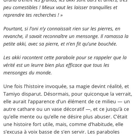
peu comestibles ! Mieux vaut les laisser tranquilles et
reprendre tes recherches ! »
Pourtant, si l’oni n’y connaissait rien sur les pierres, en
revanche, il savait reconnaître un mensonge. Il ramassa la
petite akki, avec sa pierre, et n’en fit qu’une bouchée.
Les akki racontent cette parabole pour se rappeler que la
vérité est un leurre bien plus efficace que tous les
mensonges du monde.
Une fois l’histoire invoquée, sa magie devint réalité, et
Tamiyo disparut. Désormais, pour quiconque la verrait,
elle aurait l’apparence d’un élément de ce milieu — un
autre cathare ou un vase décoratif —, et ce jusqu’à ce
qu’elle mente ou qu’elle ne désire plus abuser. C’était
une histoire fort utile, mais, comme d’habitude, elle
s’excusa à voix basse de s’en servir. Les paraboles