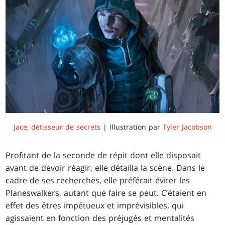
Jace, détisseur de secrets
| Illustration par
Tyler Jacobson
Profitant de la seconde de répit dont elle disposait
avant de devoir réagir, elle détailla la scène. Dans le
cadre de ses recherches, elle préférait éviter les
Planeswalkers, autant que faire se peut. C’étaient en
effet des êtres impétueux et imprévisibles, qui
agissaient en fonction des préjugés et mentalités