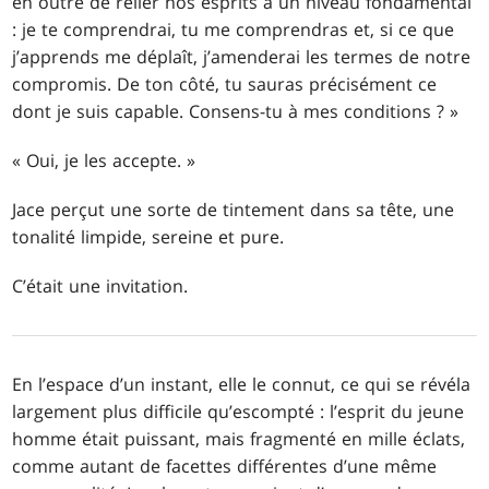
en outre de relier nos esprits à un niveau fondamental
: je te comprendrai, tu me comprendras et, si ce que
j’apprends me déplaît, j’amenderai les termes de notre
compromis. De ton côté, tu sauras précisément ce
dont je suis capable. Consens-tu à mes conditions ? »
« Oui, je les accepte. »
Jace perçut une sorte de tintement dans sa tête, une
tonalité limpide, sereine et pure.
C’était une invitation.
En l’espace d’un instant, elle le connut, ce qui se révéla
largement plus difficile qu’escompté : l’esprit du jeune
homme était puissant, mais fragmenté en mille éclats,
comme autant de facettes différentes d’une même