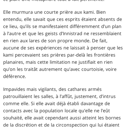
Elle murmura une courte prière aux kami. Bien
entendu, elle savait que ces esprits étaient absents de
ce lieu, qu’ils se manifestaient différemment d’un plan
à l’autre et que les geists d’Innistrad ne ressemblaient
en rien aux lares de son propre monde. De fait,
aucune de ses expériences ne laissait à penser que les
kami percevaient ses prières par-delà les frontières
planaires, mais cette limitation ne justifiait en rien
qu’on les traitât autrement qu’avec courtoisie, voire
déférence.
Impavides mais vigilants, des cathares armés
patrouillaient les salles, à l’affût, justement, d’intrus
comme elle. Si elle avait déjà établi davantage de
contacts avec la population locale qu’elle ne l’eût
souhaité, elle avait cependant aussi atteint les bornes
de la discrétion et de la circonspection qui lui étaient