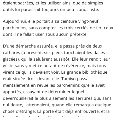
étaient sacrées, et les utiliser ainsi que de simples
outils lui paraissait toujours un peu iconoclaste.
Aujourd’hui, elle portait à sa ceinture vingt-neuf
parchemins, sans compter les trois cerclés de fer, ceux
dont il ne fallait user sous aucun prétexte.
D’une démarche assurée, elle passa près de deux
cathares (à présent, ses pieds touchaient les dalles
glacées), qui la saluèrent aussitôt. Elle leur rendit leur
geste sans y mettre autant de révérence, mais tous
virent ce qu’ils devaient voir. La grande bibliothèque
était située droit devant elle. Tamiyo passait
mentalement en revue les parchemins qu’elle avait
apportés, essayant de déterminer lequel
déverrouillerait le plus aisément les serrures qui, sans
nul doute, l’attendaient, quand elle remarqua quelque
chose d’étrange. La porte était déjà entrouverte, et la