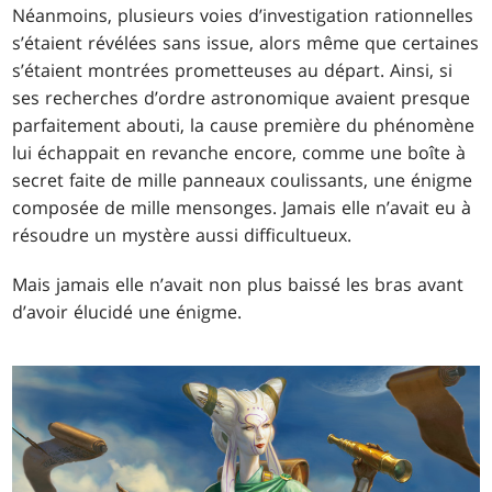
Néanmoins, plusieurs voies d’investigation rationnelles
s’étaient révélées sans issue, alors même que certaines
s’étaient montrées prometteuses au départ. Ainsi, si
ses recherches d’ordre astronomique avaient presque
parfaitement abouti, la cause première du phénomène
lui échappait en revanche encore, comme une boîte à
secret faite de mille panneaux coulissants, une énigme
composée de mille mensonges. Jamais elle n’avait eu à
résoudre un mystère aussi difficultueux.
Mais jamais elle n’avait non plus baissé les bras avant
d’avoir élucidé une énigme.