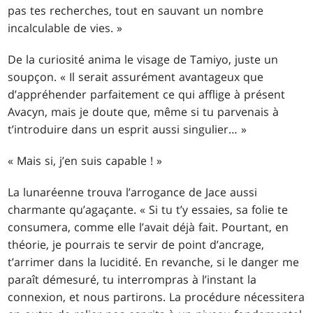
pas tes recherches, tout en sauvant un nombre
incalculable de vies. »
De la curiosité anima le visage de Tamiyo, juste un
soupçon. « Il serait assurément avantageux que
d’appréhender parfaitement ce qui afflige à présent
Avacyn, mais je doute que, même si tu parvenais à
t’introduire dans un esprit aussi singulier… »
« Mais si, j’en suis capable ! »
La lunaréenne trouva l’arrogance de Jace aussi
charmante qu’agaçante. « Si tu t’y essaies, sa folie te
consumera, comme elle l’avait déjà fait. Pourtant, en
théorie, je pourrais te servir de point d’ancrage,
t’arrimer dans la lucidité. En revanche, si le danger me
paraît démesuré, tu interrompras à l’instant la
connexion, et nous partirons. La procédure nécessitera