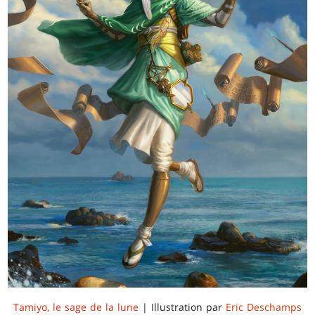
Tamiyo, le sage de la lune
| Illustration par
Eric Deschamps