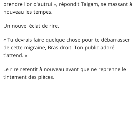
prendre l'or d'autrui », répondit Taigam, se massant à
nouveau les tempes.
Un nouvel éclat de rire.
« Tu devrais faire quelque chose pour te débarrasser
de cette migraine, Bras droit. Ton public adoré
t'attend. »
Le rire retentit à nouveau avant que ne reprenne le
tintement des pièces.