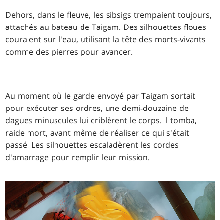
Dehors, dans le fleuve, les sibsigs trempaient toujours,
attachés au bateau de Taigam. Des silhouettes floues
couraient sur l'eau, utilisant la tête des morts-vivants
comme des pierres pour avancer.
Au moment où le garde envoyé par Taigam sortait
pour exécuter ses ordres, une demi-douzaine de
dagues minuscules lui criblèrent le corps. Il tomba,
raide mort, avant même de réaliser ce qui s'était
passé. Les silhouettes escaladèrent les cordes
d'amarrage pour remplir leur mission.