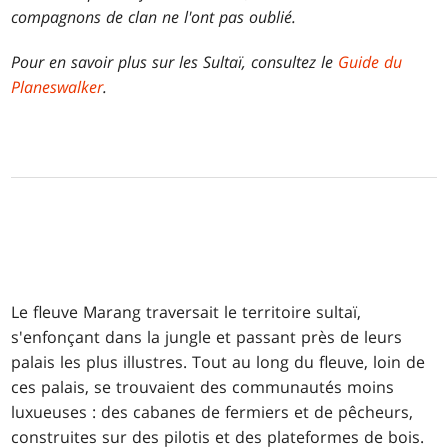
compagnons de clan ne l'ont pas oublié.
Pour en savoir plus sur les Sultaï, consultez le
Guide du
Planeswalker
.
Le fleuve Marang traversait le territoire sultaï,
s'enfonçant dans la jungle et passant près de leurs
palais les plus illustres. Tout au long du fleuve, loin de
ces palais, se trouvaient des communautés moins
luxueuses : des cabanes de fermiers et de pêcheurs,
construites sur des pilotis et des plateformes de bois.