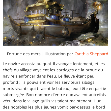
Fortune des mers
| Illustration par
Cynthia Sheppard
Le navire accosta au quai. Il avançait lentement, et les
chefs du village voyaient les cordages de la proue du
navire s'enfoncer dans l'eau. Le fleuve étant peu
profond ; ils pouvaient voir les serviteurs sibsigs
morts-vivants qui tiraient le bateau, leur tête en partie
submergée. Bon nombre d'entre eux avaient autrefois
vécu dans le village qu'ils visitaient maintenant. L'un
des notables les plus jeunes vomit par-dessus le bord