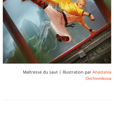
Maîtresse du saut
| Illustration par
Anastasia
Ovchinnikova