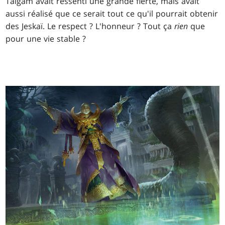
Taigam avait ressenti une grande fierté, mais avait
aussi réalisé que ce serait tout ce qu'il pourrait obtenir
des Jeskaï. Le respect ? L'honneur ? Tout ça
rien
que
pour une vie stable ?