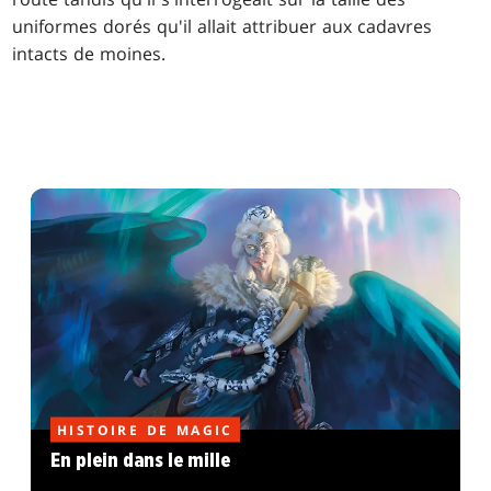
uniformes dorés qu'il allait attribuer aux cadavres
intacts de moines.
HISTOIRE DE MAGIC
En plein dans le mille