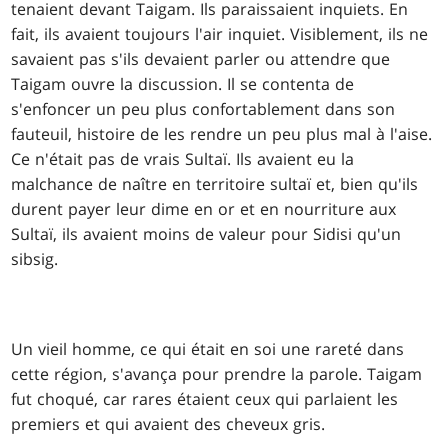
tenaient devant Taigam. Ils paraissaient inquiets. En
fait, ils avaient toujours l'air inquiet. Visiblement, ils ne
savaient pas s'ils devaient parler ou attendre que
Taigam ouvre la discussion. Il se contenta de
s'enfoncer un peu plus confortablement dans son
fauteuil, histoire de les rendre un peu plus mal à l'aise.
Ce n'était pas de vrais Sultaï. Ils avaient eu la
malchance de naître en territoire sultaï et, bien qu'ils
durent payer leur dime en or et en nourriture aux
Sultaï, ils avaient moins de valeur pour Sidisi qu'un
sibsig.
Un vieil homme, ce qui était en soi une rareté dans
cette région, s'avança pour prendre la parole. Taigam
fut choqué, car rares étaient ceux qui parlaient les
premiers et qui avaient des cheveux gris.