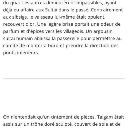
du quai. Les autres demeurèrent impassibles, ayant
déjà eu affaire aux Sultaï dans le passé. Contrairement
aux sibsigs, le vaisseau lui-même était opulent,
recouvert d'or. Une légère brise portait une odeur de
parfum et d'épices vers les villageois. Un argousin
sultaï humain abaissa la passerelle pour permettre au
comité de monter à bord et prendre la direction des
ponts inférieurs.
On n'entendait qu'un tintement de pièces. Taigam était
assis sur un trône doré sculpté, couvert de soie et de