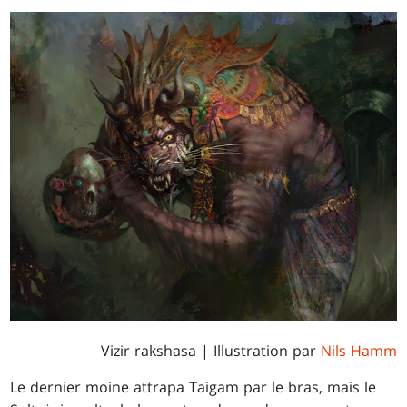
Vizir rakshasa
| Illustration par
Nils Hamm
Le dernier moine attrapa Taigam par le bras, mais le