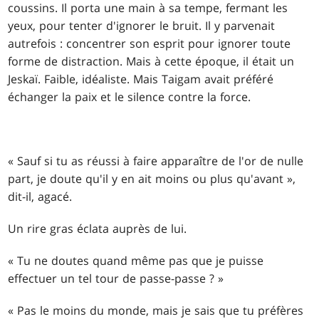
coussins. Il porta une main à sa tempe, fermant les
yeux, pour tenter d'ignorer le bruit. Il y parvenait
autrefois : concentrer son esprit pour ignorer toute
forme de distraction. Mais à cette époque, il était un
Jeskaï. Faible, idéaliste. Mais Taigam avait préféré
échanger la paix et le silence contre la force.
« Sauf si tu as réussi à faire apparaître de l'or de nulle
part, je doute qu'il y en ait moins ou plus qu'avant »,
dit-il, agacé.
Un rire gras éclata auprès de lui.
« Tu ne doutes quand même pas que je puisse
effectuer un tel tour de passe-passe ? »
« Pas le moins du monde, mais je sais que tu préfères