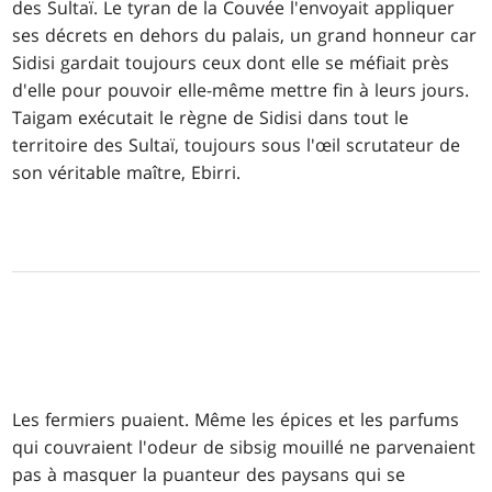
des Sultaï. Le tyran de la Couvée l'envoyait appliquer
ses décrets en dehors du palais, un grand honneur car
Sidisi gardait toujours ceux dont elle se méfiait près
d'elle pour pouvoir elle-même mettre fin à leurs jours.
Taigam exécutait le règne de Sidisi dans tout le
territoire des Sultaï, toujours sous l'œil scrutateur de
son véritable maître, Ebirri.
Les fermiers puaient. Même les épices et les parfums
qui couvraient l'odeur de sibsig mouillé ne parvenaient
pas à masquer la puanteur des paysans qui se