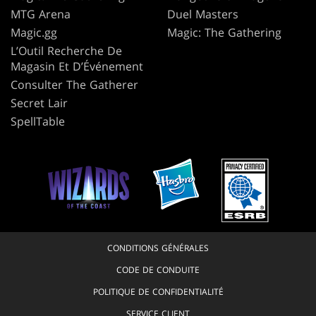
MTG Arena
Duel Masters
Magic.gg
Magic: The Gathering
L’Outil Recherche De
Magasin Et D’Événement
Consulter The Gatherer
Secret Lair
SpellTable
CONDITIONS GÉNÉRALES
CODE DE CONDUITE
POLITIQUE DE CONFIDENTIALITÉ
SERVICE CLIENT