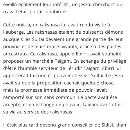
éveilla également leur intérêt ; un Jeskaï cherchant du
travail était plutôt inhabituel.
Cette nuit-là, un rakshasa lui avait rendu visite à
l'auberge. Les rakshasas étaient de puissants démons
auxquels les Sultaï devaient une grande partie de leur
pouvoir et de leurs morts-vivants, grâce à des pactes
ancestraux. Ce rakshasa, appelé Ebirri, avait souhaité
proposer un marché à Taigam. En échange du privilège
d'être l'humble serviteur de l'érudit Taigam, Ebirri lui
apporterait fortune et pouvoir chez les Sultaï. Le Jeskaï
avait su que la proposition cachait quelque chose,
mais la promesse immédiate de pouvoir l'avait
remporté sur son sens commun. Le pacte avait été
accepté, et en échange de pouvoir, Taigam avait offert
sa vie au service des rakshasas.
Il était plus tard devenu grand conseiller de Sidisi, khan