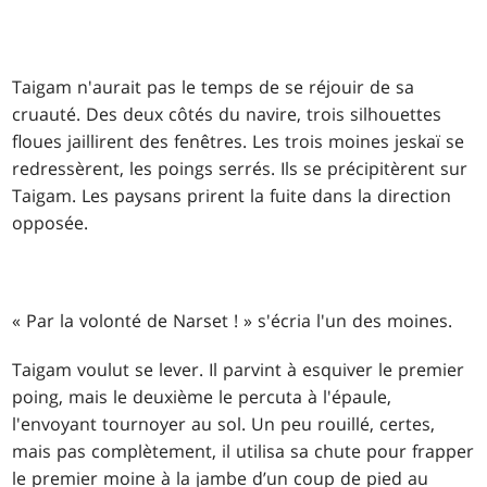
Taigam n'aurait pas le temps de se réjouir de sa
cruauté. Des deux côtés du navire, trois silhouettes
floues jaillirent des fenêtres. Les trois moines jeskaï se
redressèrent, les poings serrés. Ils se précipitèrent sur
Taigam. Les paysans prirent la fuite dans la direction
opposée.
« Par la volonté de Narset ! » s'écria l'un des moines.
Taigam voulut se lever. Il parvint à esquiver le premier
poing, mais le deuxième le percuta à l'épaule,
l'envoyant tournoyer au sol. Un peu rouillé, certes,
mais pas complètement, il utilisa sa chute pour frapper
le premier moine à la jambe d’un coup de pied au