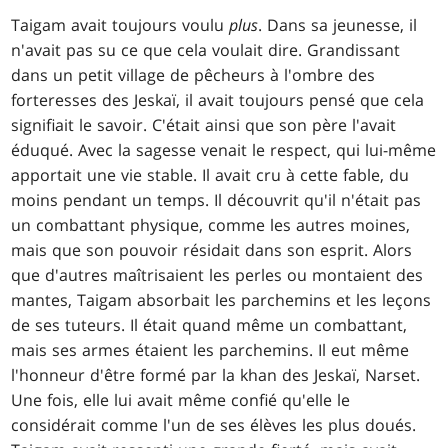
Taigam avait toujours voulu
plus
. Dans sa jeunesse, il
n'avait pas su ce que cela voulait dire. Grandissant
dans un petit village de pêcheurs à l'ombre des
forteresses des Jeskaï, il avait toujours pensé que cela
signifiait le savoir. C'était ainsi que son père l'avait
éduqué. Avec la sagesse venait le respect, qui lui-même
apportait une vie stable. Il avait cru à cette fable, du
moins pendant un temps. Il découvrit qu'il n'était pas
un combattant physique, comme les autres moines,
mais que son pouvoir résidait dans son esprit. Alors
que d'autres maîtrisaient les perles ou montaient des
mantes, Taigam absorbait les parchemins et les leçons
de ses tuteurs. Il était quand même un combattant,
mais ses armes étaient les parchemins. Il eut même
l'honneur d'être formé par la khan des Jeskaï, Narset.
Une fois, elle lui avait même confié qu'elle le
considérait comme l'un de ses élèves les plus doués.