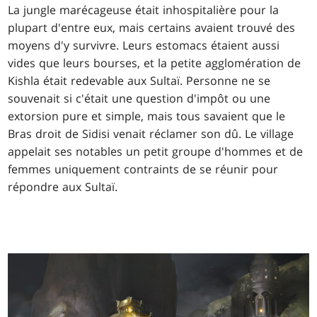
La jungle marécageuse était inhospitalière pour la
plupart d'entre eux, mais certains avaient trouvé des
moyens d'y survivre. Leurs estomacs étaient aussi
vides que leurs bourses, et la petite agglomération de
Kishla était redevable aux Sultaï. Personne ne se
souvenait si c'était une question d'impôt ou une
extorsion pure et simple, mais tous savaient que le
Bras droit de Sidisi venait réclamer son dû. Le village
appelait ses notables un petit groupe d'hommes et de
femmes uniquement contraints de se réunir pour
répondre aux Sultaï.