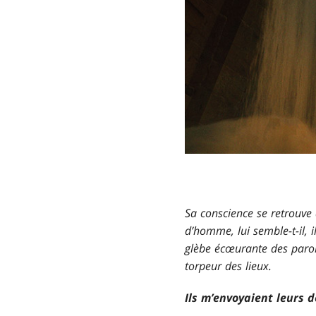
Sa conscience se retrouve
d’homme, lui semble-t-il, 
glèbe écœurante des parois
torpeur des lieux.
Ils m’envoyaient leurs 