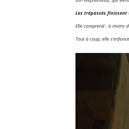
Les trépassés finissent 
Elle comprend : à moins d
Tout à coup, elle s’enfonce