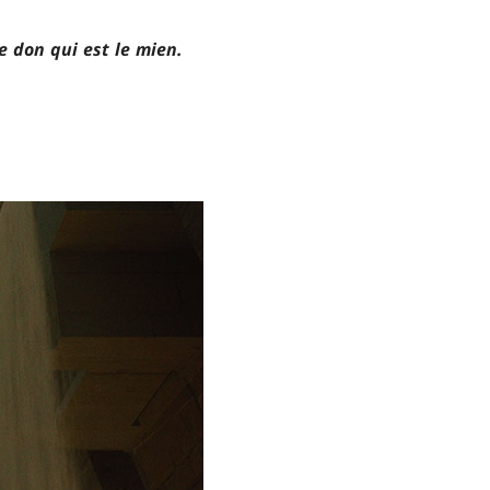
ce don qui est le mien.