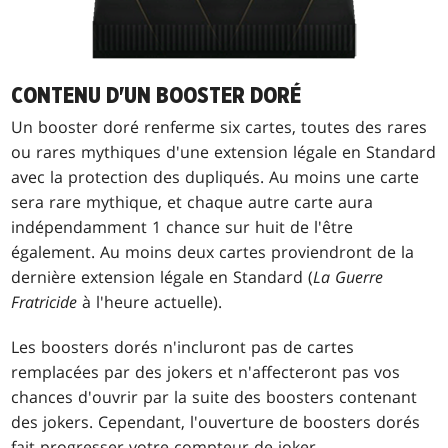
CONTENU D'UN BOOSTER DORÉ
Un booster doré renferme six cartes, toutes des rares
ou rares mythiques d'une extension légale en Standard
avec la protection des dupliqués. Au moins une carte
sera rare mythique, et chaque autre carte aura
indépendamment 1 chance sur huit de l'être
également. Au moins deux cartes proviendront de la
dernière extension légale en Standard (
La Guerre
Fratricide
à l'heure actuelle).
Les boosters dorés n'incluront pas de cartes
remplacées par des jokers et n'affecteront pas vos
chances d'ouvrir par la suite des boosters contenant
des jokers. Cependant, l'ouverture de boosters dorés
fait progresser votre compteur de joker.