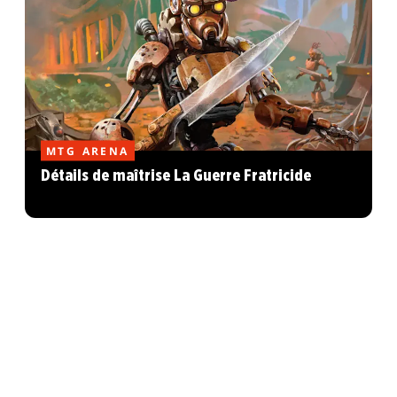
MTG ARENA
Détails de maîtrise La Guerre Fratricide