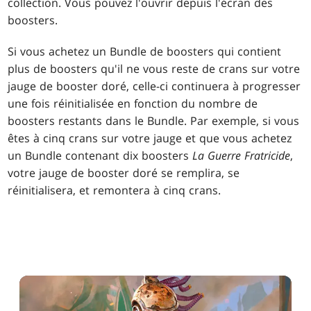
collection. Vous pouvez l'ouvrir depuis l'écran des
boosters.
Si vous achetez un Bundle de boosters qui contient
plus de boosters qu'il ne vous reste de crans sur votre
jauge de booster doré, celle-ci continuera à progresser
une fois réinitialisée en fonction du nombre de
boosters restants dans le Bundle. Par exemple, si vous
êtes à cinq crans sur votre jauge et que vous achetez
un Bundle contenant dix boosters
La Guerre Fratricide
,
votre jauge de booster doré se remplira, se
réinitialisera, et remontera à cinq crans.