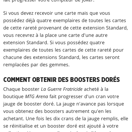
Si vous devez recevoir une carte mais que vous
possédez déjà quatre exemplaires de toutes les cartes
de cette rareté provenant de cette extension Standard,
vous recevrez à la place une carte d'une autre
extension Standard. Si vous possédez quatre
exemplaires de toutes les cartes de cette rareté pour
chacune des extensions Standard, les cartes seront
remplacées par des gemmes.
COMMENT OBTENIR DES BOOSTERS DORÉS
Chaque booster
La Guerre Fratricide
acheté à la
boutique
MTG Arena
fait progresser d'un cran votre
jauge de booster doré. La jauge n'avance pas lorsque
vous obtenez des boosters autrement qu'en les
achetant. Une fois les dix crans de la jauge remplis, elle
se réinitialise et un booster doré est ajouté à votre