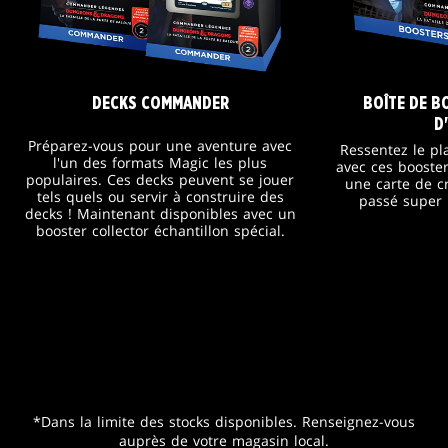
DECKS COMMANDER
BOÎTE DE B
D
Préparez-vous pour une aventure avec
Ressentez le pla
l'un des formats Magic les plus
avec ces booster
populaires. Ces decks peuvent se jouer
une carte de c
tels quels ou servir à construire des
passé super
decks ! Maintenant disponibles avec un
booster collector échantillon spécial.
*Dans la limite des stocks disponibles. Renseignez-vous
auprès de votre magasin local.