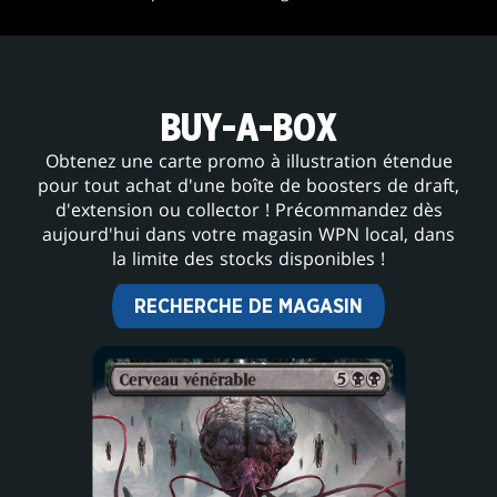
BUY-A-BOX
Obtenez une carte promo à illustration étendue
pour tout achat d'une boîte de boosters de draft,
d'extension ou collector ! Précommandez dès
aujourd'hui dans votre magasin WPN local, dans
la limite des stocks disponibles !
RECHERCHE DE MAGASIN