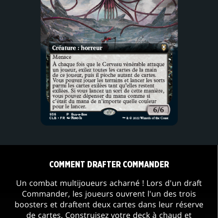
COMMENT DRAFTER COMMANDER
Un combat multijoueurs acharné ! Lors d'un draft
Commander, les joueurs ouvrent l'un des trois
boosters et draftent deux cartes dans leur réserve
de cartes. Construisez votre deck à chaud et