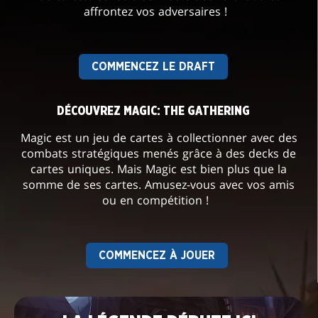
affrontez vos adversaires !
COMMENCEZ LE DRAFT
DÉCOUVREZ MAGIC: THE GATHERING
Magic est un jeu de cartes à collectionner avec des
combats stratégiques menés grâce à des decks de
cartes uniques. Mais Magic est bien plus que la
somme de ses cartes. Amusez-vous avec vos amis
ou en compétition !
COMMENCEZ À JOUER