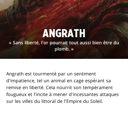
ANGRATH
« Sans liberté, l'or pourrait tout aussi bien être du
plomb. »
Angrath est tourmenté par un sentiment
d'impatience, tel un animal en cage espérant sa
remise en liberté. Cela nourrit son tempérament
fougueux et l'incite à mener d'incessantes attaques
sur les villes du littoral de l'Empire du Soleil.