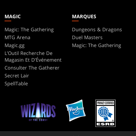
MAGIC
MARQUES
Magic: The Gathering
Dungeons & Dragons
MTG Arena
Duel Masters
Magic.gg
Magic: The Gathering
L’Outil Recherche De
Magasin Et D’Événement
Consulter The Gatherer
Secret Lair
SpellTable