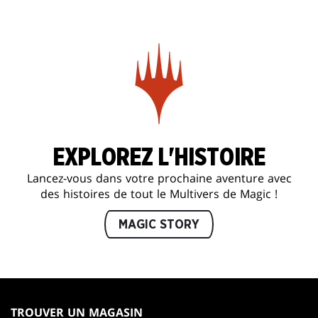
EXPLOREZ L'HISTOIRE
Lancez-vous dans votre prochaine aventure avec
des histoires de tout le Multivers de Magic !
MAGIC STORY
MAGIC:
THE
TROUVER UN MAGASIN