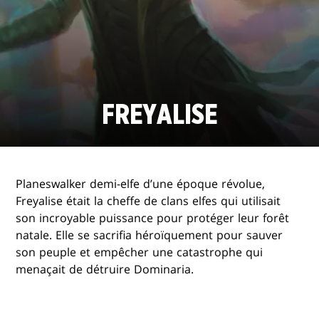
FREYALISE
Planeswalker demi-elfe d’une époque révolue,
Freyalise était la cheffe de clans elfes qui utilisait
son incroyable puissance pour protéger leur forêt
natale. Elle se sacrifia héroïquement pour sauver
son peuple et empêcher une catastrophe qui
menaçait de détruire Dominaria.