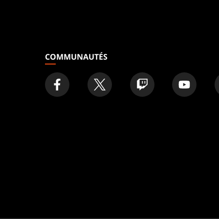
COMMUNAUTÉS