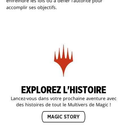
enfreindre les lois ou à défier l’autorité pour
accomplir ses objectifs.
EXPLOREZ L'HISTOIRE
Lancez-vous dans votre prochaine aventure avec
des histoires de tout le Multivers de Magic !
MAGIC STORY