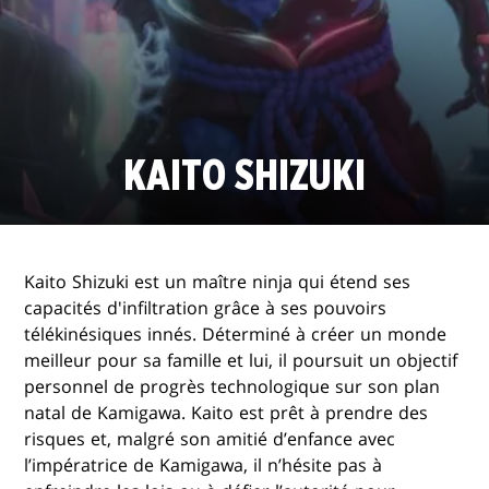
KAITO SHIZUKI
Kaito Shizuki est un maître ninja qui étend ses
capacités d'infiltration grâce à ses pouvoirs
télékinésiques innés. Déterminé à créer un monde
meilleur pour sa famille et lui, il poursuit un objectif
personnel de progrès technologique sur son plan
natal de Kamigawa. Kaito est prêt à prendre des
risques et, malgré son amitié d’enfance avec
l’impératrice de Kamigawa, il n’hésite pas à