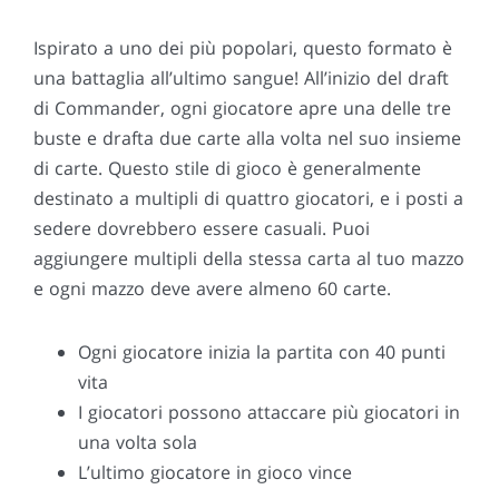
Ispirato a uno dei più popolari, questo formato è
una battaglia all’ultimo sangue! All’inizio del draft
di Commander, ogni giocatore apre una delle tre
buste e drafta due carte alla volta nel suo insieme
di carte. Questo stile di gioco è generalmente
destinato a multipli di quattro giocatori, e i posti a
sedere dovrebbero essere casuali. Puoi
aggiungere multipli della stessa carta al tuo mazzo
e ogni mazzo deve avere almeno 60 carte.
Ogni giocatore inizia la partita con 40 punti
vita
I giocatori possono attaccare più giocatori in
una volta sola
L’ultimo giocatore in gioco vince