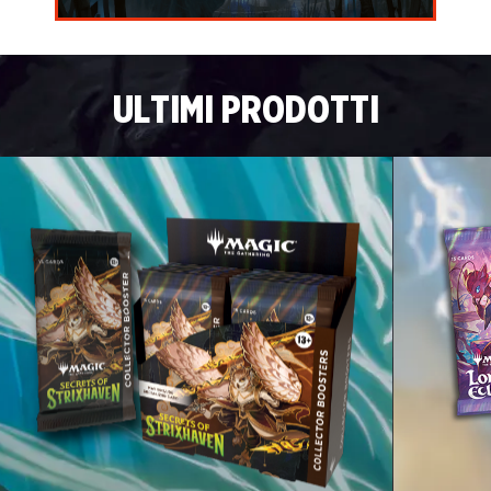
ULTIMI PRODOTTI