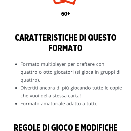
60+
CARATTERISTICHE DI QUESTO
FORMATO
Formato multiplayer per draftare con
quattro o otto giocatori (si gioca in gruppi di
quattro).
Divertiti ancora di più giocando tutte le copie
che vuoi della stessa carta!
Formato amatoriale adatto a tutti.
REGOLE DI GIOCO E MODIFICHE