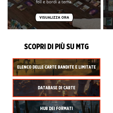
foil e bordi a tema.
VISUALIZZA ORA
SCOPRI DI PIÙ SU MTG
ELENCO DELLE CARTE BANDITE E LIMITATE
DATABASE DI CARTE
HUB DEI FORMATI