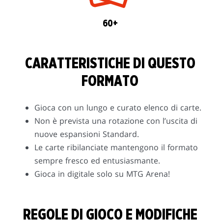
60+
CARATTERISTICHE DI QUESTO
FORMATO
Gioca con un lungo e curato elenco di carte.
Non è prevista una rotazione con l’uscita di
nuove espansioni Standard.
Le carte ribilanciate mantengono il formato
sempre fresco ed entusiasmante.
Gioca in digitale solo su MTG Arena!
REGOLE DI GIOCO E MODIFICHE