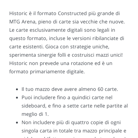
Historic è il formato Constructed più grande di
MTG Arena, pieno di carte sia vecchie che nuove.
Le carte esclusivamente digitali sono legali in
questo formato, incluse le versioni ribilanciate di
carte esistenti. Gioca con strategie uniche,
sperimenta sinergie folli e costruisci mazzi unici!
Historic non prevede una rotazione ed è un
formato primariamente digitale.
Il tuo mazzo deve avere almeno 60 carte.
Puoi includere fino a quindici carte nel
sideboard, e fino a sette carte nelle partite al
meglio di 1.
Non includere più di quattro copie di ogni
singola carta in totale tra mazzo principale e