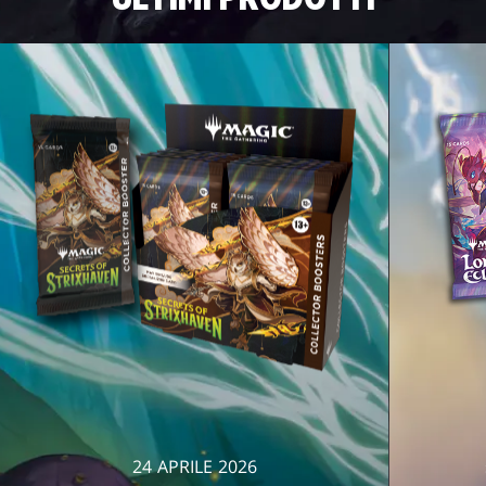
24 APRILE 2026