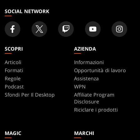
negozio
SOCIAL NETWORK
SCOPRI
AZIENDA
Articoli
Informazioni
Formati
Opportunità di lavoro
Regole
Assistenza
Podcast
WPN
Sfondi Per Il Desktop
Affiliate Program
Disclosure
Riciclare i prodotti
MAGIC
MARCHI