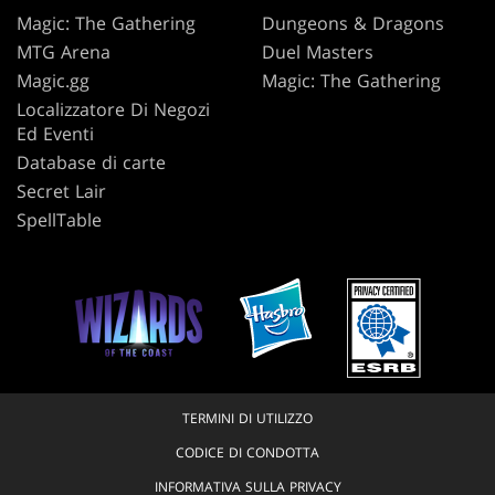
Magic: The Gathering
Dungeons & Dragons
MTG Arena
Duel Masters
Magic.gg
Magic: The Gathering
Localizzatore Di Negozi
Ed Eventi
Database di carte
Secret Lair
SpellTable
TERMINI DI UTILIZZO
CODICE DI CONDOTTA
INFORMATIVA SULLA PRIVACY