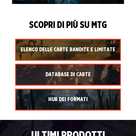
SCOPRI DI PIÙ SU MTG
ELENCO DELLE CARTE BANDITE E LIMITATE
DATABASE DI CARTE
HUB DEI FORMATI
ULTIMI PRODOTTI