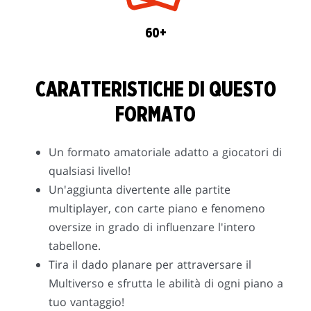
60+
CARATTERISTICHE DI QUESTO
FORMATO
Un formato amatoriale adatto a giocatori di
qualsiasi livello!
Un'aggiunta divertente alle partite
multiplayer, con carte piano e fenomeno
oversize in grado di influenzare l'intero
tabellone.
Tira il dado planare per attraversare il
Multiverso e sfrutta le abilità di ogni piano a
tuo vantaggio!