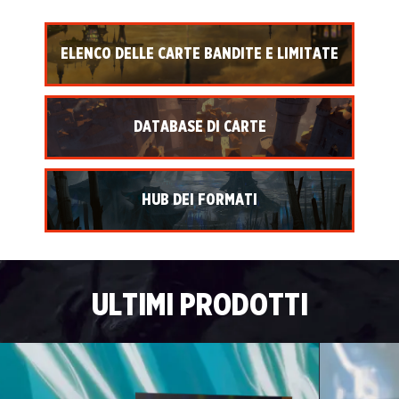
ELENCO DELLE CARTE BANDITE E LIMITATE
DATABASE DI CARTE
HUB DEI FORMATI
ULTIMI PRODOTTI