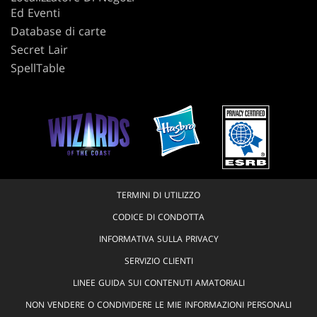
Ed Eventi
Database di carte
Secret Lair
SpellTable
TERMINI DI UTILIZZO
CODICE DI CONDOTTA
INFORMATIVA SULLA PRIVACY
SERVIZIO CLIENTI
LINEE GUIDA SUI CONTENUTI AMATORIALI
NON VENDERE O CONDIVIDERE LE MIE INFORMAZIONI PERSONALI