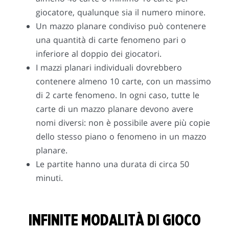
giocatore, qualunque sia il numero minore.
Un mazzo planare condiviso può contenere
una quantità di carte fenomeno pari o
inferiore al doppio dei giocatori.
I mazzi planari individuali dovrebbero
contenere almeno 10 carte, con un massimo
di 2 carte fenomeno. In ogni caso, tutte le
carte di un mazzo planare devono avere
nomi diversi: non è possibile avere più copie
dello stesso piano o fenomeno in un mazzo
planare.
Le partite hanno una durata di circa 50
minuti.
INFINITE MODALITÀ DI GIOCO