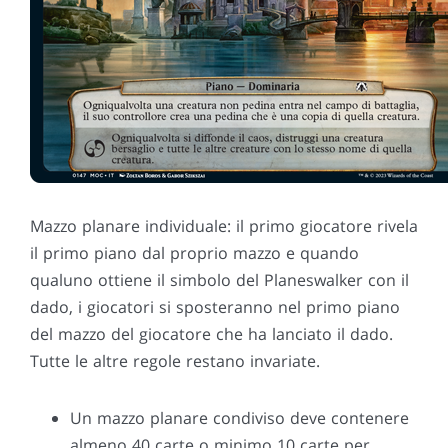
Mazzo planare individuale: il primo giocatore rivela
il primo piano dal proprio mazzo e quando
qualuno ottiene il simbolo del Planeswalker con il
dado, i giocatori si sposteranno nel primo piano
del mazzo del giocatore che ha lanciato il dado.
Tutte le altre regole restano invariate.
Un mazzo planare condiviso deve contenere
almeno 40 carte o minimo 10 carte per