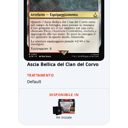
Ascia Bellica del Clan del Corvo
TRATTAMENTO
Default
DISPONIBILE IN
Kit Iniziale