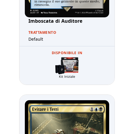
Imboscata di Auditore
TRATTAMENTO
Default
DISPONIBILE IN
Kit Iniziale