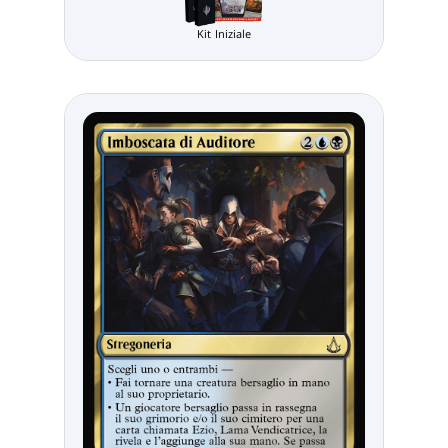
Kit Iniziale