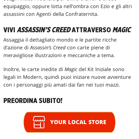
equipaggio, oppure lotta nell’ombra con Ezio e gli altri
assassini con Agenti della Confraternita.
VIVI
ASSASSIN’S CREED
ATTRAVERSO
MAGIC
Assaggia il dettagliato mondo e le partite ricche
d’azione di
Assassin’s Creed
con carte piene di
meravigliose illustrazioni e meccaniche a tema.
Inoltre, le carte inedite di
Magic
del Kit Iniziale sono
legali in Modern, quindi puoi iniziare nuove avventure
con i personaggi più amati dai fan nei tuoi mazzi.
PREORDINA SUBITO!