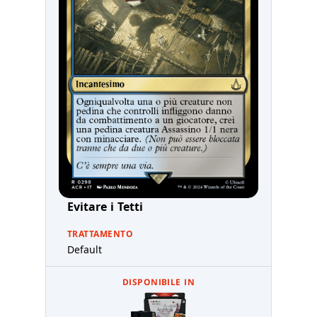
Evitare i Tetti
TRATTAMENTO
Default
DISPONIBILE IN