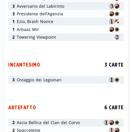
3
Avversario del Labirinto
3
Presidente dell’Agenzia
1
Ezio, Brash Novice
1
Arbaaz Mir
2
Towering Viewpoint
INCANTESIMO
3 CARTE
3
Ostaggio dei Legionari
ARTEFATTO
6 CARTE
2
Ascia Bellica del Clan del Corvo
2
Spaccateste