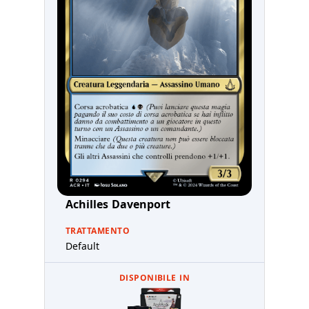
Achilles Davenport
TRATTAMENTO
Default
DISPONIBILE IN