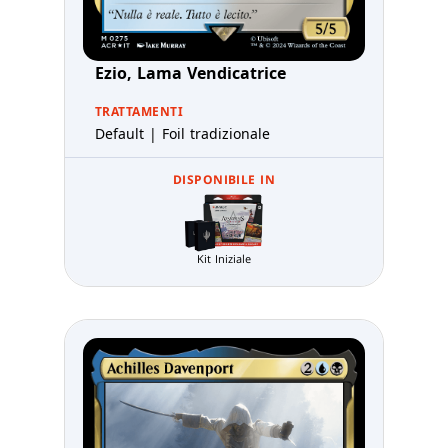
Ezio, Lama Vendicatrice
TRATTAMENTI
Default | Foil tradizionale
DISPONIBILE IN
Kit Iniziale