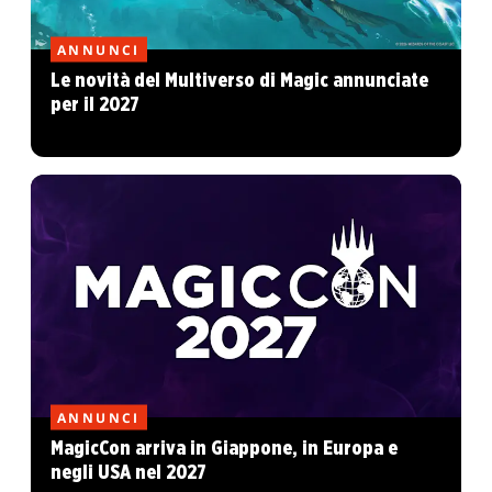
ANNUNCI
Le novità del Multiverso di Magic annunciate
per il 2027
ANNUNCI
MagicCon arriva in Giappone, in Europa e
negli USA nel 2027