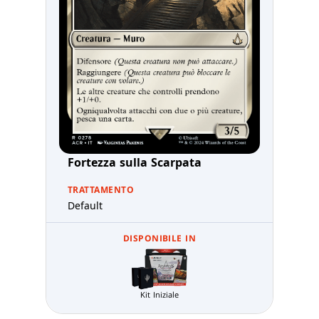
Fortezza sulla Scarpata
TRATTAMENTO
Default
DISPONIBILE IN
Kit Iniziale