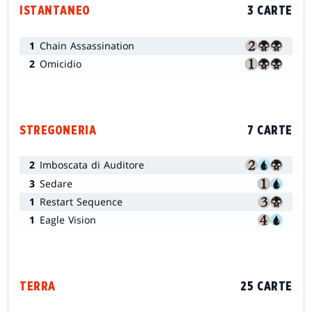
ISTANTANEO
3 CARTE
1
Chain Assassination
2
Omicidio
STREGONERIA
7 CARTE
2
Imboscata di Auditore
3
Sedare
1
Restart Sequence
1
Eagle Vision
TERRA
25 CARTE