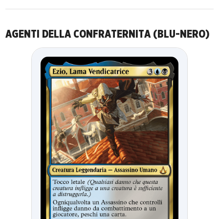
AGENTI DELLA CONFRATERNITA (BLU-NERO)