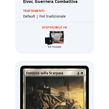
Eivor, Guerriera Combattiva
TRATTAMENTI
Default | Foil tradizionale
DISPONIBILE IN
Kit Iniziale