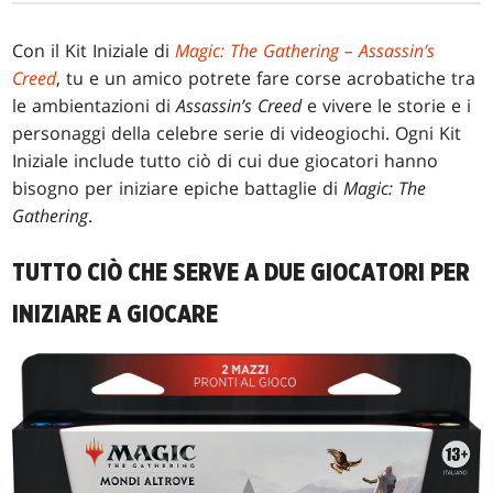
Con il Kit Iniziale di
Magic: The Gathering – Assassin’s
Creed
, tu e un amico potrete fare corse acrobatiche tra
le ambientazioni di
Assassin’s Creed
e vivere le storie e i
personaggi della celebre serie di videogiochi. Ogni Kit
Iniziale include tutto ciò di cui due giocatori hanno
bisogno per iniziare epiche battaglie di
Magic: The
Gathering
.
TUTTO CIÒ CHE SERVE A DUE GIOCATORI PER
INIZIARE A GIOCARE