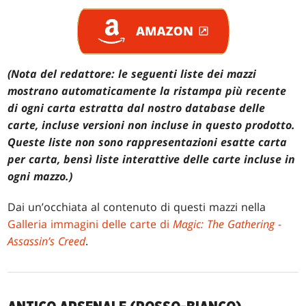
(Nota del redattore: le seguenti liste dei mazzi
mostrano automaticamente la ristampa più recente
di ogni carta estratta dal nostro database delle
carte, incluse versioni non incluse in questo prodotto.
Queste liste non sono rappresentazioni esatte carta
per carta, bensì liste interattive delle carte incluse in
ogni mazzo.)
Dai un’occhiata al contenuto di questi mazzi nella
Galleria immagini delle carte di
Magic: The Gathering -
Assassin’s Creed
.