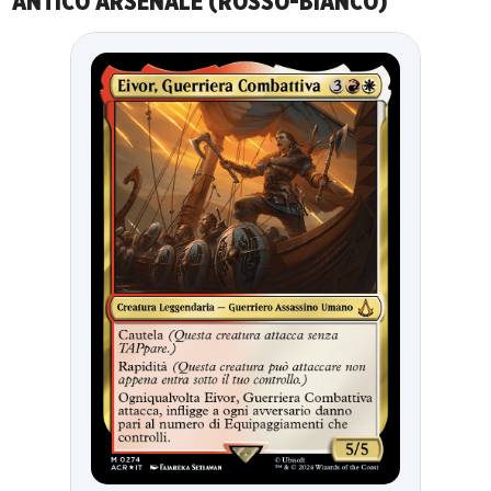
ANTICO ARSENALE (ROSSO-BIANCO)