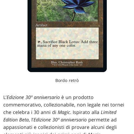
Bordo retrò
L’
Edizione 30º anniversario
è un prodotto
commemorativo, collezionabile, non legale nei tornei
che celebra i 30 anni di
Magic
. Ispirato alla
Limited
Edition Beta
, l’
Edizione 30º anniversario
permette ad
appassionati e collezionisti di provare alcuni degli