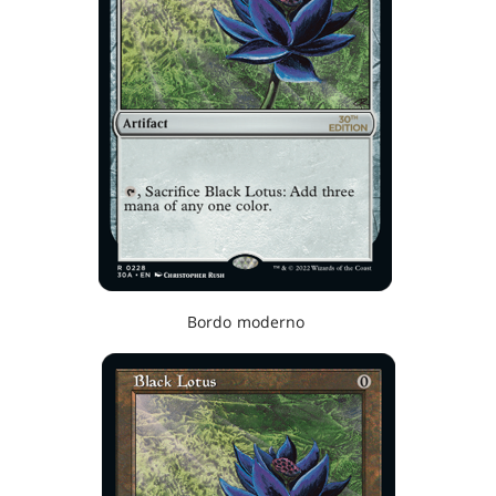
Bordo moderno