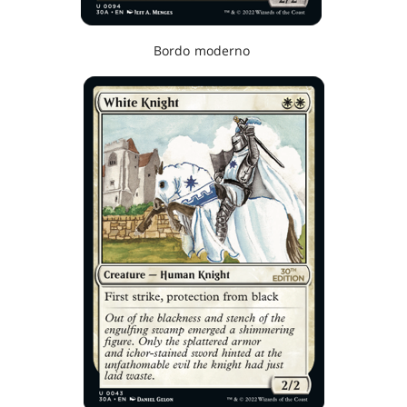
Bordo moderno