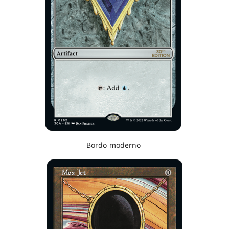
Bordo moderno