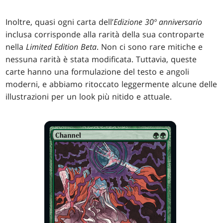
Inoltre, quasi ogni carta dell’
Edizione 30º anniversario
inclusa corrisponde alla rarità della sua controparte
nella
Limited Edition Beta
. Non ci sono rare mitiche e
nessuna rarità è stata modificata. Tuttavia, queste
carte hanno una formulazione del testo e angoli
moderni, e abbiamo ritoccato leggermente alcune delle
illustrazioni per un look più nitido e attuale.