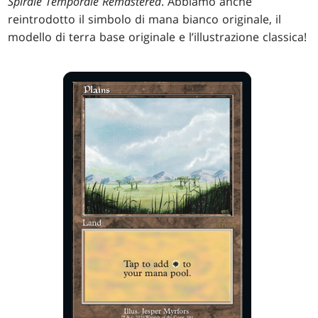
Spirale Temporale Remastered
. Abbiamo anche
reintrodotto il simbolo di mana bianco originale, il
modello di terra base originale e l’illustrazione classica!