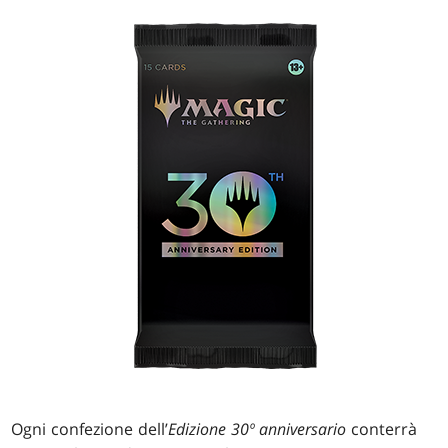
Ogni confezione dell’
Edizione 30º anniversario
conterrà