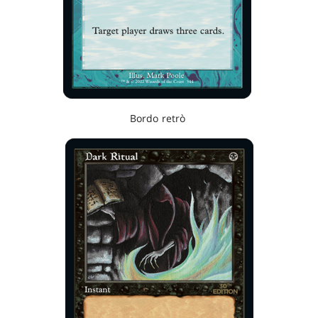
Bordo retrò