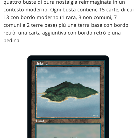
quattro buste di pura nostalgia reimmaginata in un
contesto moderno. Ogni busta contiene 15 carte, di cui
13 con bordo moderno (1 rara, 3 non comuni, 7
comuni e 2 terre base) più una terra base con bordo
retrò, una carta aggiuntiva con bordo retrò e una
pedina.