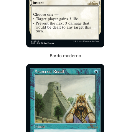
Bordo moderno