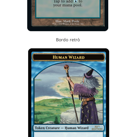
Bordo retrò