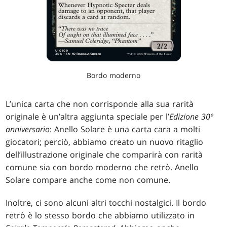
Bordo moderno
L’unica carta che non corrisponde alla sua rarità
originale è un’altra aggiunta speciale per l’
Edizione 30º
anniversario
: Anello Solare è una carta cara a molti
giocatori; perciò, abbiamo creato un nuovo ritaglio
dell’illustrazione originale che comparirà con rarità
comune sia con bordo moderno che retrò. Anello
Solare compare anche come non comune.
Inoltre, ci sono alcuni altri tocchi nostalgici. Il bordo
retrò è lo stesso bordo che abbiamo utilizzato in