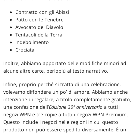
Contratto con gli Abissi
Patto con le Tenebre
Avvocato del Diavolo
Tentacoli della Terra
Indebolimento
Crociata
Inoltre, abbiamo apportato delle modifiche minori ad
alcune altre carte, perlopiù al testo narrativo.
Infine, proprio perché si tratta di una celebrazione,
volevamo diffondere un po’ di amore. Abbiamo anche
intenzione di regalare, a titolo completamente gratuito,
una confezione dell’
Edizione 30º anniversario
a tutti i
negozi WPN e tre copie a tutti i negozi WPN Premium.
Questo include i negozi nelle regioni in cui questo
prodotto non può essere spedito diversamente. È un