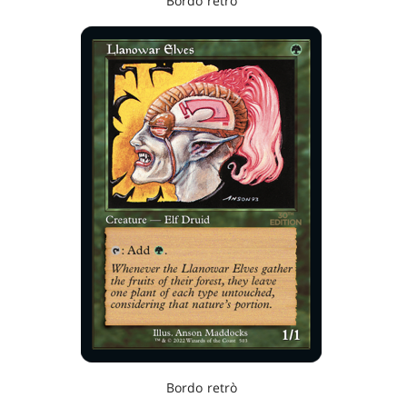
Bordo retrò
Bordo retrò