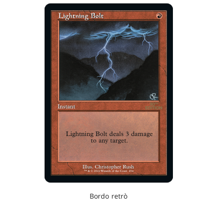
Bordo retrò