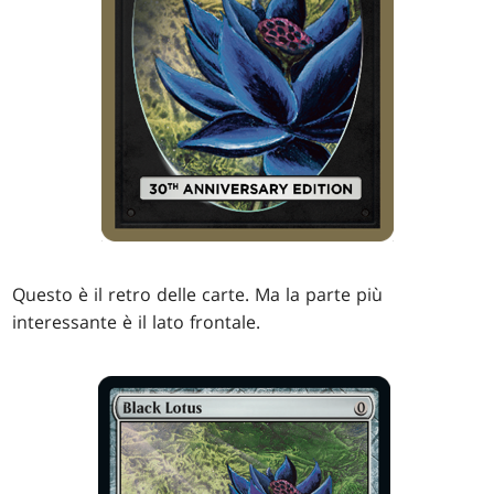
Questo è il retro delle carte. Ma la parte più
interessante è il lato frontale.