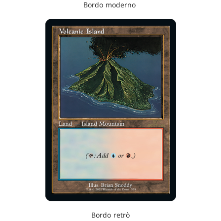
Bordo moderno
Bordo retrò