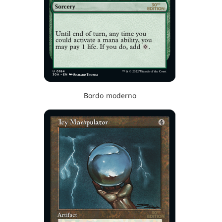
Bordo moderno