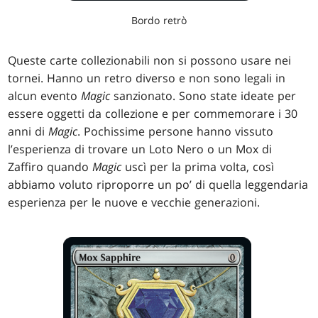
Bordo retrò
Queste carte collezionabili non si possono usare nei
tornei. Hanno un retro diverso e non sono legali in
alcun evento
Magic
sanzionato. Sono state ideate per
essere oggetti da collezione e per commemorare i 30
anni di
Magic
. Pochissime persone hanno vissuto
l’esperienza di trovare un Loto Nero o un Mox di
Zaffiro quando
Magic
uscì per la prima volta, così
abbiamo voluto riproporre un po’ di quella leggendaria
esperienza per le nuove e vecchie generazioni.