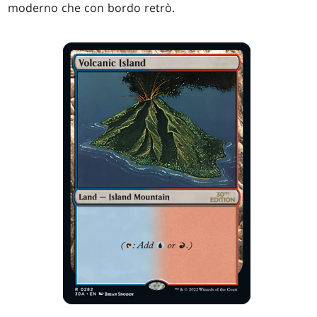
moderno che con bordo retrò.