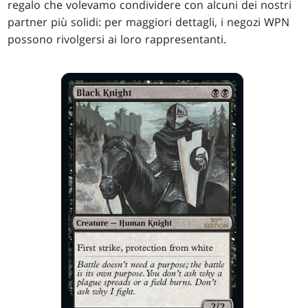
regalo che volevamo condividere con alcuni dei nostri
partner più solidi: per maggiori dettagli, i negozi WPN
possono rivolgersi ai loro rappresentanti.