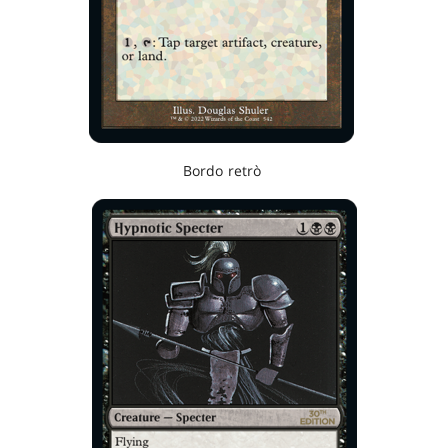
Bordo retrò