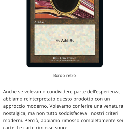
Bordo retrò
Anche se volevamo condividere parte dell’esperienza,
abbiamo reinterpretato questo prodotto con un
approccio moderno. Volevamo conferire una venatura
nostalgica, ma non tutto soddisfaceva i nostri criteri
moderni. Perciò, abbiamo rimosso completamente sei
carte. Le carte rimosse sono: