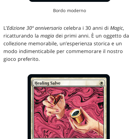
Bordo moderno
L’
Edizione 30º anniversario
celebra i 30 anni di
Magic
,
ricatturando la
magia
dei primi anni. È un oggetto da
collezione memorabile, un’esperienza storica e un
modo indimenticabile per commemorare il nostro
gioco preferito.