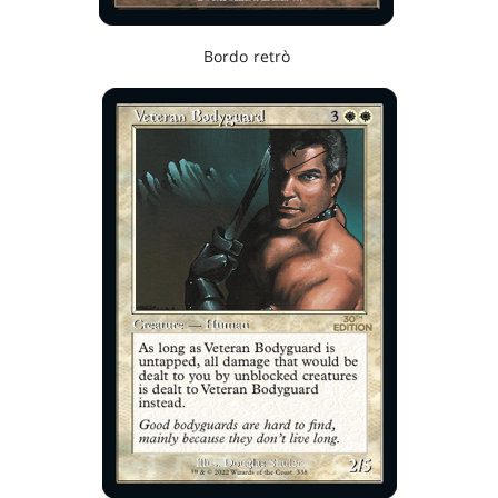
Bordo retrò