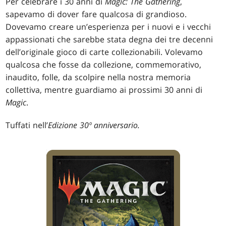
Per celebrare i 30 anni di
Magic: The Gathering
,
sapevamo di dover fare qualcosa di grandioso.
Dovevamo creare un’esperienza per i nuovi e i vecchi
appassionati che sarebbe stata degna dei tre decenni
dell’originale gioco di carte collezionabili. Volevamo
qualcosa che fosse da collezione, commemorativo,
inaudito, folle, da scolpire nella nostra memoria
collettiva, mentre guardiamo ai prossimi 30 anni di
Magic
.
Tuffati nell’
Edizione 30º anniversario.