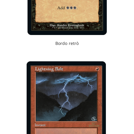
Bordo retrò