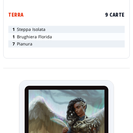
TERRA
9 CARTE
1
Steppa Isolata
1
Brughiera Florida
7
Pianura