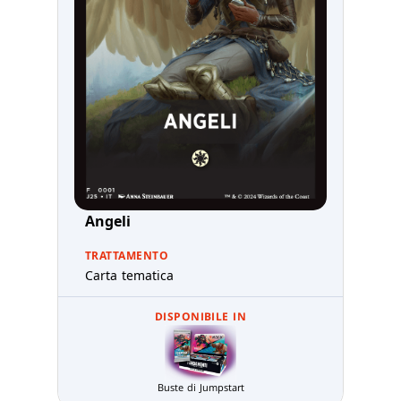
Angeli
TRATTAMENTO
Carta tematica
DISPONIBILE IN
Buste di Jumpstart