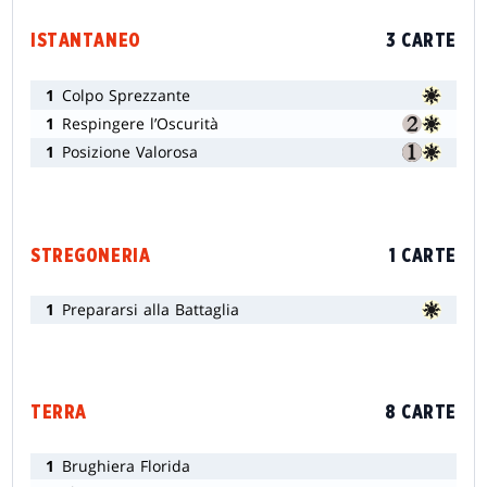
ISTANTANEO
3 CARTE
1
Colpo Sprezzante
1
Respingere l’Oscurità
1
Posizione Valorosa
STREGONERIA
1 CARTE
1
Prepararsi alla Battaglia
TERRA
8 CARTE
1
Brughiera Florida