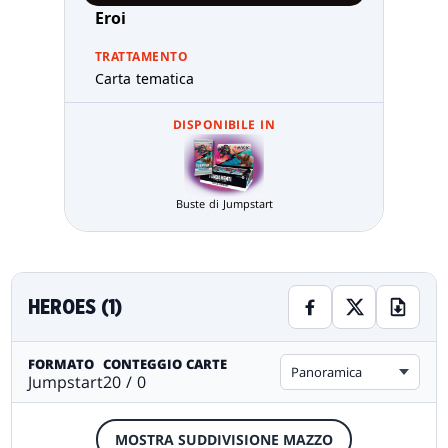
Eroi
TRATTAMENTO
Carta tematica
DISPONIBILE IN
Buste di Jumpstart
HEROES (1)
FORMATO
CONTEGGIO CARTE
Panoramica
Jumpstart
20 / 0
MOSTRA SUDDIVISIONE MAZZO