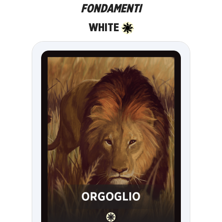
FONDAMENTI
WHITE