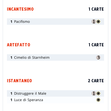
INCANTESIMO
1 CARTE
1
Pacifismo
ARTEFATTO
1 CARTE
1
Cimelio di Starnheim
ISTANTANEO
2 CARTE
1
Distruggere il Male
1
Luce di Speranza