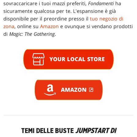
sovraccaricare i tuoi mazzi preferiti,
Fondamenti
ha
sicuramente qualcosa per te. L'espansione è già
disponibile per il preordine presso il
tuo negozio di
zona
, online su
Amazon
e ovunque si vendano prodotti
di
Magic: The Gathering
.
TEMI DELLE BUSTE
JUMPSTART DI