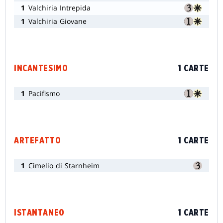
1
Valchiria Intrepida
1
Valchiria Giovane
INCANTESIMO
1 CARTE
1
Pacifismo
ARTEFATTO
1 CARTE
1
Cimelio di Starnheim
ISTANTANEO
1 CARTE