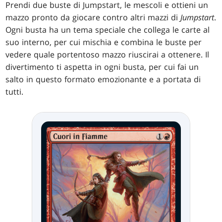
Prendi due buste di Jumpstart, le mescoli e ottieni un
mazzo pronto da giocare contro altri mazzi di
Jumpstart
.
Ogni busta ha un tema speciale che collega le carte al
suo interno, per cui mischia e combina le buste per
vedere quale portentoso mazzo riuscirai a ottenere. Il
divertimento ti aspetta in ogni busta, per cui fai un
salto in questo formato emozionante e a portata di
tutti.