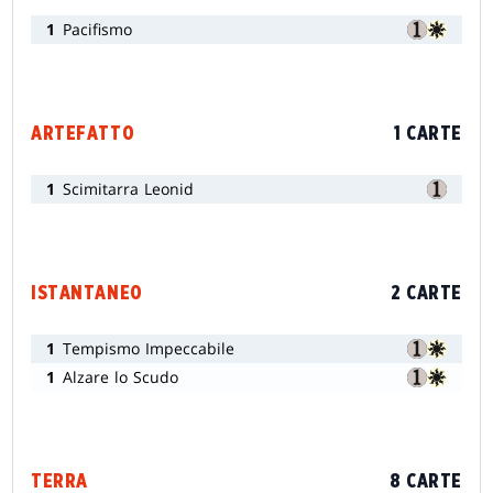
1
Pacifismo
ARTEFATTO
1 CARTE
1
Scimitarra Leonid
ISTANTANEO
2 CARTE
1
Tempismo Impeccabile
1
Alzare lo Scudo
TERRA
8 CARTE