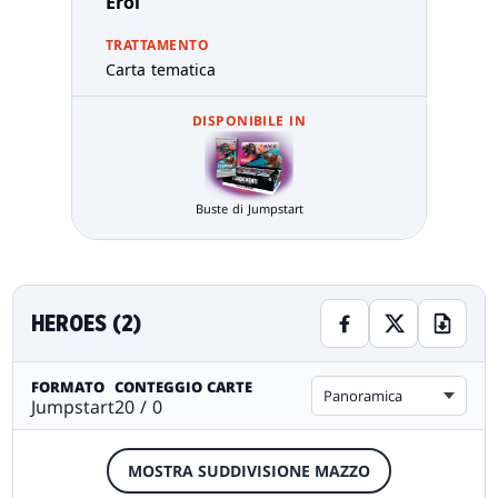
Eroi
TRATTAMENTO
Carta tematica
DISPONIBILE IN
Buste di Jumpstart
HEROES (2)
FORMATO
CONTEGGIO CARTE
Panoramica
Jumpstart
20 / 0
MOSTRA SUDDIVISIONE MAZZO