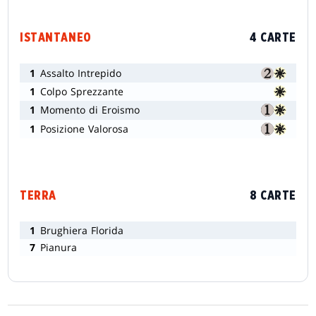
ISTANTANEO
4 CARTE
1
Assalto Intrepido
1
Colpo Sprezzante
1
Momento di Eroismo
1
Posizione Valorosa
TERRA
8 CARTE
1
Brughiera Florida
7
Pianura