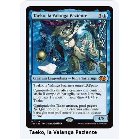
Taeko, la Valanga Paziente