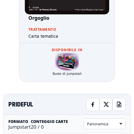
Orgoglio
TRATTAMENTO
Carta tematica
DISPONIBILE IN
Buste di Jumpstart
PRIDEFUL
FORMATO
CONTEGGIO CARTE
Panoramica
Jumpstart
20 / 0