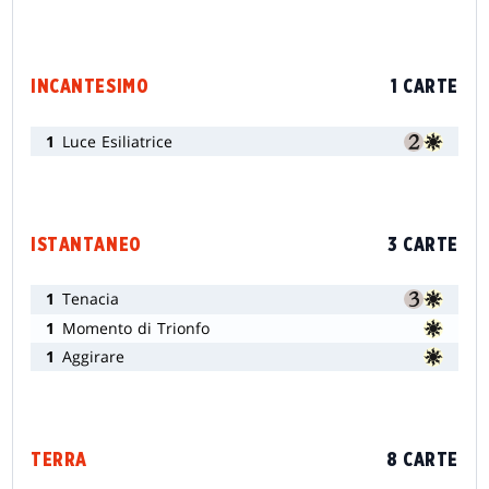
INCANTESIMO
1 CARTE
1
Luce Esiliatrice
ISTANTANEO
3 CARTE
1
Tenacia
1
Momento di Trionfo
1
Aggirare
TERRA
8 CARTE