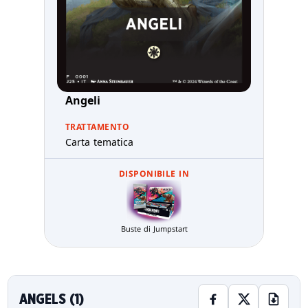
Angeli
TRATTAMENTO
Carta tematica
DISPONIBILE IN
Buste di Jumpstart
ANGELS (1)