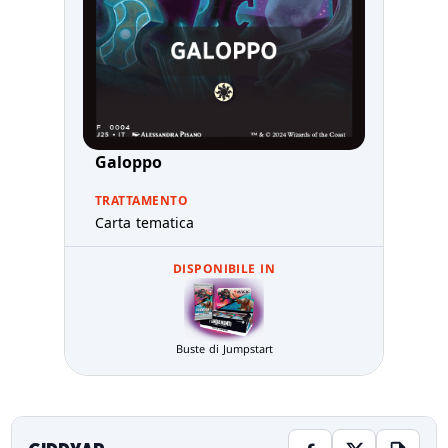
Galoppo
TRATTAMENTO
Carta tematica
DISPONIBILE IN
Buste di Jumpstart