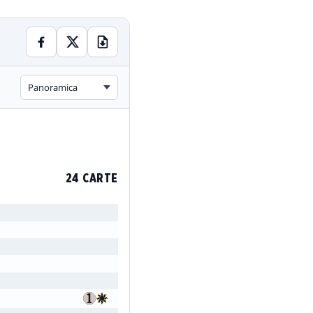
Panoramica
24 CARTE