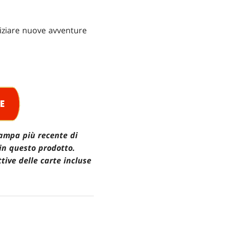
iniziare nuove avventure
tampa più recente di
 in questo prodotto.
tive delle carte incluse