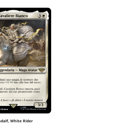
dalf, White Rider