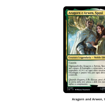
Aragorn and Arwen, W