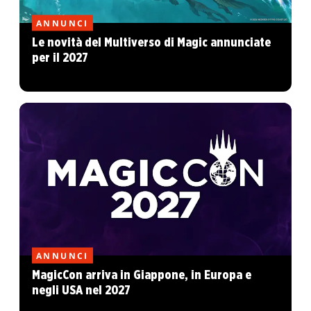
ANNUNCI
Le novità del Multiverso di Magic annunciate
per il 2027
ANNUNCI
MagicCon arriva in Giappone, in Europa e
negli USA nel 2027