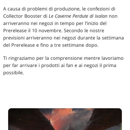
A causa di problemi di produzione, le confezioni di
Collector Booster di
Le Caverne Perdute di Ixalan
non
arriveranno nei negozi in tempo per l’inizio del
Prerelease il 10 novembre. Secondo le nostre
previsioni arriveranno nei negozi durante la settimana
del Prerelease e fino a tre settimane dopo.
Ti ringraziamo per la comprensione mentre lavoriamo
per far arrivare i prodotti ai fan e ai negozi il prima
possibile.