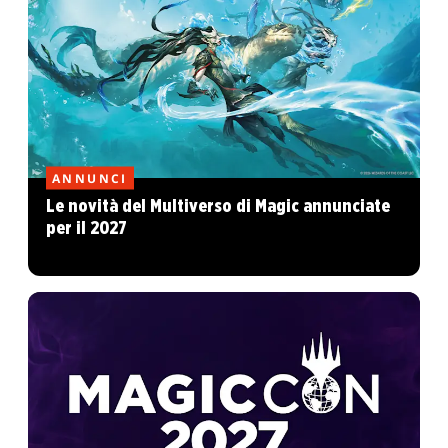
ANNUNCI
Le novità del Multiverso di Magic annunciate
per il 2027