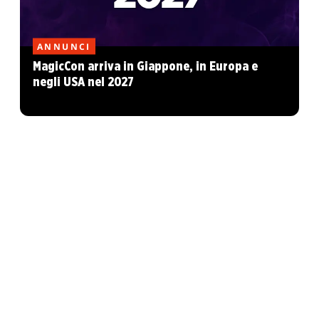
ANNUNCI
MagicCon arriva in Giappone, in Europa e
negli USA nel 2027