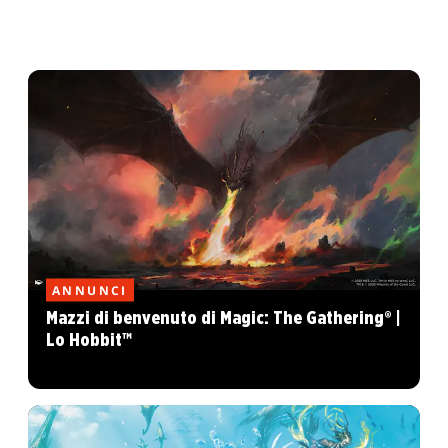
ANNUNCI
Mazzi di benvenuto di Magic: The Gathering® |
Lo Hobbit™