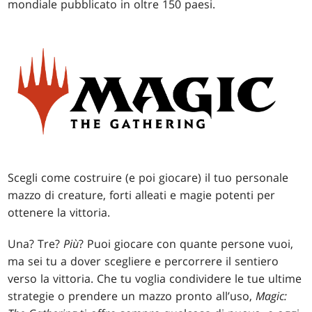
mondiale pubblicato in oltre 150 paesi.
Scegli come costruire (e poi giocare) il tuo personale
mazzo di creature, forti alleati e magie potenti per
ottenere la vittoria.
Una? Tre?
Più
? Puoi giocare con quante persone vuoi,
ma sei tu a dover scegliere e percorrere il sentiero
verso la vittoria. Che tu voglia condividere le tue ultime
strategie o prendere un mazzo pronto all’uso,
Magic: