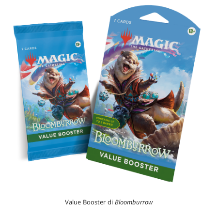
Value Booster di
Bloomburrow