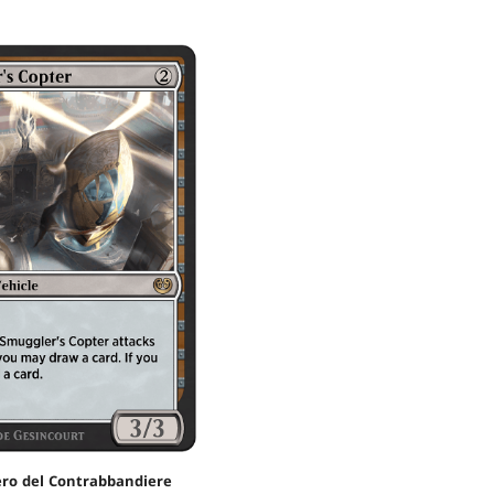
ro del Contrabbandiere