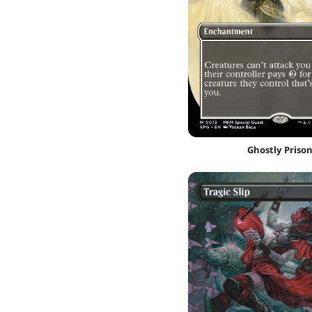
Ghostly Priso