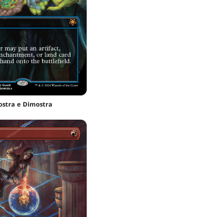
stra e Dimostra