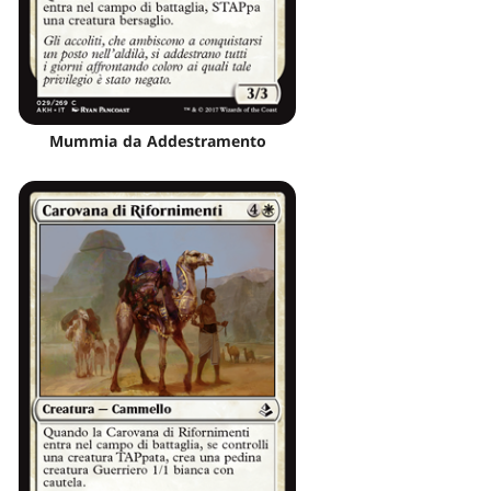
Mummia da Addestramento