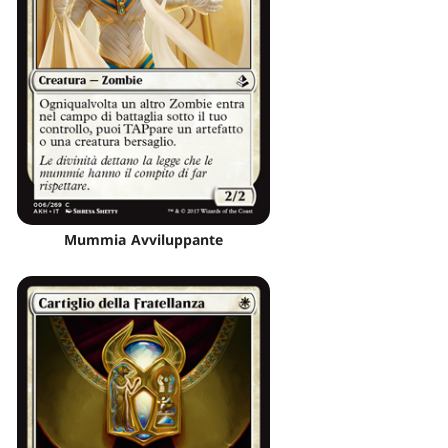
Mummia Avviluppante