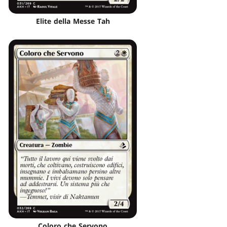
Elite della Messe Tah
Coloro che Servono