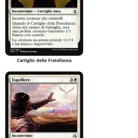
Cartiglio della Fratellanza