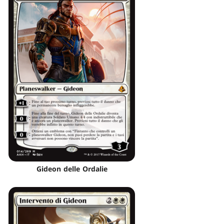
Gideon delle Ordalie