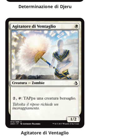
Determinazione di Djeru
Agitatore di Ventaglio