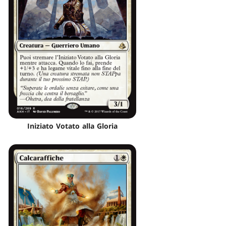
Iniziato Votato alla Gloria