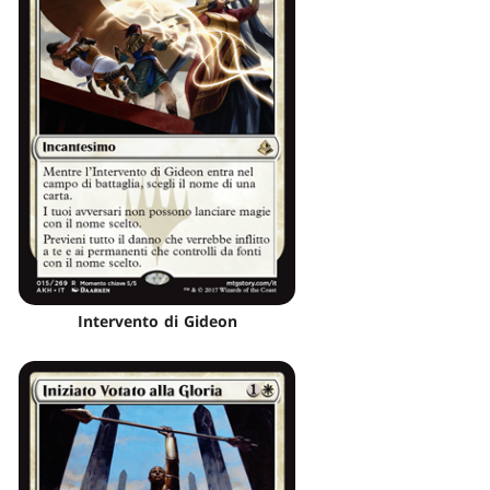
Intervento di Gideon