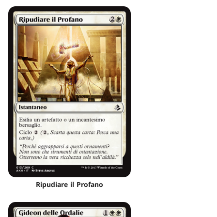
Ripudiare il Profano