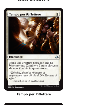
Tempo per Riflettere