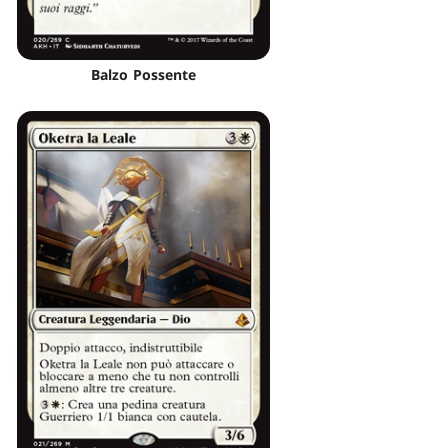
Balzo Possente