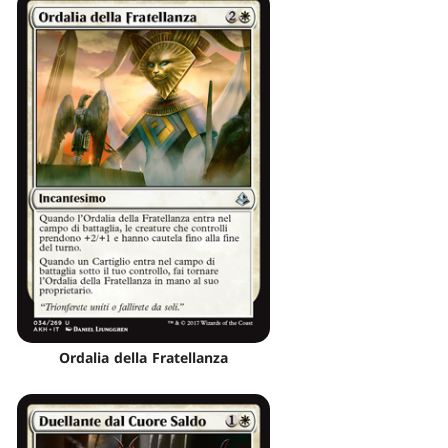
Ordalia della Fratellanza