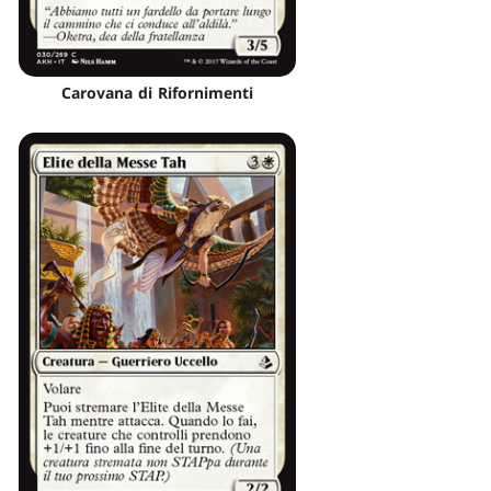
Carovana di Rifornimenti