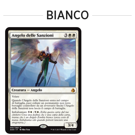
BIANCO