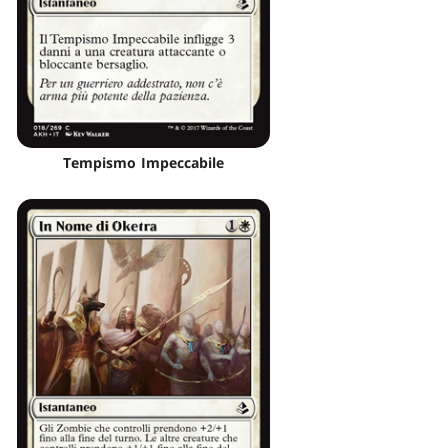
Tempismo Impeccabile