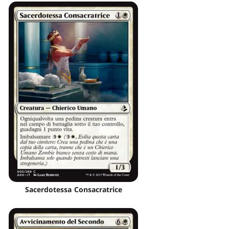
Sacerdotessa Consacratrice