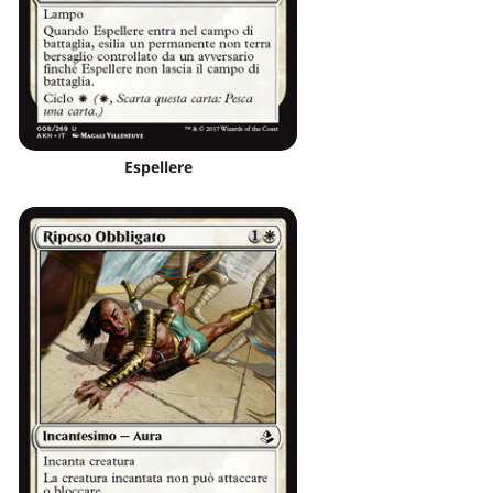
Espellere