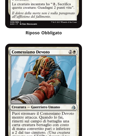
Riposo Obbligato