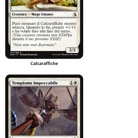
Calcaraffiche