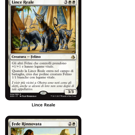
Lince Reale