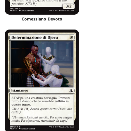
Comessiano Devoto