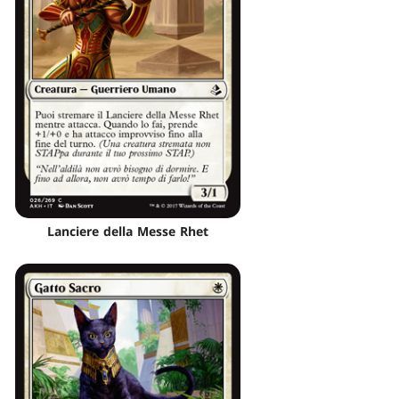
Lanciere della Messe Rhet