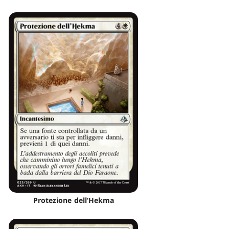
Protezione dell’Hekma