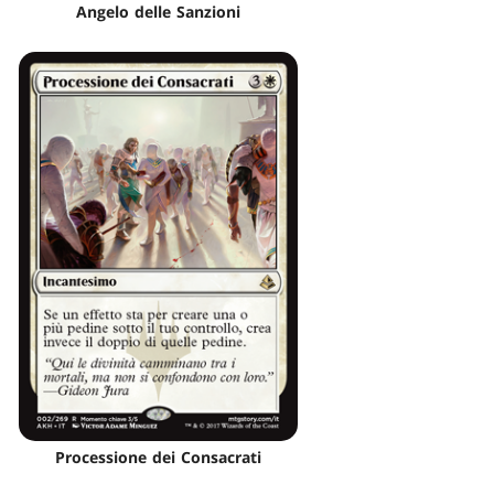
Angelo delle Sanzioni
Processione dei Consacrati