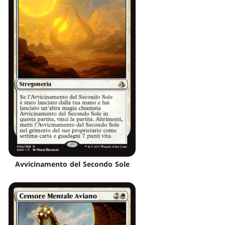
Avvicinamento del Secondo Sole