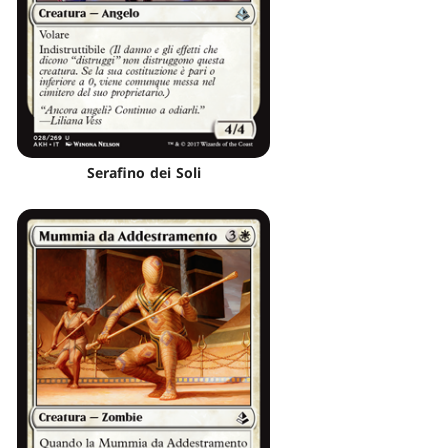
Serafino dei Soli