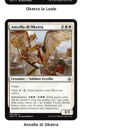
Oketra la Leale
Ancella di Oketra