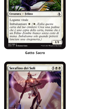
Gatto Sacro