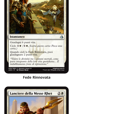
Fede Rinnovata