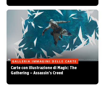
GALLERIA IMMAGINI DELLE CARTE
Carte con illustrazione di Magic: The
Gathering – Assassin’s Creed