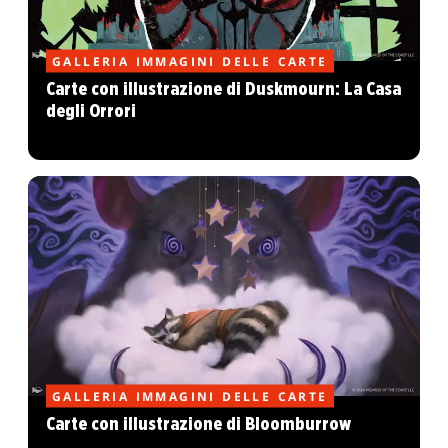
GALLERIA IMMAGINI DELLE CARTE
Carte con illustrazione di Duskmourn: La Casa
degli Orrori
GALLERIA IMMAGINI DELLE CARTE
Carte con illustrazione di Bloomburrow