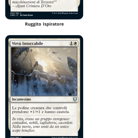
Ruggito Ispiratore