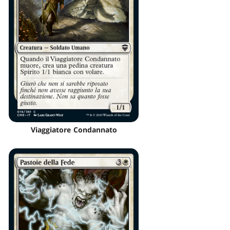
Viaggiatore Condannato