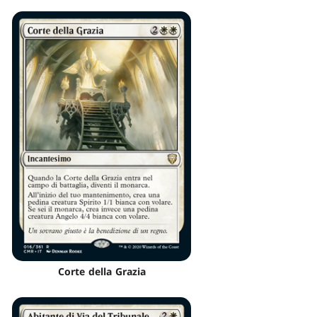
Corte della Grazia