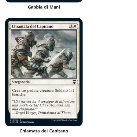
Gabbia di Mani
Chiamata del Capitano