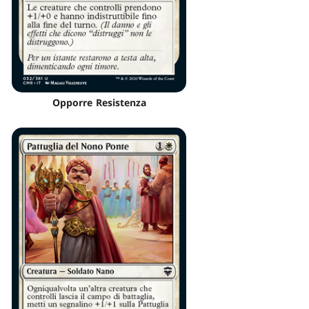
Opporre Resistenza