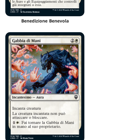
Benedizione Benevola