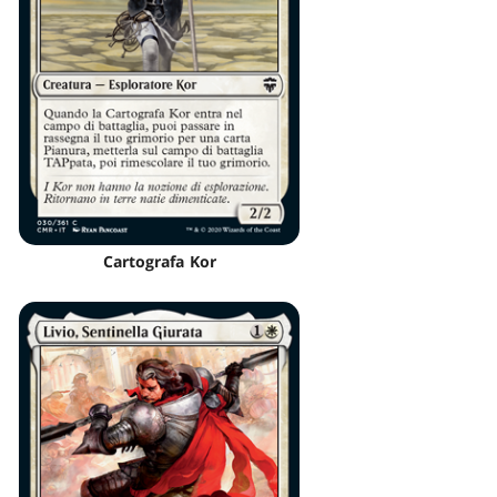
Cartografa Kor