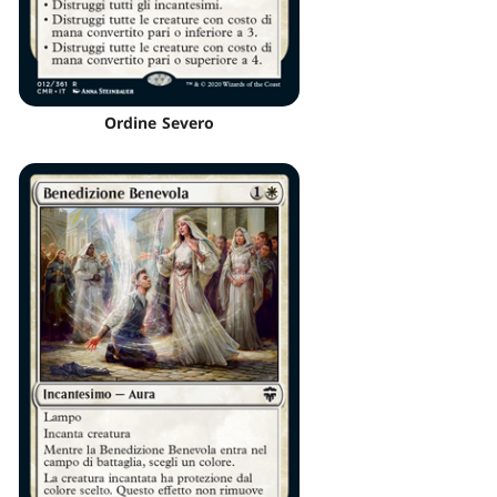
Ordine Severo