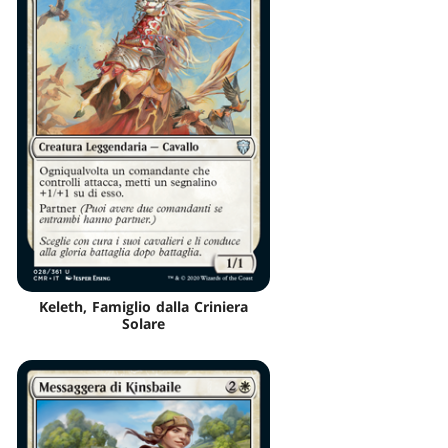
Keleth, Famiglio dalla Criniera
Solare