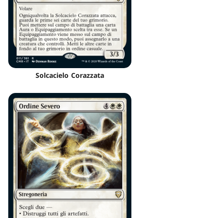
Solcacielo Corazzata