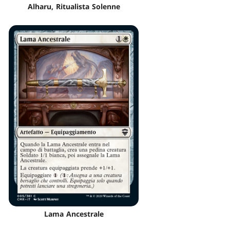
Alharu, Ritualista Solenne
Lama Ancestrale