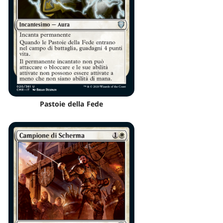
Pastoie della Fede