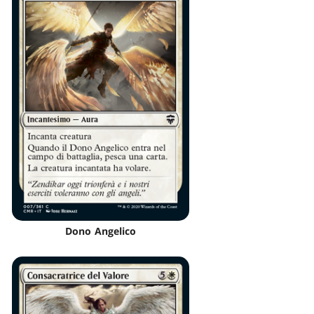
Dono Angelico