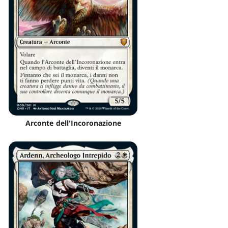
Arconte dell'Incoronazione