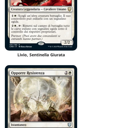
Livio, Sentinella Giurata