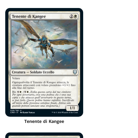
Tenente di Kangee