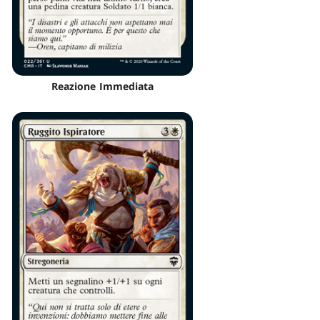
Reazione Immediata