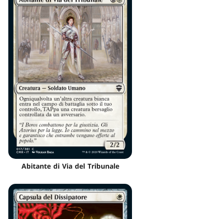
Abitante di Via del Tribunale