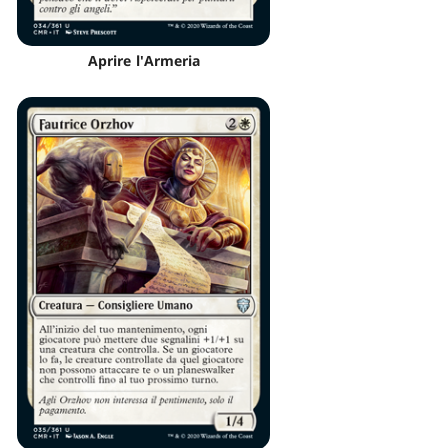
Aprire l'Armeria