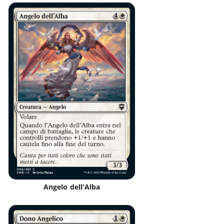
Angelo dell'Alba