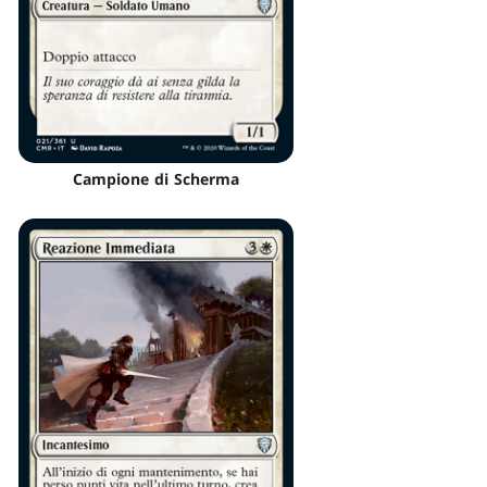
Campione di Scherma