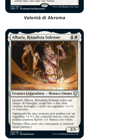
Volontà di Akroma