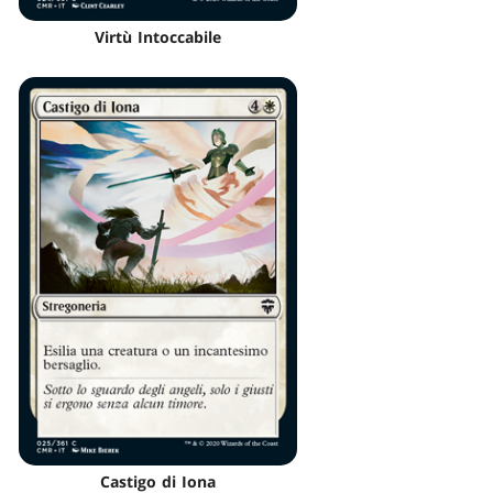
Virtù Intoccabile
Castigo di Iona