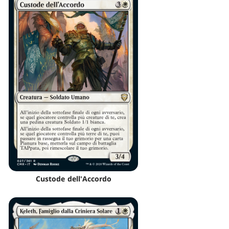
Custode dell'Accordo