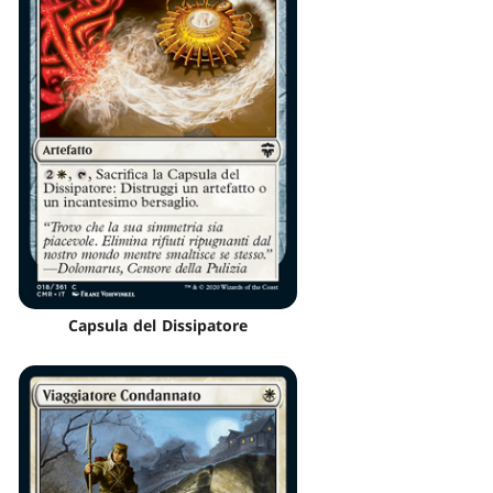
Capsula del Dissipatore