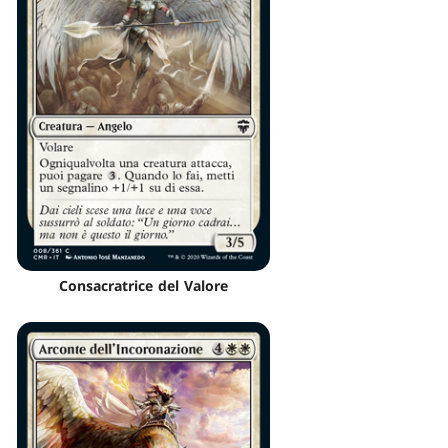
Consacratrice del Valore