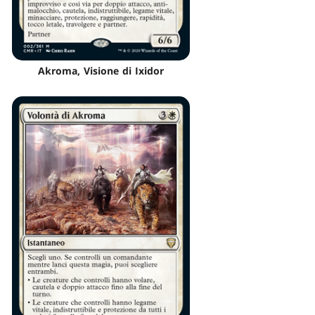
Akroma, Visione di Ixidor