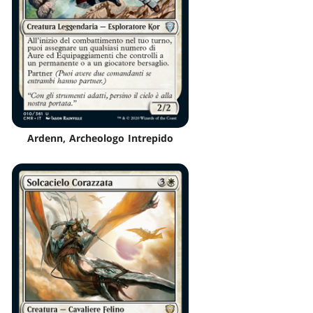
Ardenn, Archeologo Intrepido