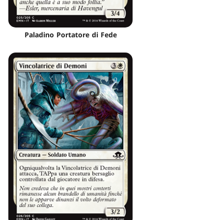
Paladino Portatore di Fede