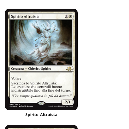
Spirito Altruista