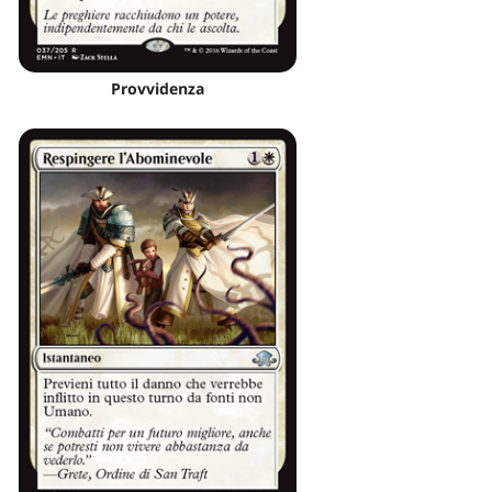
Provvidenza