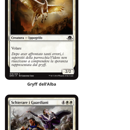
Gryff dell’Alba