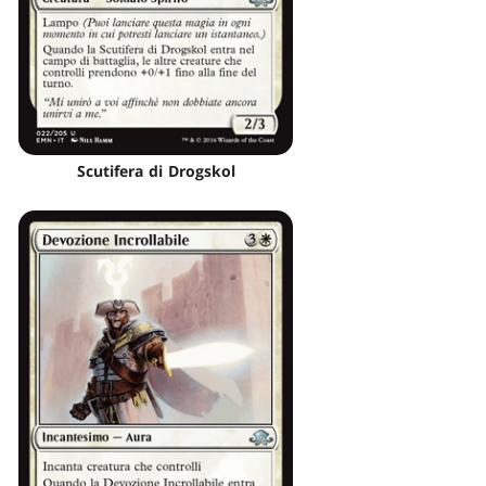
Scutifera di Drogskol