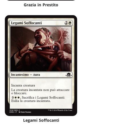
Grazia in Prestito
Legami Soffocanti