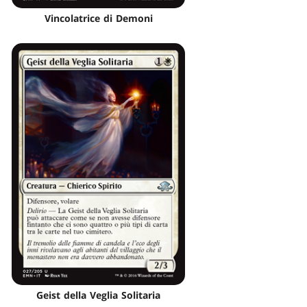
Vincolatrice di Demoni
Geist della Veglia Solitaria