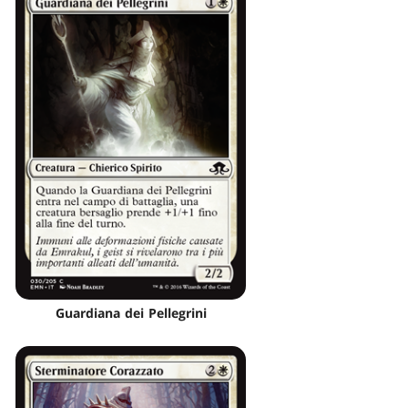
Guardiana dei Pellegrini