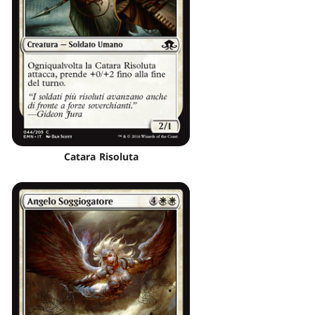
Catara Risoluta