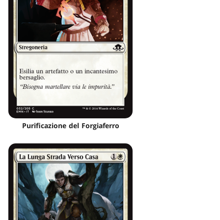
Purificazione del Forgiaferro