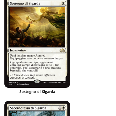
Sostegno di Sigarda