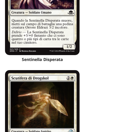
Sentinella Disperata