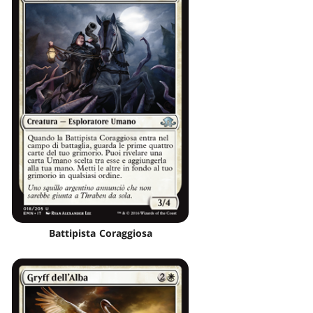
Battipista Coraggiosa