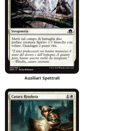
Ausiliari Spettrali