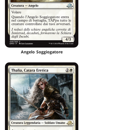
Angelo Soggiogatore