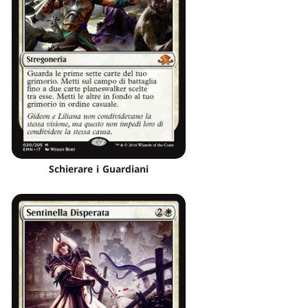
Schierare i Guardiani