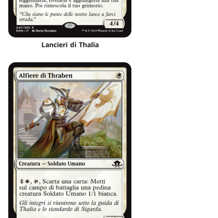
Lancieri di Thalia