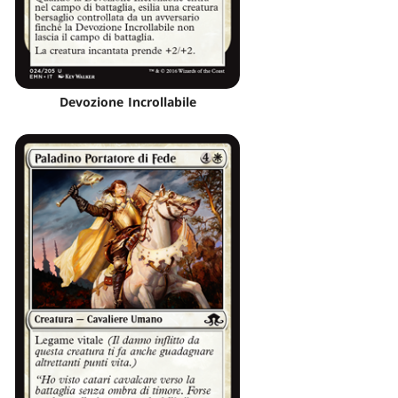
Devozione Incrollabile