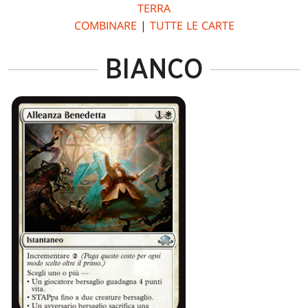
TERRA
COMBINARE
|
TUTTE LE CARTE
BIANCO