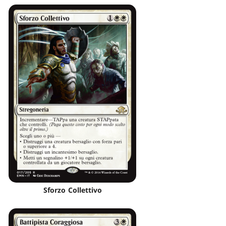
Sforzo Collettivo