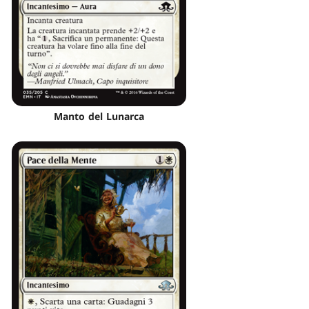
Manto del Lunarca