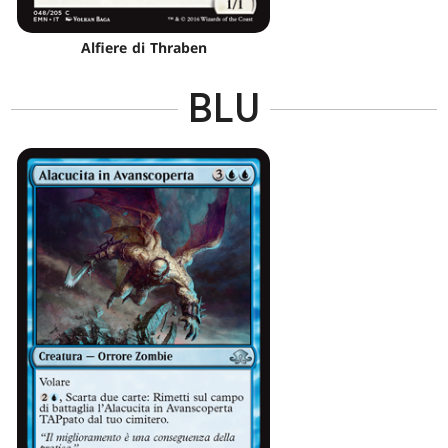
Alfiere di Thraben
BLU