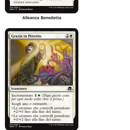
Alleanza Benedetta