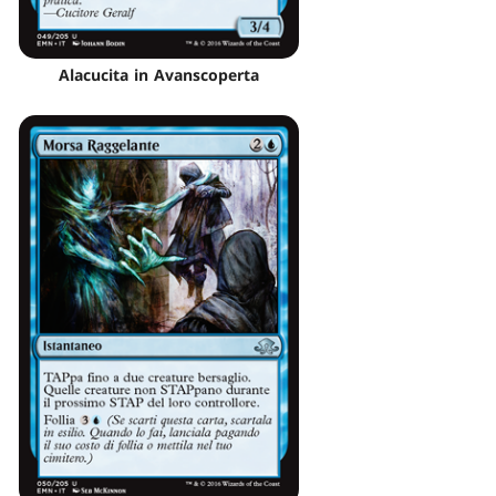
Alacucita in Avanscoperta