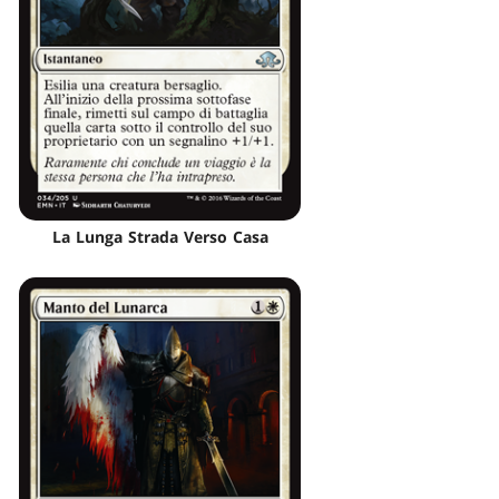
La Lunga Strada Verso Casa