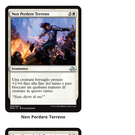
Non Perdere Terreno