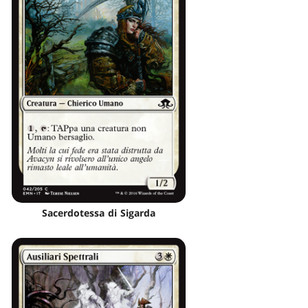
Sacerdotessa di Sigarda