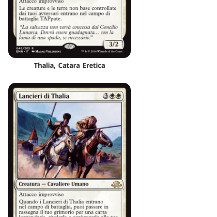
Thalia, Catara Eretica