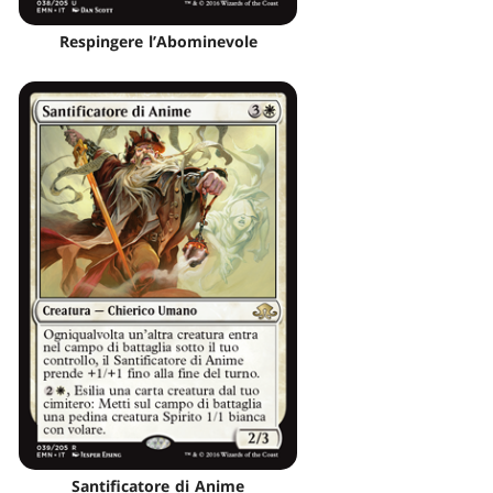
Respingere l’Abominevole
Santificatore di Anime