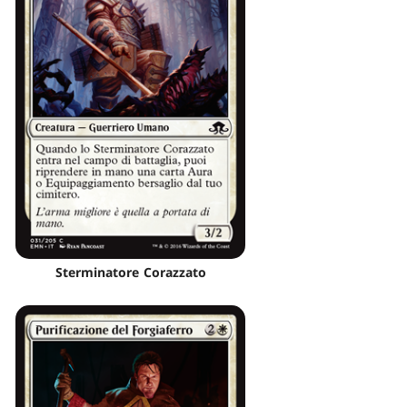
Sterminatore Corazzato