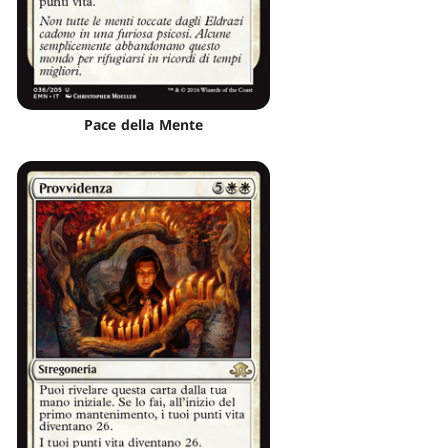
Pace della Mente