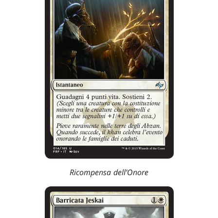
Ricompensa dell’Onore