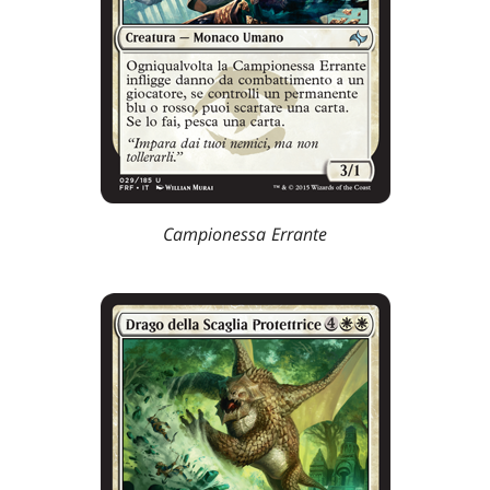
Campionessa Errante