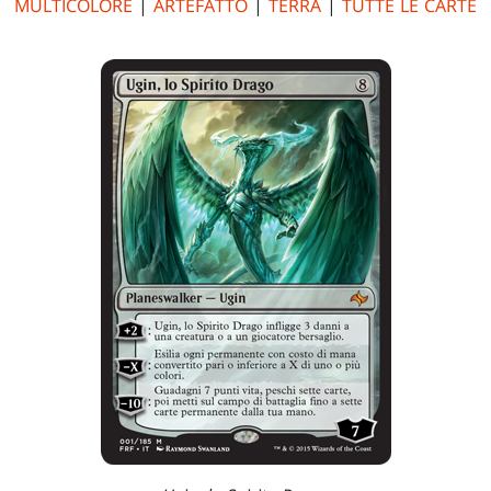
MULTICOLORE
|
ARTEFATTO
|
TERRA
|
TUTTE LE CARTE