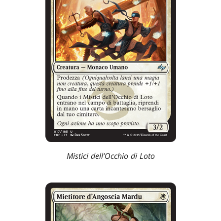
Mistici dell’Occhio di Loto