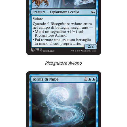
Ricognitore Aviano