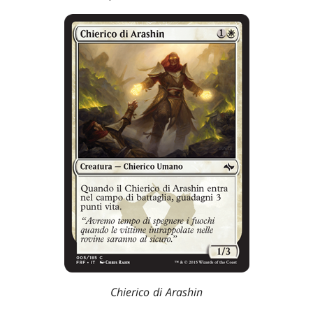
Chierico di Arashin