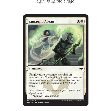
Ugin, lo Spirito Drago