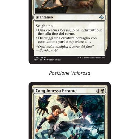
Posizione Valorosa