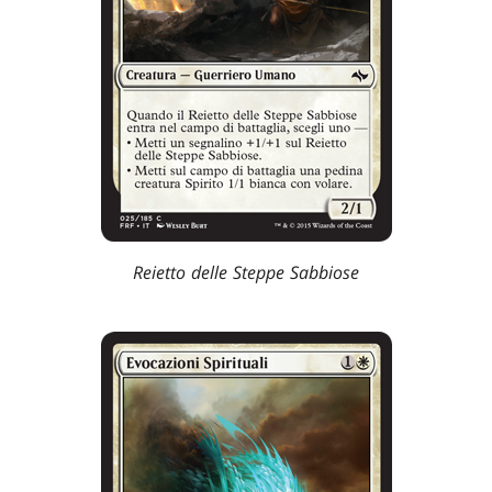
Reietto delle Steppe Sabbiose