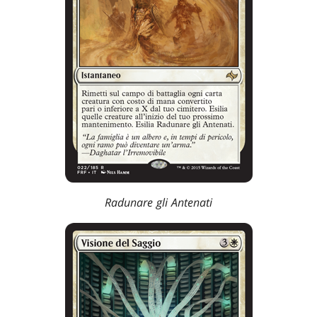
Radunare gli Antenati