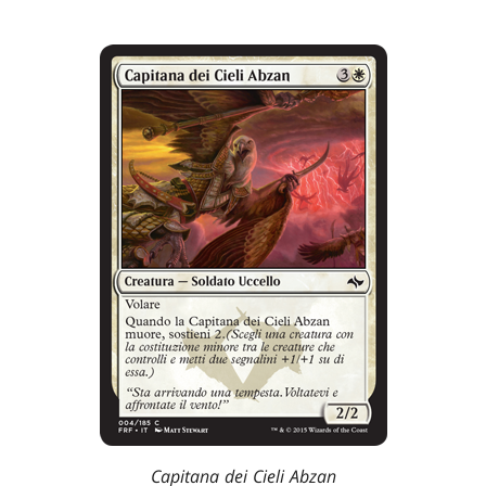
Capitana dei Cieli Abzan