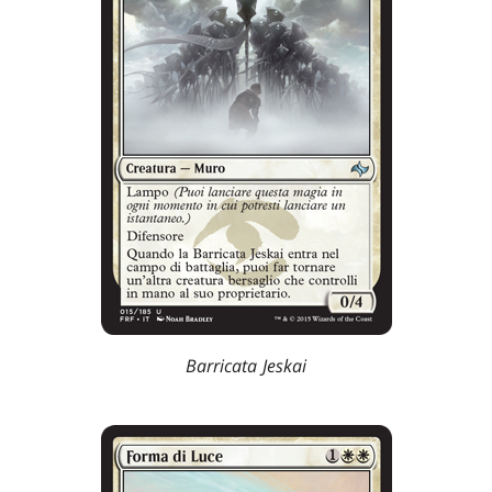
Barricata Jeskai