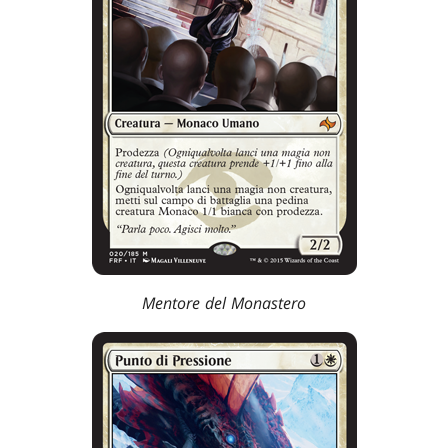
Mentore del Monastero