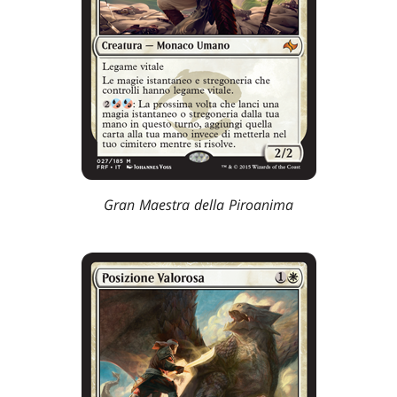
Gran Maestra della Piroanima