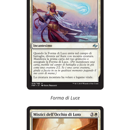
Forma di Luce