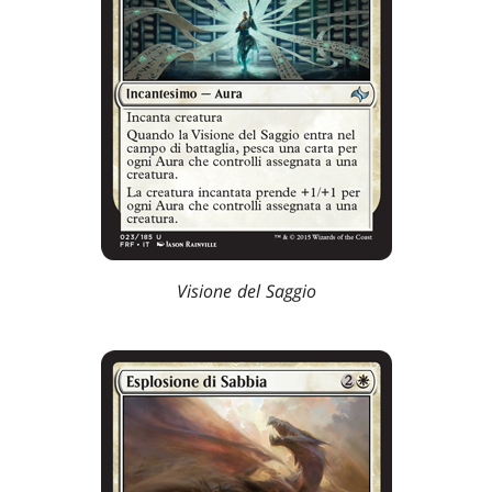
Visione del Saggio