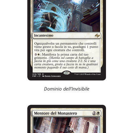
Dominio dell’Invisibile