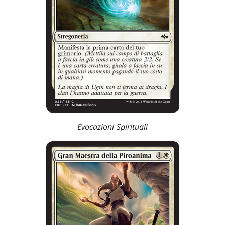
Evocazioni Spirituali