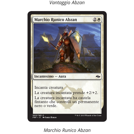
Vantaggio Abzan
Marchio Runico Abzan