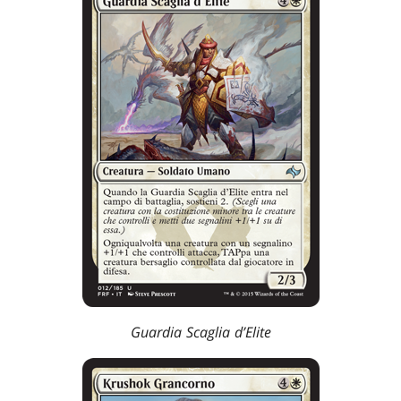
Guardia Scaglia d’Elite