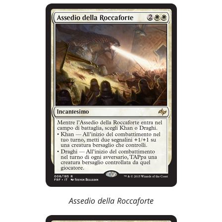
Assedio della Roccaforte