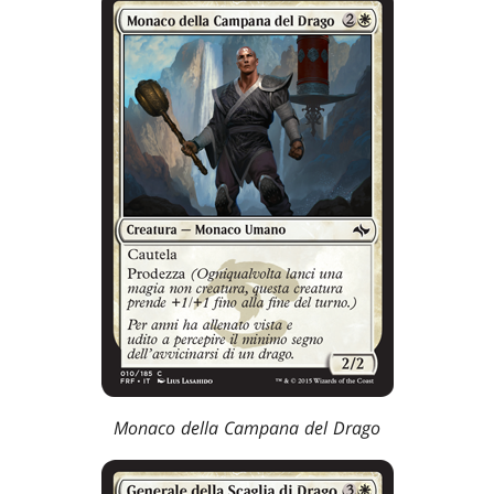
Monaco della Campana del Drago