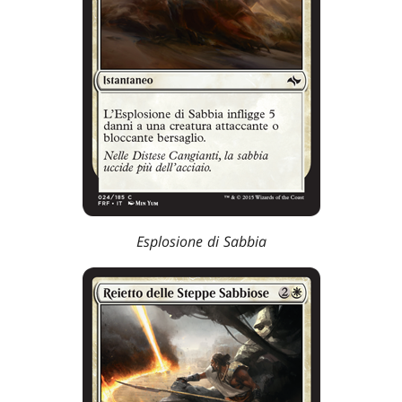
Esplosione di Sabbia