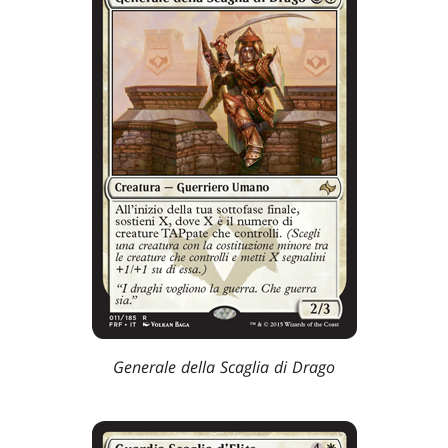
Generale della Scaglia di Drago