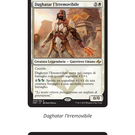
Daghatar l’Irremovibile