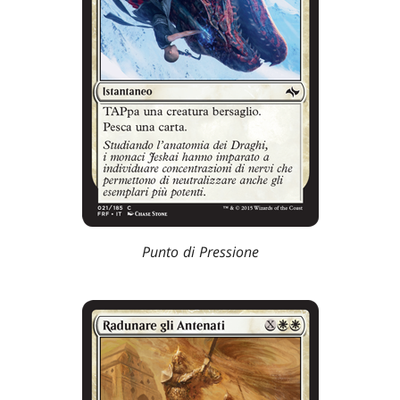
Punto di Pressione