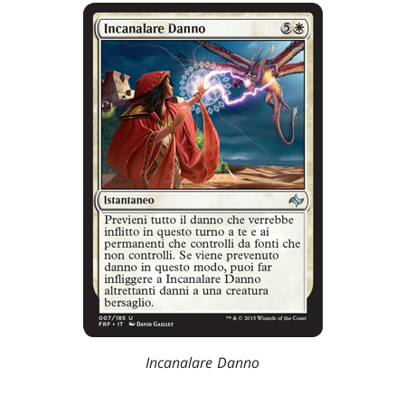
Incanalare Danno