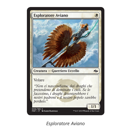
Esploratore Aviano