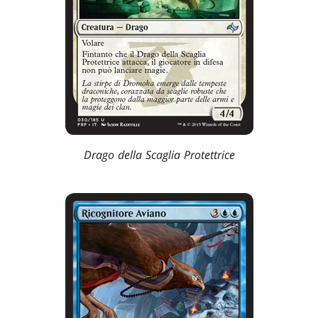
Drago della Scaglia Protettrice