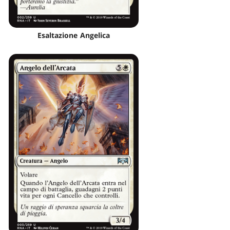
Esaltazione Angelica