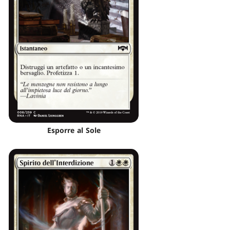
Esporre al Sole