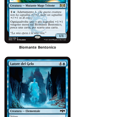
Biomante Bentonico