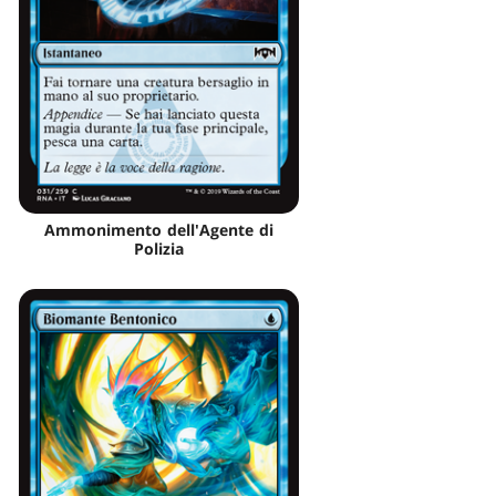
Ammonimento dell'Agente di
Polizia