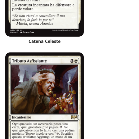
Catena Celeste