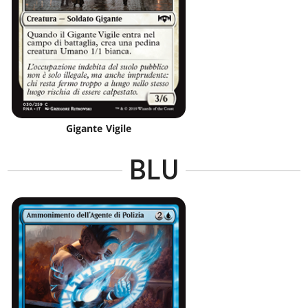
Gigante Vigile
BLU