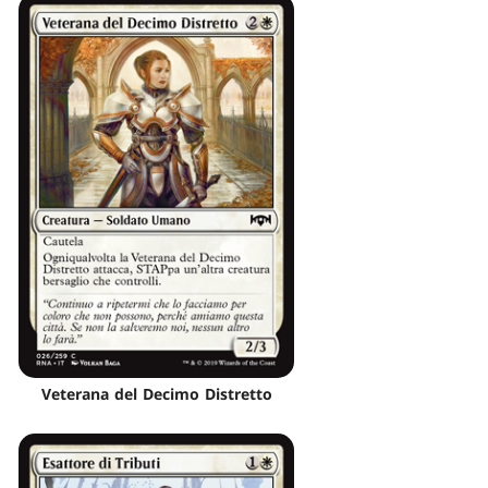
Veterana del Decimo Distretto