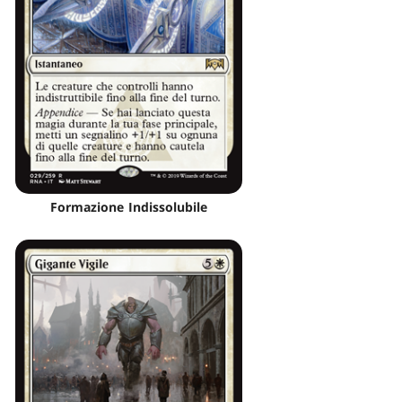
Formazione Indissolubile