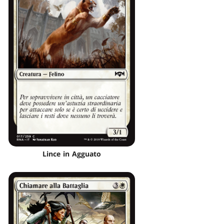
Lince in Agguato