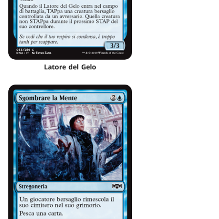
Latore del Gelo