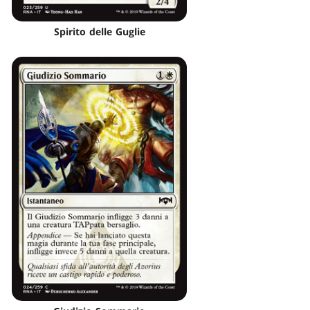
Spirito delle Guglie