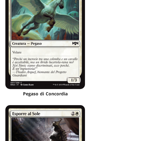
Pegaso di Concordia