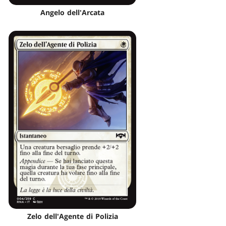
Angelo dell'Arcata
Zelo dell'Agente di Polizia