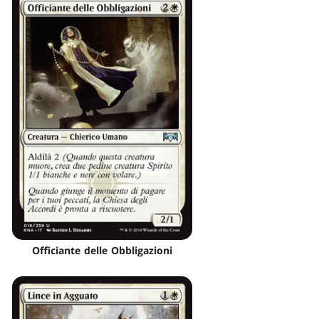
Officiante delle Obbligazioni