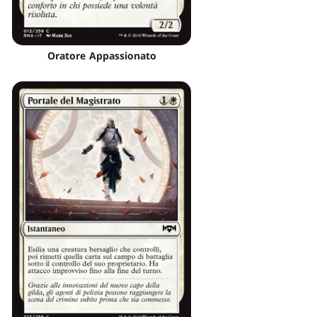
Oratore Appassionato