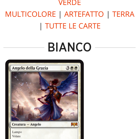
VERDE
MULTICOLORE
|
ARTEFATTO
|
TERRA
|
TUTTE LE CARTE
BIANCO