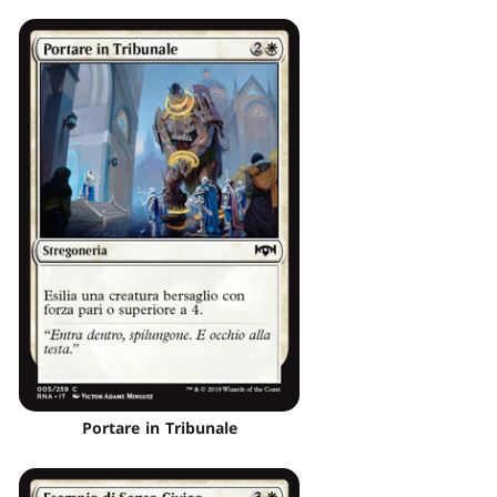
Portare in Tribunale