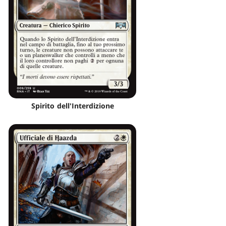
Spirito dell'Interdizione