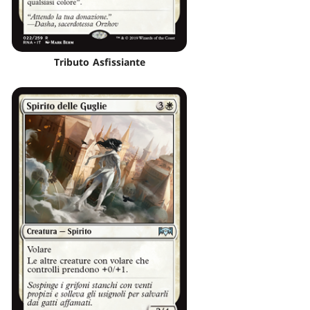
Tributo Asfissiante