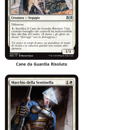
Cane da Guardia Risoluto