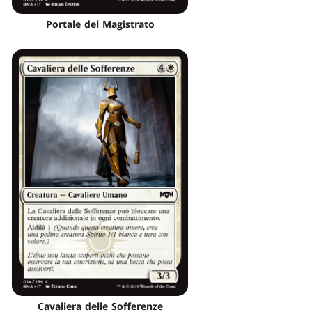
Portale del Magistrato
Cavaliera delle Sofferenze