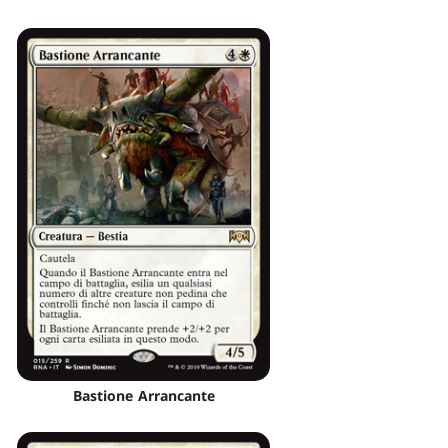
Bastione Arrancante