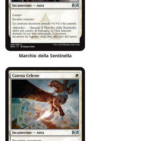
Marchio della Sentinella