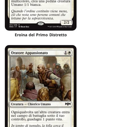
Eroina del Primo Distretto