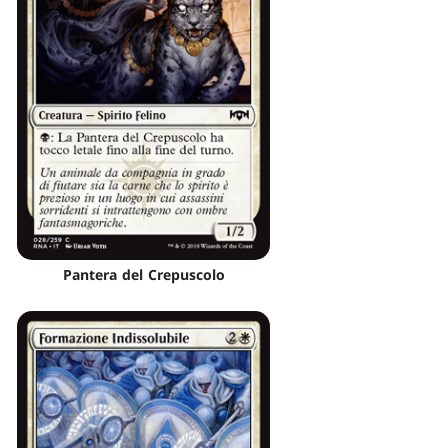
Pantera del Crepuscolo