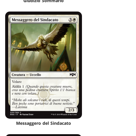
Giudizio Sommario
Messaggero del Sindacato