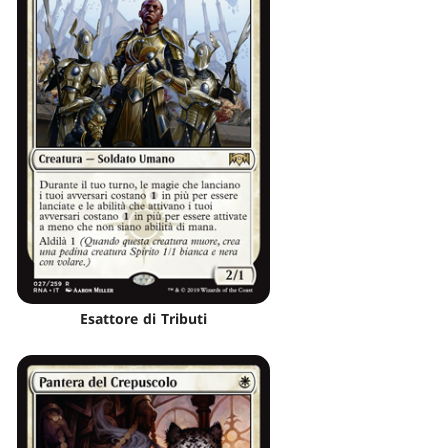
Esattore di Tributi