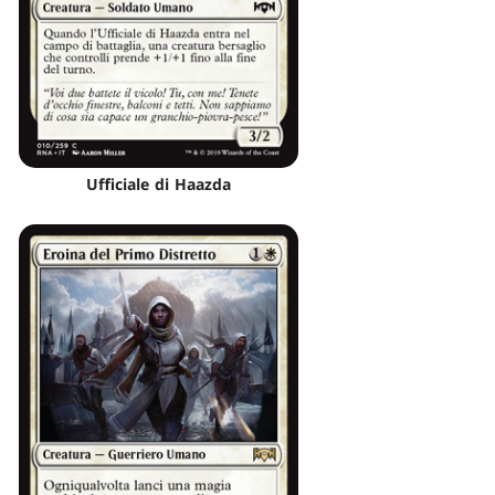
Ufficiale di Haazda