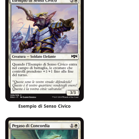
Esempio di Senso Civico