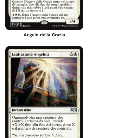
Angelo della Grazia