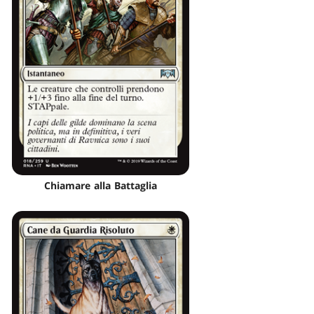
Chiamare alla Battaglia