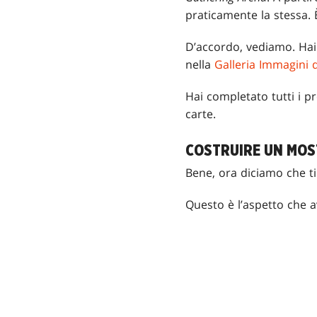
praticamente la stessa.
D’accordo, vediamo. Hai
nella
Galleria Immagini d
Hai completato tutti i p
carte.
COSTRUIRE UN MO
Bene, ora diciamo che ti
Questo è l’aspetto che a