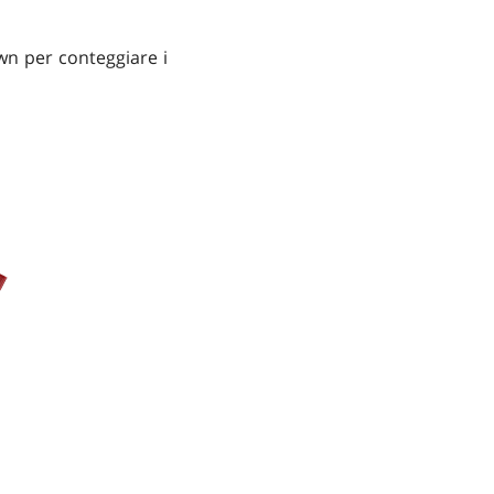
wn per conteggiare i