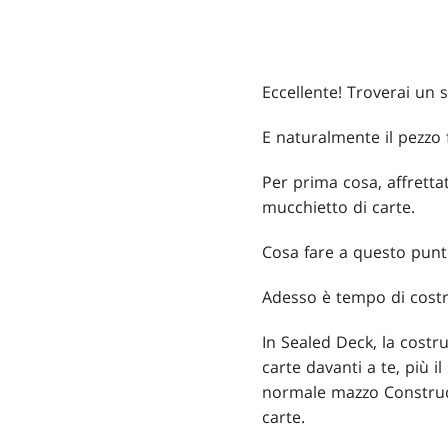
Eccellente! Troverai un 
E naturalmente il pezzo
Per prima cosa, affrettat
mucchietto di carte.
Cosa fare a questo punt
Adesso è tempo di costr
In Sealed Deck, la costr
carte davanti a te, più 
normale mazzo Construct
carte.