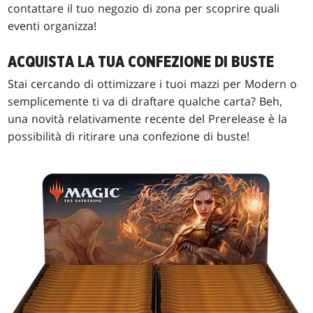
contattare il tuo negozio di zona per scoprire quali
eventi organizza!
ACQUISTA LA TUA CONFEZIONE DI BUSTE
Stai cercando di ottimizzare i tuoi mazzi per Modern o
semplicemente ti va di draftare qualche carta? Beh,
una novità relativamente recente del Prerelease è la
possibilità di ritirare una confezione di buste!