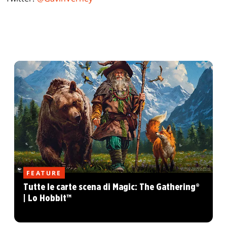
FEATURE
Tutte le carte scena di Magic: The Gathering®
| Lo Hobbit™