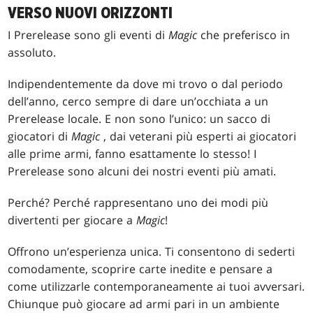
VERSO NUOVI ORIZZONTI
I Prerelease sono gli eventi di
Magic
che preferisco in
assoluto.
Indipendentemente da dove mi trovo o dal periodo
dell’anno, cerco sempre di dare un’occhiata a un
Prerelease locale. E non sono l’unico: un sacco di
giocatori di
Magic
, dai veterani più esperti ai giocatori
alle prime armi, fanno esattamente lo stesso! I
Prerelease sono alcuni dei nostri eventi più amati.
Perché? Perché rappresentano uno dei modi più
divertenti per giocare a
Magic
!
Offrono un’esperienza unica. Ti consentono di sederti
comodamente, scoprire carte inedite e pensare a
come utilizzarle contemporaneamente ai tuoi avversari.
Chiunque può giocare ad armi pari in un ambiente