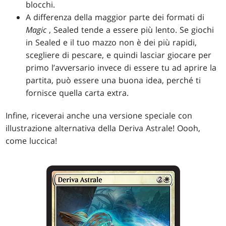
blocchi.
A differenza della maggior parte dei formati di
Magic
, Sealed tende a essere più lento. Se giochi
in Sealed e il tuo mazzo non è dei più rapidi,
scegliere di pescare, e quindi lasciar giocare per
primo l’avversario invece di essere tu ad aprire la
partita, può essere una buona idea, perché ti
fornisce quella carta extra.
Infine, riceverai anche una versione speciale con
illustrazione alternativa della Deriva Astrale! Oooh,
come luccica!