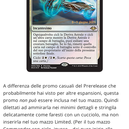
A differenza delle promo casuali del Prerelease che
probabilmente hai visto per altre espansioni, questa
promo
non può
essere inclusa nel tuo mazzo. Quindi
dilettati ad ammirarla nei minimi dettagli e stringila
delicatamente come faresti con un cucciolo, ma non
inserirla nel tuo mazzo Limited. (Per il tuo mazzo