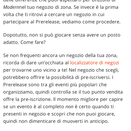
Modern
nel tuo negozio di zona. Se invece è la prima
volta che ti ritrovi a cercare un negozio in cui
partecipare al Prerelease, vediamo come procedere.
Dopotutto, non si può giocare senza avere un posto
adatto. Come fare?
Se non frequenti ancora un negozio della tua zona,
ricorda di dare un’occhiata al
localizzatore di negozi
per trovarne uno vicino a te! Nel negozio che scegli,
potrebbero offrire la possibilità di pre-iscriversi. I
Prerelease sono tra gli eventi più popolari che
organizziamo, quindi controlla se il tuo punto vendita
offre la pre-iscrizione. Il momento migliore per capire
se un evento è al completo
non
è certo quando ti
presenti in negozio e scopri che non puoi giocare,
quindi non dimenticare di muoverti in anticipo.