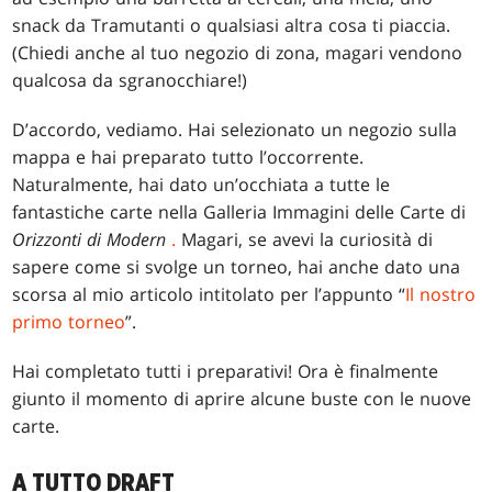
snack da Tramutanti o qualsiasi altra cosa ti piaccia.
(Chiedi anche al tuo negozio di zona, magari vendono
qualcosa da sgranocchiare!)
D’accordo, vediamo. Hai selezionato un negozio sulla
mappa e hai preparato tutto l’occorrente.
Naturalmente, hai dato un’occhiata a tutte le
fantastiche carte nella Galleria Immagini delle Carte di
Orizzonti di Modern
.
Magari, se avevi la curiosità di
sapere come si svolge un torneo, hai anche dato una
scorsa al mio articolo intitolato per l’appunto “
Il nostro
primo torneo
”.
Hai completato tutti i preparativi! Ora è finalmente
giunto il momento di aprire alcune buste con le nuove
carte.
A TUTTO DRAFT