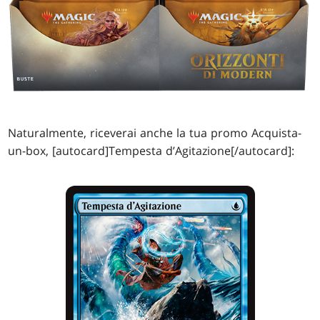
Naturalmente, riceverai anche la tua promo Acquista-
un-box, [autocard]Tempesta d’Agitazione[/autocard]: