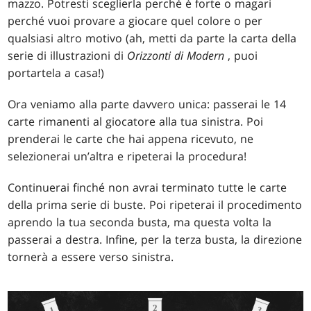
mazzo. Potresti sceglierla perché è forte o magari
perché vuoi provare a giocare quel colore o per
qualsiasi altro motivo (ah, metti da parte la carta della
serie di illustrazioni di
Orizzonti di Modern
, puoi
portartela a casa!)
Ora veniamo alla parte davvero unica: passerai le 14
carte rimanenti al giocatore alla tua sinistra. Poi
prenderai le carte che hai appena ricevuto, ne
selezionerai un’altra e ripeterai la procedura!
Continuerai finché non avrai terminato tutte le carte
della prima serie di buste. Poi ripeterai il procedimento
aprendo la tua seconda busta, ma questa volta la
passerai a destra. Infine, per la terza busta, la direzione
tornerà a essere verso sinistra.