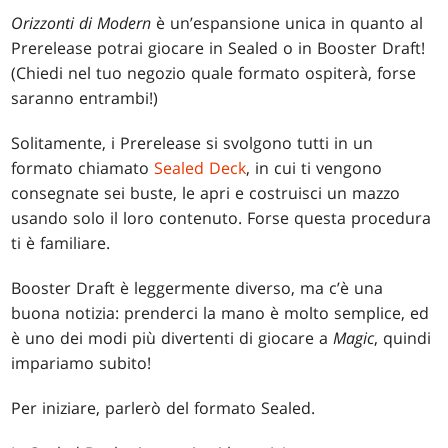
Orizzonti di Modern
è un’espansione unica in quanto al
Prerelease potrai giocare in Sealed o in Booster Draft!
(Chiedi nel tuo negozio quale formato ospiterà, forse
saranno entrambi!)
Solitamente, i Prerelease si svolgono tutti in un
formato chiamato
Sealed Deck
, in cui ti vengono
consegnate sei buste, le apri e costruisci un mazzo
usando solo il loro contenuto. Forse questa procedura
ti è familiare.
Booster Draft è leggermente diverso, ma c’è una
buona notizia: prenderci la mano è molto semplice, ed
è uno dei modi più divertenti di giocare a
Magic
, quindi
impariamo subito!
Per iniziare, parlerò del formato Sealed.