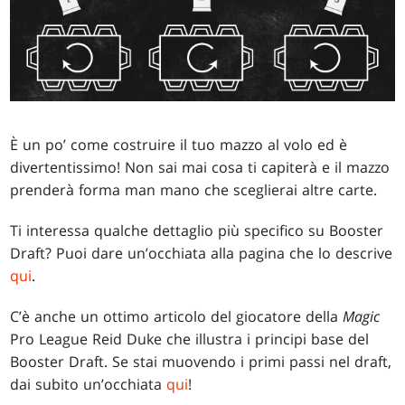
È un po’ come costruire il tuo mazzo al volo ed è
divertentissimo! Non sai mai cosa ti capiterà e il mazzo
prenderà forma man mano che sceglierai altre carte.
Ti interessa qualche dettaglio più specifico su Booster
Draft? Puoi dare un’occhiata alla pagina che lo descrive
qui
.
C’è anche un ottimo articolo del giocatore della
Magic
Pro League Reid Duke che illustra i principi base del
Booster Draft. Se stai muovendo i primi passi nel draft,
dai subito un’occhiata
qui
!