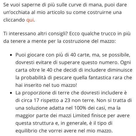
Se vuoi saperne di più sulle curve di mana, puoi dare
un’occhiata al mio articolo su come costruirne una
cliccando
qui
.
Ti interessano altri consigli? Ecco qualche trucco in più
da tenere a mente per la costruzione del mazzo:
Puoi giocare con più di 40 carte, ma, se possibile,
dovresti evitare di superare questo numero. Ogni
carta oltre le 40 che decidi di includere diminuisce
la probabilità di pescare quella fantastica rara che
hai inserito nel tuo mazzo!
La proporzione di terre che dovresti includere è
di circa 17 rispetto a 23 non terre. Non si tratta di
una soluzione adatta nel 100% dei casi, ma la
maggior parte dei mazzi Limited finisce per avere
questa struttura e, in generale, è il tipo di
equilibrio che vorrei avere nel mio mazzo.