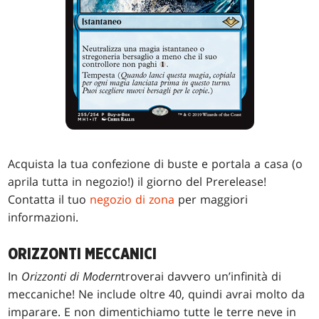
Acquista la tua confezione di buste e portala a casa (o
aprila tutta in negozio!) il giorno del Prerelease!
Contatta il tuo
negozio di zona
per maggiori
informazioni.
ORIZZONTI MECCANICI
In
Orizzonti di Modern
troverai davvero un’infinità di
meccaniche! Ne include oltre 40, quindi avrai molto da
imparare. E non dimentichiamo tutte le terre neve in