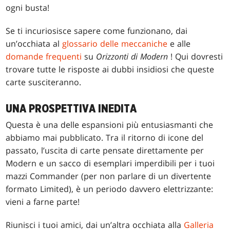
ogni busta!
Se ti incuriosisce sapere come funzionano, dai
un’occhiata al
glossario delle meccaniche
e alle
domande frequenti
su
Orizzonti di Modern
! Qui dovresti
trovare tutte le risposte ai dubbi insidiosi che queste
carte susciteranno.
UNA PROSPETTIVA INEDITA
Questa è una delle espansioni più entusiasmanti che
abbiamo mai pubblicato. Tra il ritorno di icone del
passato, l’uscita di carte pensate direttamente per
Modern e un sacco di esemplari imperdibili per i tuoi
mazzi Commander (per non parlare di un divertente
formato Limited), è un periodo davvero elettrizzante:
vieni a farne parte!
Riunisci i tuoi amici, dai un’altra occhiata alla
Galleria