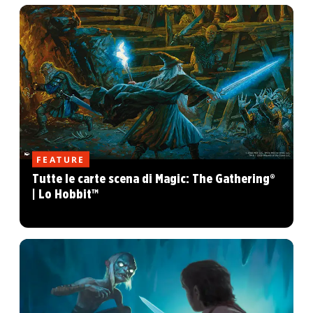
FEATURE
Tutte le carte scena di Magic: The Gathering®
| Lo Hobbit™