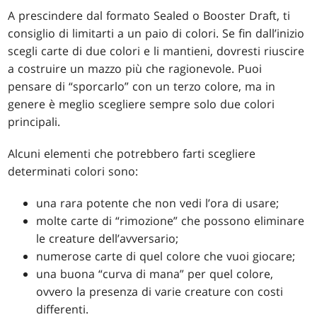
A prescindere dal formato Sealed o Booster Draft, ti
consiglio di limitarti a un paio di colori. Se fin dall’inizio
scegli carte di due colori e li mantieni, dovresti riuscire
a costruire un mazzo più che ragionevole. Puoi
pensare di “sporcarlo” con un terzo colore, ma in
genere è meglio scegliere sempre solo due colori
principali.
Alcuni elementi che potrebbero farti scegliere
determinati colori sono:
una rara potente che non vedi l’ora di usare;
molte carte di “rimozione” che possono eliminare
le creature dell’avversario;
numerose carte di quel colore che vuoi giocare;
una buona “curva di mana” per quel colore,
ovvero la presenza di varie creature con costi
differenti.