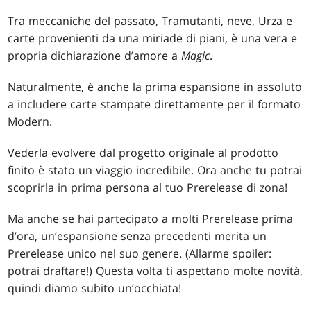
Tra meccaniche del passato, Tramutanti, neve, Urza e
carte provenienti da una miriade di piani, è una vera e
propria dichiarazione d’amore a
Magic
.
Naturalmente, è anche la prima espansione in assoluto
a includere carte stampate direttamente per il formato
Modern.
Vederla evolvere dal progetto originale al prodotto
finito è stato un viaggio incredibile. Ora anche tu potrai
scoprirla in prima persona al tuo Prerelease di zona!
Ma anche se hai partecipato a molti Prerelease prima
d’ora, un’espansione senza precedenti merita un
Prerelease unico nel suo genere. (Allarme spoiler:
potrai draftare!) Questa volta ti aspettano molte novità,
quindi diamo subito un’occhiata!