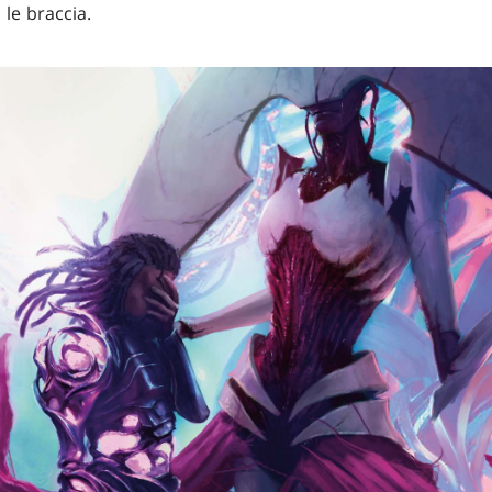
 le braccia.