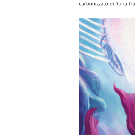
carbonizzato di Rona tra