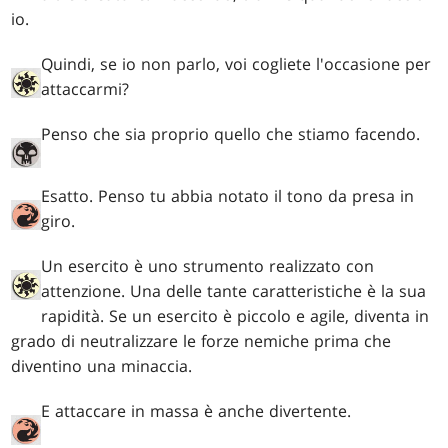
io.
Quindi, se io non parlo, voi cogliete l'occasione per
attaccarmi?
Penso che sia proprio quello che stiamo facendo.
Esatto. Penso tu abbia notato il tono da presa in
giro.
Un esercito è uno strumento realizzato con
attenzione. Una delle tante caratteristiche è la sua
rapidità. Se un esercito è piccolo e agile, diventa in
grado di neutralizzare le forze nemiche prima che
diventino una minaccia.
E attaccare in massa è anche divertente.