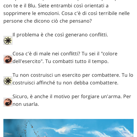
con te e il Blu. Siete entrambi così orientati a
sopprimere le emozioni. Cosa c'è di così terribile nelle
persone che dicono ciò che pensano?
Il problema è che così generano conflitti.
Cosa c'è di male nei conflitti? Tu sei il "colore
dell'esercito". Tu combatti tutto il tempo.
Tu non costruisci un esercito per combattere. Tu lo
costruisci affinché tu non debba combattere.
Sicuro, è anche il motivo per forgiare un'arma. Per
non usarla.