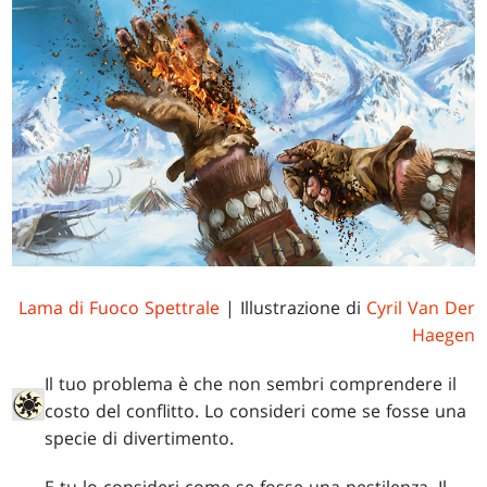
Lama di Fuoco Spettrale
| Illustrazione di
Cyril Van Der
Haegen
Il tuo problema è che non sembri comprendere il
costo del conflitto. Lo consideri come se fosse una
specie di divertimento.