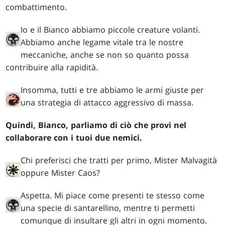
combattimento.
Io e il Bianco abbiamo piccole creature volanti.
Abbiamo anche legame vitale tra le nostre
meccaniche, anche se non so quanto possa
contribuire alla rapidità.
Insomma, tutti e tre abbiamo le armi giuste per
una strategia di attacco aggressivo di massa.
Quindi, Bianco, parliamo di ciò che provi nel
collaborare con i tuoi due nemici.
Chi preferisci che tratti per primo, Mister Malvagità
oppure Mister Caos?
Aspetta. Mi piace come presenti te stesso come
una specie di santarellino, mentre ti permetti
comunque di insultare gli altri in ogni momento.