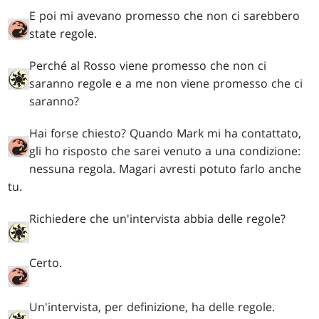
E poi mi avevano promesso che non ci sarebbero
state regole.
Perché al Rosso viene promesso che non ci
saranno regole e a me non viene promesso che ci
saranno?
Hai forse chiesto? Quando Mark mi ha contattato,
gli ho risposto che sarei venuto a una condizione:
nessuna regola. Magari avresti potuto farlo anche
tu.
Richiedere che un'intervista abbia delle regole?
Certo.
Un'intervista, per definizione, ha delle regole.