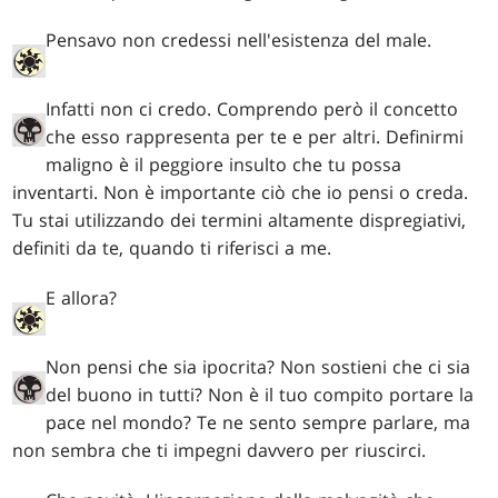
Pensavo non credessi nell'esistenza del male.
Infatti non ci credo. Comprendo però il concetto
che esso rappresenta per te e per altri. Definirmi
maligno è il peggiore insulto che tu possa
inventarti. Non è importante ciò che io pensi o creda.
Tu stai utilizzando dei termini altamente dispregiativi,
definiti da te, quando ti riferisci a me.
E allora?
Non pensi che sia ipocrita? Non sostieni che ci sia
del buono in tutti? Non è il tuo compito portare la
pace nel mondo? Te ne sento sempre parlare, ma
non sembra che ti impegni davvero per riuscirci.