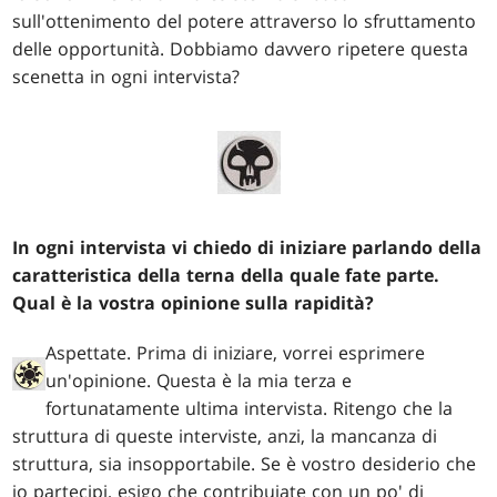
sull'ottenimento del potere attraverso lo sfruttamento
delle opportunità. Dobbiamo davvero ripetere questa
scenetta in ogni intervista?
In ogni intervista vi chiedo di iniziare parlando della
caratteristica della terna della quale fate parte.
Qual è la vostra opinione sulla rapidità?
Aspettate. Prima di iniziare, vorrei esprimere
un'opinione. Questa è la mia terza e
fortunatamente ultima intervista. Ritengo che la
struttura di queste interviste, anzi, la mancanza di
struttura, sia insopportabile. Se è vostro desiderio che
io partecipi, esigo che contribuiate con un po' di