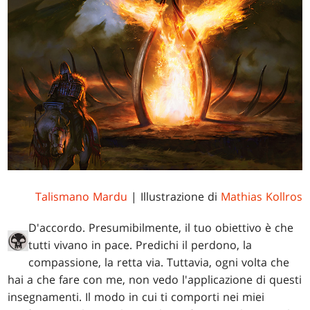
Talismano Mardu
| Illustrazione di
Mathias Kollros
D'accordo. Presumibilmente, il tuo obiettivo è che
tutti vivano in pace. Predichi il perdono, la
compassione, la retta via. Tuttavia, ogni volta che
hai a che fare con me, non vedo l'applicazione di questi
insegnamenti. Il modo in cui ti comporti nei miei