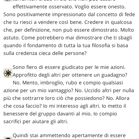
effettivamente osservato. Voglio essere onesto.
Sono positivamente impressionato dal concetto di fede
che tu riesci a vendere così bene. Credere in qualcosa
che, per definizione, non può essere dimostrato. Molto
astuto. Come potrebbero mai dimostrare che ti sbagli
quando il fondamento di tutta la tua filosofia si basa
sulla credenza cieca delle persone?
Sono fiero di essere giudicato per le mie azioni.
Approfitto degli altri per ottenere un guadagno?
No. Mento, imbroglio, rubo e compio qualsiasi
azione per un mio vantaggio? No. Uccido altri per nulla
più che sottrarre loro ciò che possiedono? No. Allora
che cosa faccio? Io mi interesso agli altri. Io metto il
benessere del gruppo davanti al mio. Io compio
sacrifici per aiutare gli altri.
Quindi stai ammettendo apertamente di essere