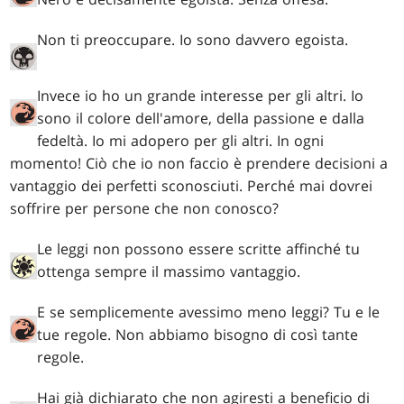
Non ti preoccupare. Io sono davvero egoista.
Invece io ho un grande interesse per gli altri. Io
sono il colore dell'amore, della passione e dalla
fedeltà. Io mi adopero per gli altri. In ogni
momento! Ciò che io non faccio è prendere decisioni a
vantaggio dei perfetti sconosciuti. Perché mai dovrei
soffrire per persone che non conosco?
Le leggi non possono essere scritte affinché tu
ottenga sempre il massimo vantaggio.
E se semplicemente avessimo meno leggi? Tu e le
tue regole. Non abbiamo bisogno di così tante
regole.
Hai già dichiarato che non agiresti a beneficio di