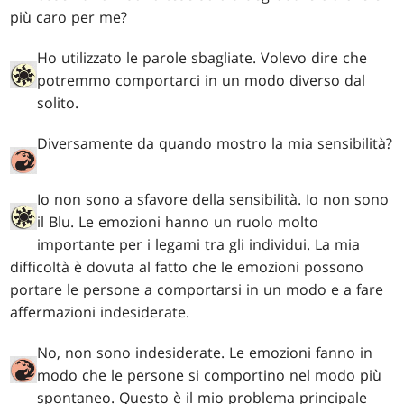
più caro per me?
Ho utilizzato le parole sbagliate. Volevo dire che
potremmo comportarci in un modo diverso dal
solito.
Diversamente da quando mostro la mia sensibilità?
Io non sono a sfavore della sensibilità. Io non sono
il Blu. Le emozioni hanno un ruolo molto
importante per i legami tra gli individui. La mia
difficoltà è dovuta al fatto che le emozioni possono
portare le persone a comportarsi in un modo e a fare
affermazioni indesiderate.
No, non sono indesiderate. Le emozioni fanno in
modo che le persone si comportino nel modo più
spontaneo. Questo è il mio problema principale