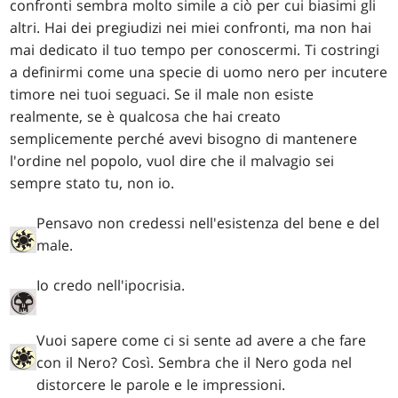
confronti sembra molto simile a ciò per cui biasimi gli
altri. Hai dei pregiudizi nei miei confronti, ma non hai
mai dedicato il tuo tempo per conoscermi. Ti costringi
a definirmi come una specie di uomo nero per incutere
timore nei tuoi seguaci. Se il male non esiste
realmente, se è qualcosa che hai creato
semplicemente perché avevi bisogno di mantenere
l'ordine nel popolo, vuol dire che il malvagio sei
sempre stato tu, non io.
Pensavo non credessi nell'esistenza del bene e del
male.
Io credo nell'ipocrisia.
Vuoi sapere come ci si sente ad avere a che fare
con il Nero? Così. Sembra che il Nero goda nel
distorcere le parole e le impressioni.