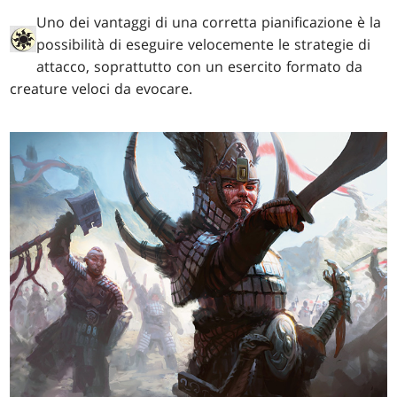
Uno dei vantaggi di una corretta pianificazione è la
possibilità di eseguire velocemente le strategie di
attacco, soprattutto con un esercito formato da
creature veloci da evocare.