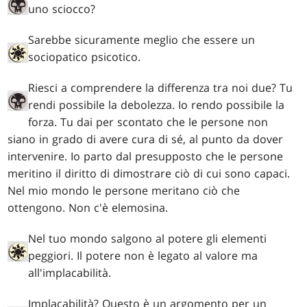
uno sciocco?
Sarebbe sicuramente meglio che essere un
sociopatico psicotico.
Riesci a comprendere la differenza tra noi due? Tu
rendi possibile la debolezza. Io rendo possibile la
forza. Tu dai per scontato che le persone non
siano in grado di avere cura di sé, al punto da dover
intervenire. Io parto dal presupposto che le persone
meritino il diritto di dimostrare ciò di cui sono capaci.
Nel mio mondo le persone meritano ciò che
ottengono. Non c'è elemosina.
Nel tuo mondo salgono al potere gli elementi
peggiori. Il potere non è legato al valore ma
all'implacabilità.
Implacabilità? Questo è un argomento per un