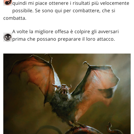
quindi mi piace ottenere i risultati più velocemente
possibile. Se sono qui per combattere, che si
combatta.
A volte la migliore offesa è colpire gli avversari
prima che possano preparare il loro attacco.