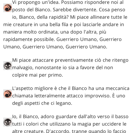
Vi propongo un'idea. Possiamo rispondere noi al
posto del Bianco. Sarebbe divertente. Cosa penso
io, Bianco, della rapidità? Mi piace allineare tutte le
mie creature in una bella fila e poi lasciarle andare in
maniera molto ordinata, una dopo l'altra, più
rapidamente possibile. Guerriero Umano, Guerriero
Umano, Guerriero Umano, Guerriero Umano.
Mi piace attaccare preventivamente ciò che ritengo
malvagio, nonostante io sia a favore del non
colpire mai per primo.
L'aspetto migliore è che il Bianco ha una meccanica
chiamata letteralmente attacco improvviso. È uno
degli aspetti che ci legano.
Io, il Bianco, adoro guardare dall'alto verso il basso
tutti i colori che utilizzano la magia per uccidere le
altre creature. D'accordo, tranne quando lo faccio