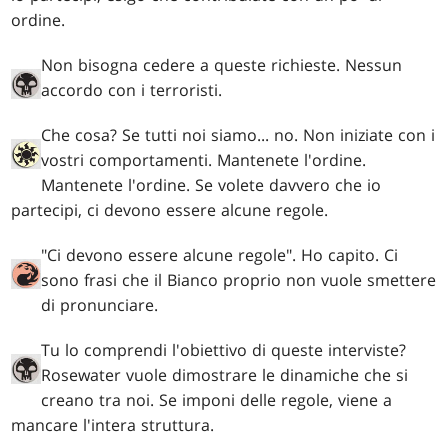
ordine.
Non bisogna cedere a queste richieste. Nessun
accordo con i terroristi.
Che cosa? Se tutti noi siamo... no. Non iniziate con i
vostri comportamenti. Mantenete l'ordine.
Mantenete l'ordine. Se volete davvero che io
partecipi, ci devono essere alcune regole.
"Ci devono essere alcune regole". Ho capito. Ci
sono frasi che il Bianco proprio non vuole smettere
di pronunciare.
Tu lo comprendi l'obiettivo di queste interviste?
Rosewater vuole dimostrare le dinamiche che si
creano tra noi. Se imponi delle regole, viene a
mancare l'intera struttura.