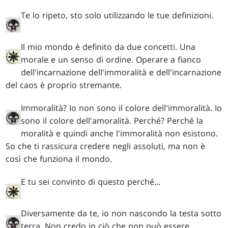
Te lo ripeto, sto solo utilizzando le tue definizioni.
Il mio mondo è definito da due concetti. Una
morale e un senso di ordine. Operare a fianco
dell'incarnazione dell'immoralità e dell'incarnazione
del caos è proprio stremante.
Immoralità? Io non sono il colore dell'immoralità. Io
sono il colore dell'amoralità. Perché? Perché la
moralità e quindi anche l'immoralità non esistono.
So che ti rassicura credere negli assoluti, ma non è
così che funziona il mondo.
E tu sei convinto di questo perché...
Diversamente da te, io non nascondo la testa sotto
terra. Non credo in ciò che non può essere