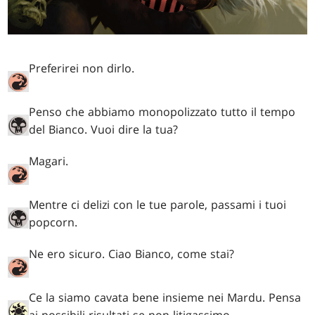
Preferirei non dirlo.
Penso che abbiamo monopolizzato tutto il tempo
del Bianco. Vuoi dire la tua?
Magari.
Mentre ci delizi con le tue parole, passami i tuoi
popcorn.
Ne ero sicuro. Ciao Bianco, come stai?
Ce la siamo cavata bene insieme nei Mardu. Pensa