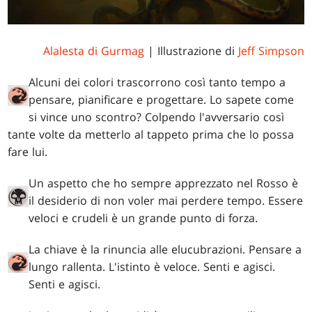
Alalesta di Gurmag
| Illustrazione di
Jeff Simpson
Alcuni dei colori trascorrono così tanto tempo a
pensare, pianificare e progettare. Lo sapete come
si vince uno scontro? Colpendo l'avversario così
tante volte da metterlo al tappeto prima che lo possa
fare lui.
Un aspetto che ho sempre apprezzato nel Rosso è
il desiderio di non voler mai perdere tempo. Essere
veloci e crudeli è un grande punto di forza.
La chiave è la rinuncia alle elucubrazioni. Pensare a
lungo rallenta. L'istinto è veloce. Senti e agisci.
Senti e agisci.