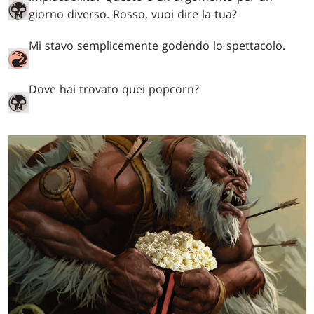
giorno diverso. Rosso, vuoi dire la tua?
Mi stavo semplicemente godendo lo spettacolo.
Dove hai trovato quei popcorn?