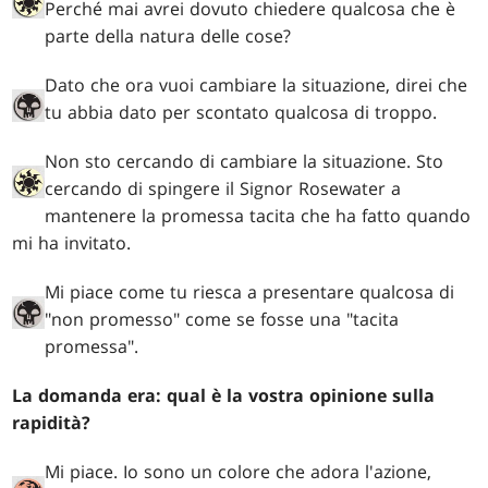
Perché mai avrei dovuto chiedere qualcosa che è
parte della natura delle cose?
Dato che ora vuoi cambiare la situazione, direi che
tu abbia dato per scontato qualcosa di troppo.
Non sto cercando di cambiare la situazione. Sto
cercando di spingere il Signor Rosewater a
mantenere la promessa tacita che ha fatto quando
mi ha invitato.
Mi piace come tu riesca a presentare qualcosa di
"non promesso" come se fosse una "tacita
promessa".
La domanda era: qual è la vostra opinione sulla
rapidità?
Mi piace. Io sono un colore che adora l'azione,