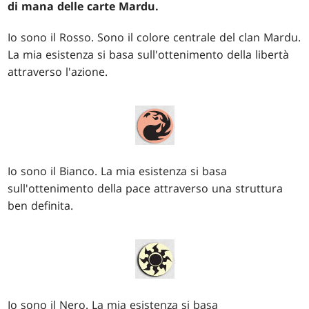
di mana delle carte Mardu.
Io sono il Rosso. Sono il colore centrale del clan Mardu.
La mia esistenza si basa sull'ottenimento della libertà
attraverso l'azione.
Io sono il Bianco. La mia esistenza si basa
sull'ottenimento della pace attraverso una struttura
ben definita.
Io sono il Nero. La mia esistenza si basa