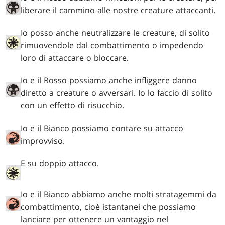
liberare il cammino alle nostre creature attaccanti.
Io posso anche neutralizzare le creature, di solito
rimuovendole dal combattimento o impedendo
loro di attaccare o bloccare.
Io e il Rosso possiamo anche infliggere danno
diretto a creature o avversari. Io lo faccio di solito
con un effetto di risucchio.
Io e il Bianco possiamo contare su attacco
improvviso.
E su doppio attacco.
Io e il Bianco abbiamo anche molti stratagemmi da
combattimento, cioè istantanei che possiamo
lanciare per ottenere un vantaggio nel