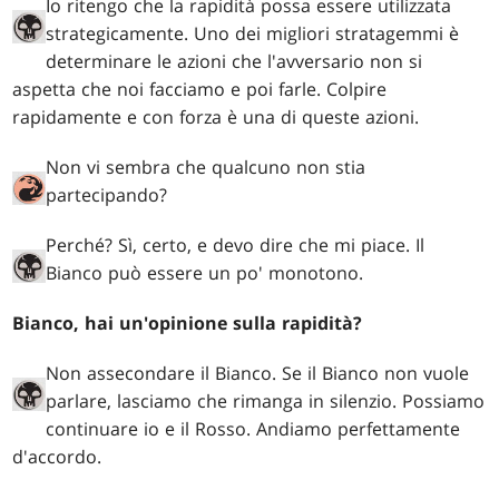
Io ritengo che la rapidità possa essere utilizzata
strategicamente. Uno dei migliori stratagemmi è
determinare le azioni che l'avversario non si
aspetta che noi facciamo e poi farle. Colpire
rapidamente e con forza è una di queste azioni.
Non vi sembra che qualcuno non stia
partecipando?
Perché? Sì, certo, e devo dire che mi piace. Il
Bianco può essere un po' monotono.
Bianco, hai un'opinione sulla rapidità?
Non assecondare il Bianco. Se il Bianco non vuole
parlare, lasciamo che rimanga in silenzio. Possiamo
continuare io e il Rosso. Andiamo perfettamente
d'accordo.